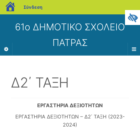
blogs.sch.gr
Σύνδεση
61ο ΔΗΜΟΤΙΚΟ ΣΧΟΛΕΙΟ
ΠΑΤΡΑΣ
Δ2΄ ΤΑΞΗ
ΕΡΓΑΣΤΗΡΙΑ ΔΕΞΙΟΤΗΤΩΝ
ΕΡΓΑΣΤΗΡΙΑ ΔΕΞΙΟΤΗΤΩΝ – Δ2΄ ΤΑΞΗ (2023-
2024)