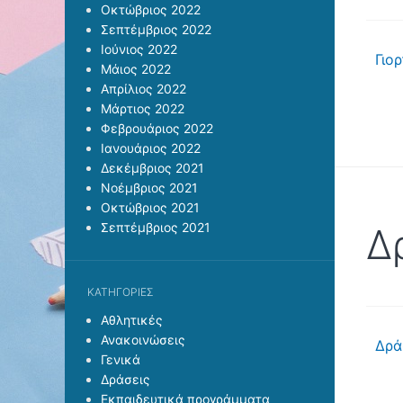
Οκτώβριος 2022
Σεπτέμβριος 2022
Ιούνιος 2022
Γιο
Μάιος 2022
Απρίλιος 2022
Μάρτιος 2022
Φεβρουάριος 2022
Ιανουάριος 2022
Δεκέμβριος 2021
Νοέμβριος 2021
Οκτώβριος 2021
Σεπτέμβριος 2021
Δ
KΑΤΗΓΟΡΊΕΣ
Αθλητικές
Ανακοινώσεις
Δρά
Γενικά
Δράσεις
Εκπαιδευτικά προγράμματα