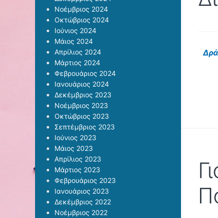
Νοέμβριος 2024
Οκτώβριος 2024
Ιούνιος 2024
Μάιος 2024
Απρίλιος 2024
Δρά
Μάρτιος 2024
Φεβρουάριος 2024
Ιανουάριος 2024
Δεκέμβριος 2023
Νοέμβριος 2023
Οκτώβριος 2023
Σεπτέμβριος 2023
Ιούνιος 2023
Μάιος 2023
Απρίλιος 2023
Γι
Μάρτιος 2023
Φεβρουάριος 2023
Π
Ιανουάριος 2023
Δεκέμβριος 2022
Νοέμβριος 2022