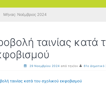
Μήνας:
Νοέμβριος 2024
ροβολή ταινίας κατά 
κφοβισμού
29 Νοεμβρίου 2024
από την/ον
61ο Δημοτικό
βολή ταινίας κατά του σχολικού εκφοβισμού