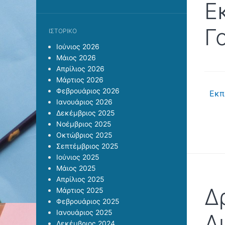
Ε
Γ
ΙΣΤΟΡΙΚΌ
Ιούνιος 2026
Μάιος 2026
Απρίλιος 2026
Μάρτιος 2026
Φεβρουάριος 2026
Εκπ
Ιανουάριος 2026
Δεκέμβριος 2025
Νοέμβριος 2025
Οκτώβριος 2025
Σεπτέμβριος 2025
Ιούνιος 2025
Μάιος 2025
Απρίλιος 2025
Δ
Μάρτιος 2025
Φεβρουάριος 2025
Ιανουάριος 2025
Δ
Δεκέμβριος 2024