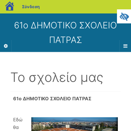
blogs.sch.gr
Σύνδεση
61ο ΔΗΜΟΤΙΚΟ ΣΧΟΛΕΙΟ
ΠΑΤΡΑΣ
Το σχολείο μας
61ο ΔΗΜΟΤΙΚΟ ΣΧΟΛΕΙΟ ΠΑΤΡΑΣ
Εδώ
θα