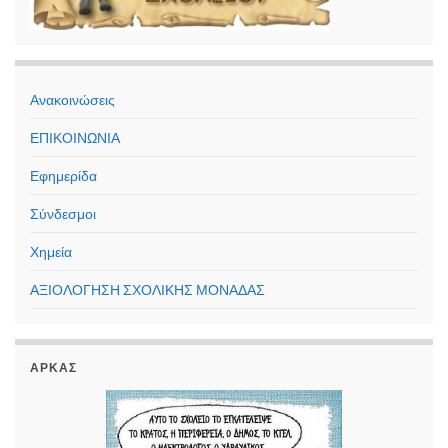
Ανακοινώσεις
ΕΠΙΚΟΙΝΩΝΙΑ
Εφημερίδα
Σύνδεσμοι
Χημεία
ΑΞΙΟΛΟΓΗΣΗ ΣΧΟΛΙΚΗΣ ΜΟΝΑΔΑΣ
ΑΡΚΑΣ