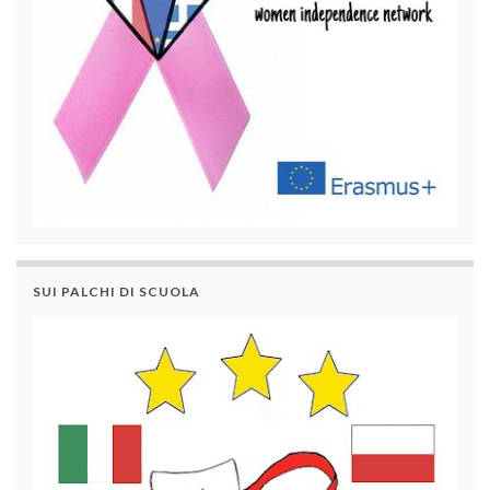
SUI PALCHI DI SCUOLA