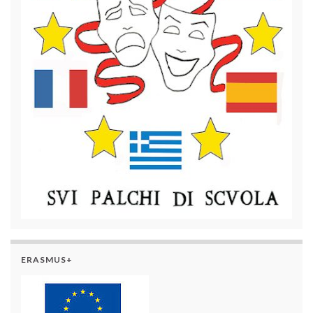
ERASMUS+