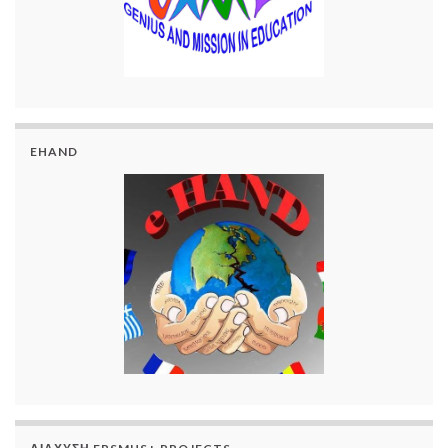
EHAND