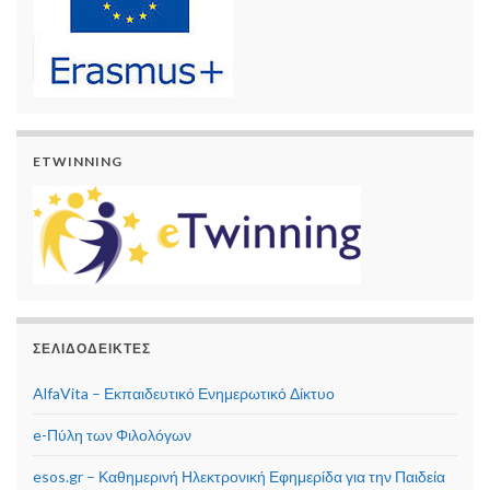
ETWINNING
ΣΕΛΙΔΟΔΕΊΚΤΕΣ
AlfaVita – Εκπαιδευτικό Ενημερωτικό Δίκτυο
e-Πύλη των Φιλολόγων
esos.gr – Καθημερινή Ηλεκτρονική Εφημερίδα για την Παιδεία