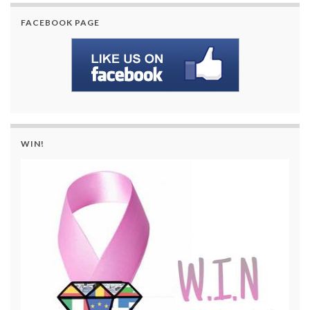
FACEBOOK PAGE
WIN!