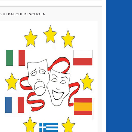
SUI PALCHI DI SCUOLA