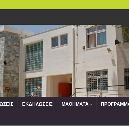
o
ΩΣΕΙΣ
ΕΚΔΗΛΩΣΕΙΣ
ΜΑΘΗΜΑΤΑ
ΠΡΟΓΡΑΜΜ