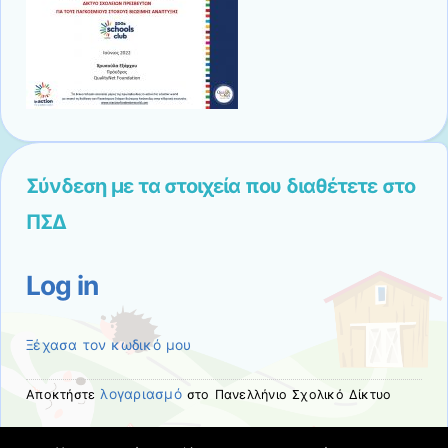
Σύνδεση με τα στοιχεία που διαθέτετε στο
ΠΣΔ
Log in
Ξέχασα τον κωδικό μου
λογαριασμό
Αποκτήστε
στο Πανελλήνιο Σχολικό Δίκτυο