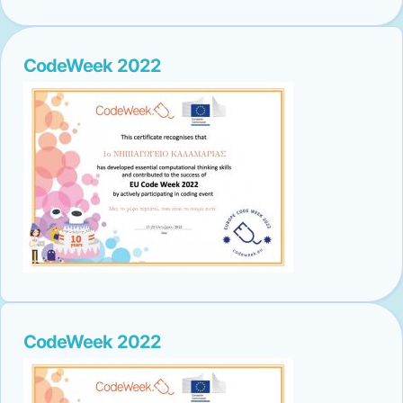
CodeWeek 2022
CodeWeek 2022