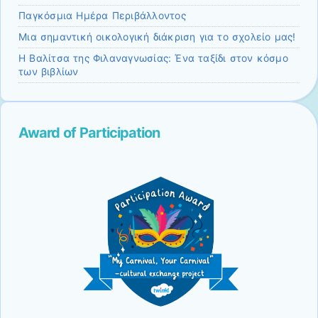
Παγκόσμια Ημέρα Περιβάλλοντος
Μια σημαντική οικολογική διάκριση για το σχολείο μας!
Η Βαλίτσα της Φιλαναγνωσίας: Ένα ταξίδι στον κόσμο
των βιβλίων
Award of Participation