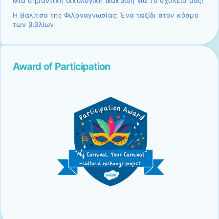
Μια σημαντική οικολογική διάκριση για το σχολείο μας!
Η Βαλίτσα της Φιλαναγνωσίας: Ένα ταξίδι στον κόσμο
των βιβλίων
Award of Participation