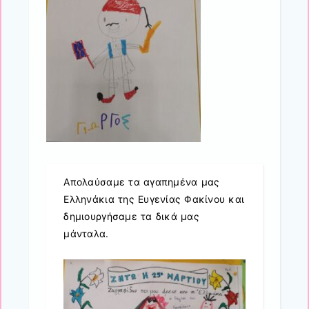
Απολαύσαμε τα αγαπημένα μας
Ελληνάκια της Ευγενίας Φακίνου και
δημιουργήσαμε τα δικά μας
μάνταλα.