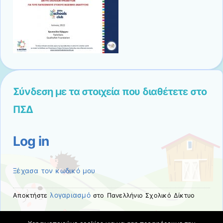
Σύνδεση με τα στοιχεία που διαθέτετε στο
ΠΣΔ
Log in
Ξέχασα τον κωδικό μου
λογαριασμό
Αποκτήστε
στο Πανελλήνιο Σχολικό Δίκτυο