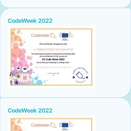
CodeWeek 2022
CodeWeek 2022