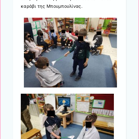
καράβι της Μπουμπουλίνας.