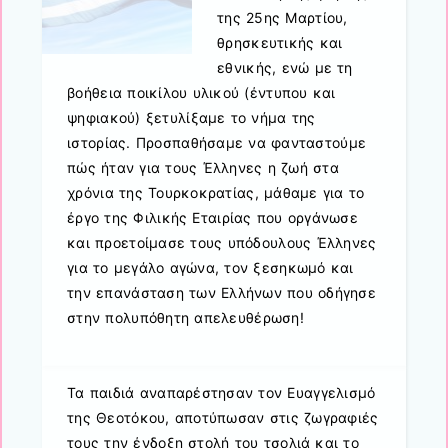
της 25ης Μαρτίου,
θρησκευτικής και
εθνικής, ενώ με τη
βοήθεια ποικίλου υλικού (έντυπου και
ψηφιακού) ξετυλίξαμε το νήμα της
ιστορίας. Προσπαθήσαμε να φανταστούμε
πώς ήταν για τους Έλληνες η ζωή στα
χρόνια της Τουρκοκρατίας, μάθαμε για το
έργο της Φιλικής Εταιρίας που οργάνωσε
και προετοίμασε τους υπόδουλους Έλληνες
για το μεγάλο αγώνα, τον ξεσηκωμό και
την επανάσταση των Ελλήνων που οδήγησε
στην πολυπόθητη απελευθέρωση!
Τα παιδιά αναπαρέστησαν τον Ευαγγελισμό
της Θεοτόκου, αποτύπωσαν στις ζωγραφιές
τους την ένδοξη στολή του τσολιά και το