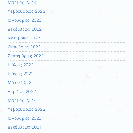
Μάρτιος 2023
Φεβρουάριος 2023
Ιανουάριος 2023
Δεκέμβριος 2022
Νοέμβριος 2022
Οκτώβριος 2022
Σεπτέμβριος 2022
Ιούλιος 2022
Ιούνιος 2022
Μάιος 2022
Απρίλιος 2022
Μάρτιος 2022
Φεβρουάριος 2022
Ιανουάριος 2022
Δεκέμβριος 2021