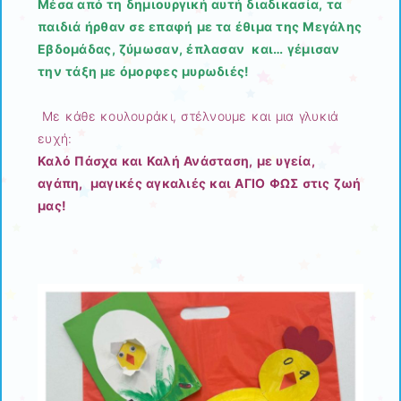
Μέσα από τη δημιουργική αυτή διαδικασία, τα
παιδιά ήρθαν σε επαφή με τα έθιμα της Μεγάλης
Εβδομάδας, ζύμωσαν, έπλασαν και… γέμισαν
την τάξη με όμορφες μυρωδιές!
Με κάθε κουλουράκι, στέλνουμε και μια γλυκιά
ευχή:
Καλό Πάσχα και Καλή Ανάσταση, με υγεία,
αγάπη, μαγικές αγκαλιές και ΑΓΙΟ ΦΩΣ στις ζωή
μας!