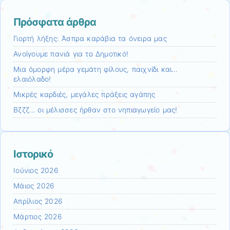
Πρόσφατα άρθρα
Γιορτή λήξης: Άσπρα καράβια τα όνειρα μας
Ανοίγουμε πανιά για το Δημοτικό!
Mια όμορφη μέρα γεμάτη φίλους, παιχνίδι και…
ελαιόλαδο!
Μικρές καρδιές, μεγάλες πράξεις αγάπης
Βζζζ… οι μέλισσες ήρθαν στο νηπιαγωγείο μας!
Ιστορικό
Ιούνιος 2026
Μάιος 2026
Απρίλιος 2026
Μάρτιος 2026