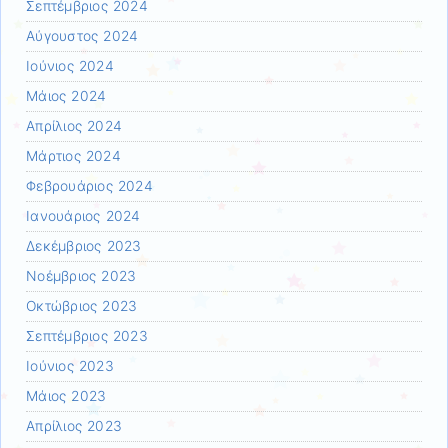
Σεπτέμβριος 2024
Αύγουστος 2024
Ιούνιος 2024
Μάιος 2024
Απρίλιος 2024
Μάρτιος 2024
Φεβρουάριος 2024
Ιανουάριος 2024
Δεκέμβριος 2023
Νοέμβριος 2023
Οκτώβριος 2023
Σεπτέμβριος 2023
Ιούνιος 2023
Μάιος 2023
Απρίλιος 2023