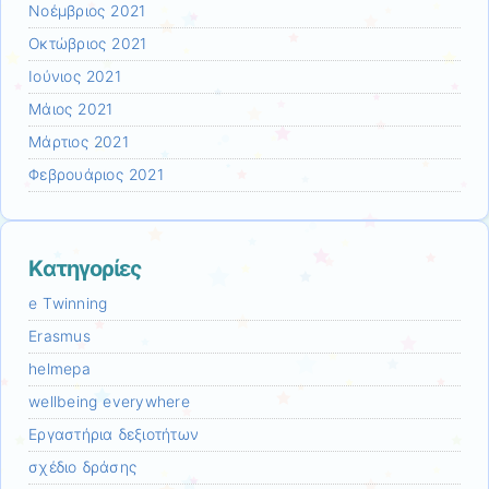
Νοέμβριος 2021
Οκτώβριος 2021
Ιούνιος 2021
Μάιος 2021
Μάρτιος 2021
Φεβρουάριος 2021
Kατηγορίες
e Twinning
Erasmus
helmepa
wellbeing everywhere
Εργαστήρια δεξιοτήτων
σχέδιο δράσης