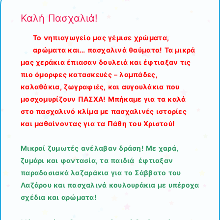
Καλή Πασχαλιά!
Το νηπιαγωγείο μας γέμισε χρώματα,
αρώματα και… πασχαλινά θαύματα! Τα μικρά
μας χεράκια έπιασαν δουλειά και έφτιαξαν τις
πιο όμορφες κατασκευές – λαμπάδες,
καλαθάκια, ζωγραφιές, και αυγουλάκια που
μοσχομυρίζουν ΠΑΣΧΑ! Μπήκαμε για τα καλά
στο πασχαλινό κλίμα με πασχαλινές ιστορίες
και μαθαίνoντας για τα Πάθη του Χριστού!
Μικροί ζυμωτές ανέλαβαν δράση! Με χαρά,
ζυμάρι και φαντασία, τα παιδιά έφτιαξαν
παραδοσιακά λαζαράκια για το Σάββατο του
Λαζάρου και πασχαλινά κουλουράκια με υπέροχα
σχέδια και αρώματα!