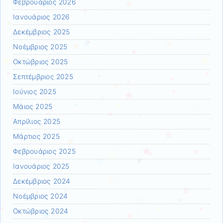
Φεβρουάριος 2026
Ιανουάριος 2026
Δεκέμβριος 2025
Νοέμβριος 2025
Οκτώβριος 2025
Σεπτέμβριος 2025
Ιούνιος 2025
Μάιος 2025
Απρίλιος 2025
Μάρτιος 2025
Φεβρουάριος 2025
Ιανουάριος 2025
Δεκέμβριος 2024
Νοέμβριος 2024
Οκτώβριος 2024