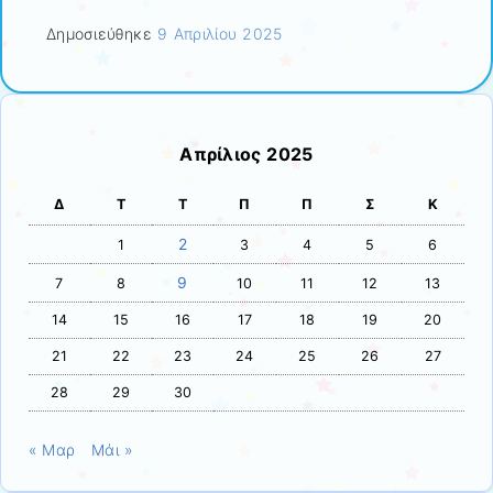
Δημοσιεύθηκε
9 Απριλίου 2025
Απρίλιος 2025
Δ
Τ
Τ
Π
Π
Σ
Κ
2
1
3
4
5
6
9
7
8
10
11
12
13
14
15
16
17
18
19
20
21
22
23
24
25
26
27
28
29
30
« Μαρ
Μάι »