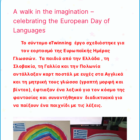
A walk in the imagination –
celebrating the European Day of
Languages
Το σύντομο eTwinning έργο σχεδιάστηκε για
τον εορτασμό της Ευρωπαϊκής Ημέρας
Γλωσσών. Τα παιδιά από την Ελλάδα , τη
Σλοβακία, τη Γαλλία και την Πολωνία
αντάλλαξαν καρτ ποστάλ με ευχές στα Αγγλικά
και τη μητρική τους γλώσσα (γραπτή μορφή και
βίντεο), έφτιαξαν ένα λεξικό για τον κόσμο της
φαντασίας και συναντήθηκαν διαδικτυακά για
να παίξουν ένα παιχνίδι με τις λέξεις.