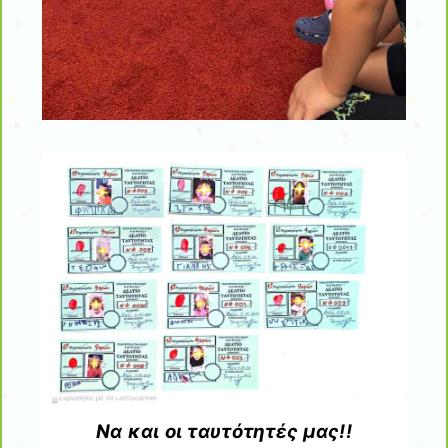
Να και οι ταυτότητές μας!!