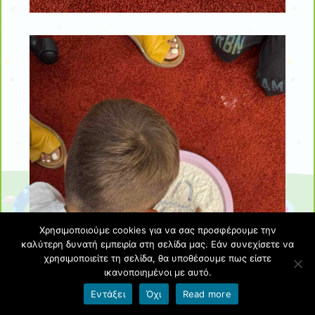
Χρησιμοποιούμε cookies για να σας προσφέρουμε την
καλύτερη δυνατή εμπειρία στη σελίδα μας. Εάν συνεχίσετε να
χρησιμοποιείτε τη σελίδα, θα υποθέσουμε πως είστε
ικανοποιημένοι με αυτό.
Εντάξει
Όχι
Read more