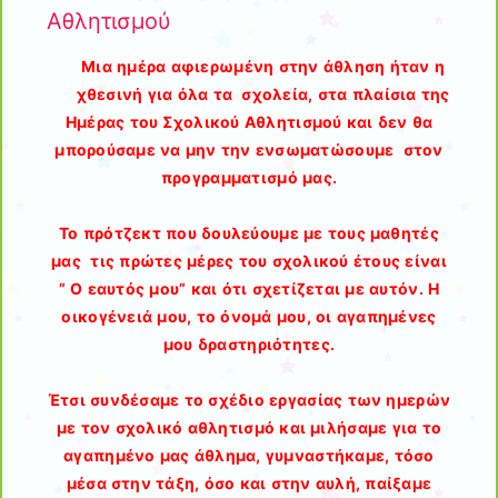
Αθλητισμού
Μια ημέρα αφιερωμένη στην άθληση ήταν η
χθεσινή για όλα τα σχολεία, στα πλαίσια της
Ημέρας του Σχολικού Αθλητισμού και δεν θα
μπορούσαμε να μην την ενσωματώσουμε στον
προγραμματισμό μας.
Το πρότζεκτ που δουλεύουμε με τους μαθητές
μας τις πρώτες μέρες του σχολικού έτους είναι
” Ο εαυτός μου” και ότι σχετίζεται με αυτόν. Η
οικογένειά μου, το όνομά μου, οι αγαπημένες
μου δραστηριότητες.
Έτσι συνδέσαμε το σχέδιο εργασίας των ημερών
με τον σχολικό αθλητισμό και μιλήσαμε για το
αγαπημένο μας άθλημα, γυμναστήκαμε, τόσο
μέσα στην τάξη, όσο και στην αυλή, παίξαμε