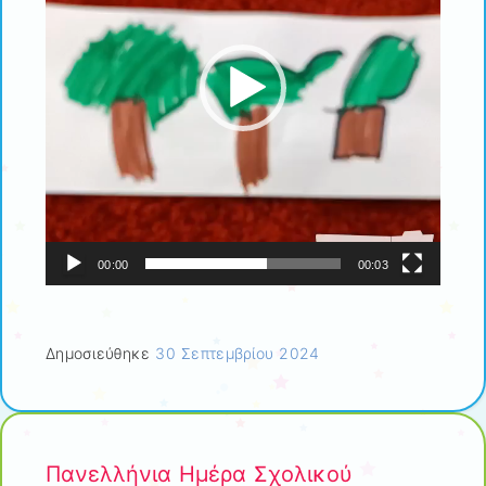
00:00
00:03
Δημοσιεύθηκε
30 Σεπτεμβρίου 2024
Πανελλήνια Ημέρα Σχολικού