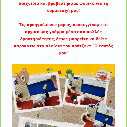
παιχνίδια και βραβευτήκαμε φυσικά για τη
συμμετοχή μας!
Τις προηγούμενες μέρες, προσεγγίσαμε το
αρχικό μας γράμμα μέσα από πολλές
δραστηριότητες, όπως μπορείτε να δείτε
παρακάτω στα πλαίσια του πρότζεκτ “Ο εαυτός
μου”