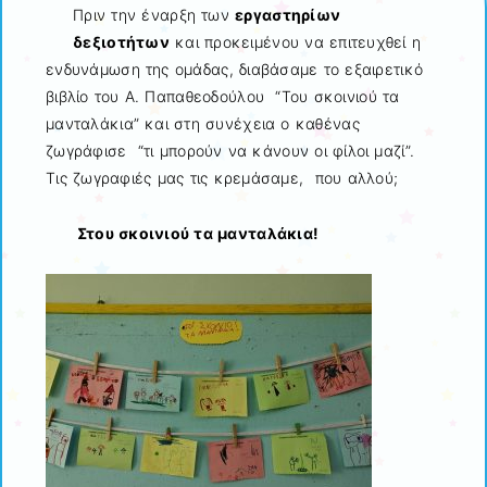
Πριν την έναρξη των
εργαστηρίων
δεξιοτήτων
και προκειμένου να επιτευχθεί η
ενδυνάμωση της ομάδας, διαβάσαμε το εξαιρετικό
βιβλίο του Α. Παπαθεοδούλου “Του σκοινιού τα
μανταλάκια” και στη συνέχεια ο καθένας
ζωγράφισε “τι μπορούν να κάνουν οι φίλοι μαζί”.
Τις ζωγραφιές μας τις κρεμάσαμε, που αλλού;
Στου σκοινιού τα μανταλάκια!