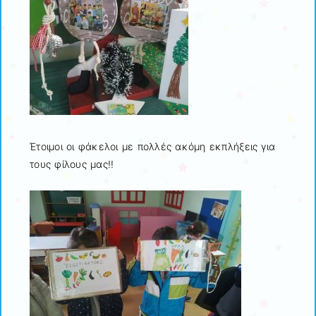
Έτοιμοι οι φάκελοι με πολλές ακόμη εκπλήξεις για
τους φίλους μας!!