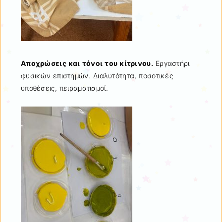
Αποχρώσεις και τόνοι του κίτρινου.
Εργαστήρι
φυσικών επιστημών. Διαλυτότητα, ποσοτικές
υποθέσεις, πειραματισμοί.