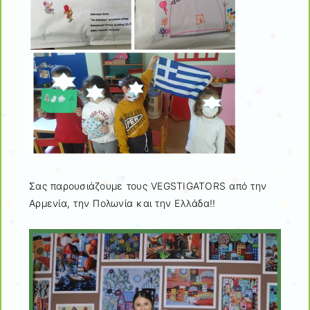
Σας παρουσιάζουμε τους VEGSTIGATORS από την
Αρμενία, την Πολωνία και την Ελλάδα!!