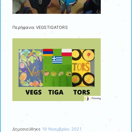
Περήφανοι VEGSTIGATORS
Δημοσιεύθηκε
19 Νοεμβρίου 2021