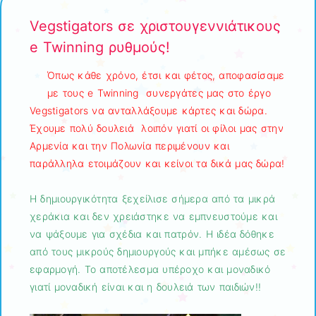
Vegstigators σε χριστουγεννιάτικους
e Twinning ρυθμούς!
Όπως κάθε χρόνο, έτσι και φέτος, αποφασίσαμε
με τους e Twinning συνεργάτες μας στο έργο
Vegstigators να ανταλλάξουμε κάρτες και δώρα.
Έχουμε πολύ δουλειά λοιπόν γιατί οι φίλοι μας στην
Αρμενία και την Πολωνία περιμένουν και
παράλληλα ετοιμάζουν και κείνοι τα δικά μας δώρα!
Η δημιουργικότητα ξεχείλισε σήμερα από τα μικρά
χεράκια και δεν χρειάστηκε να εμπνευστούμε και
να ψάξουμε για σχέδια και πατρόν. Η ιδέα δόθηκε
από τους μικρούς δημιουργούς και μπήκε αμέσως σε
εφαρμογή. Το αποτέλεσμα υπέροχο και μοναδικό
γιατί μοναδική είναι και η δουλειά των παιδιών!!