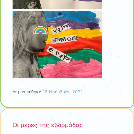
Δημοσιεύθηκε
16 Νοεμβρίου 2021
Οι μέρες της εβδομάδας