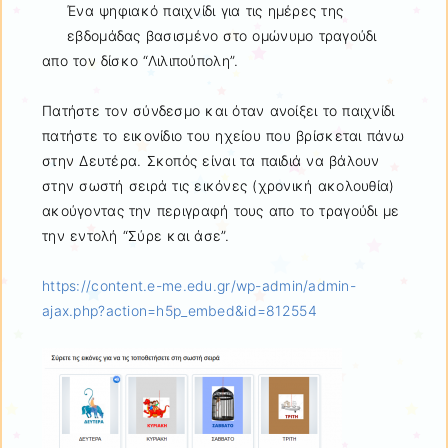
Ένα ψηφιακό παιχνίδι για τις ημέρες της
εβδομάδας βασισμένο στο ομώνυμο τραγούδι
απο τον δίσκο “Λιλιπούπολη”.
Πατήστε τον σύνδεσμο και όταν ανοίξει το παιχνίδι
πατήστε το εικονίδιο του ηχείου που βρίσκεται πάνω
στην Δευτέρα. Σκοπός είναι τα παιδιά να βάλουν
στην σωστή σειρά τις εικόνες (χρονική ακολουθία)
ακούγοντας την περιγραφή τους απο το τραγούδι με
την εντολή “Σύρε και άσε”.
https://content.e-me.edu.gr/wp-admin/admin-
ajax.php?action=h5p_embed&id=812554