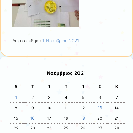
Δημοσιεύθηκε
1 Νοεμβρίου 2021
Νοέμβριος 2021
Δ
Τ
Τ
Π
Π
Σ
Κ
1
2
3
4
5
6
7
13
8
9
10
11
12
14
16
19
15
17
18
20
21
22
23
24
25
26
27
28