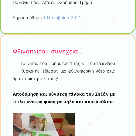
Παναγιωτίδου Λίτσα, Ολοήμερο Τμήμα
Δημοσιεύθηκε
1 Νοεμβρίου 2021
Φθινοπώρου συνέχεια…
Τα νήπια του Τμήματος 1 της κ. Σπυριδωνίδου
Κυριακής, έδωσαν μια φθινοπωρινή νότα στις
δραστηριότητές τους!
Αποδόμηση και σύνθεση πίνακα του Σεζάν με
τίτλο «νεκρή φύση με μήλα και πορτοκάλια».