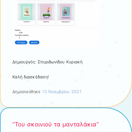
Δημιουργός: Σπυριδωνίδου Κυριακή
Καλή διασκέδαση!
Δημοσιεύθηκε
13 Νοεμβρίου 2021
“Του σκοινιού τα μανταλάκια”