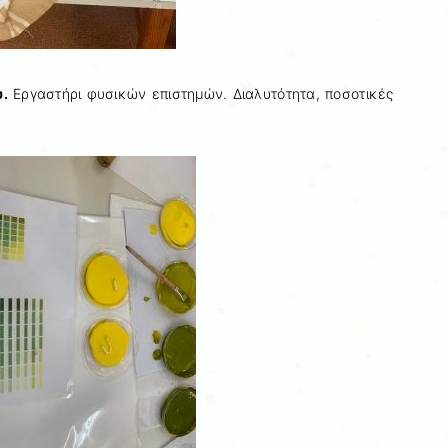
υ.
Εργαστήρι φυσικών επιστημών. Διαλυτότητα, ποσοτικές