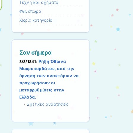
Τέχνη και σχήματα
Φθινόπωρο
Χωρίς κατηγορία
Σαν σήμερα
Ρήξη Όθωνα 
8/8/1841:
Μαυροκορδάτου, από την
άρνηση των ανακτόρων να
προχωρήσουν οι
μεταρρυθμίσεις στην
Ελλάδα.
Σχετικές αναρτήσεις
-