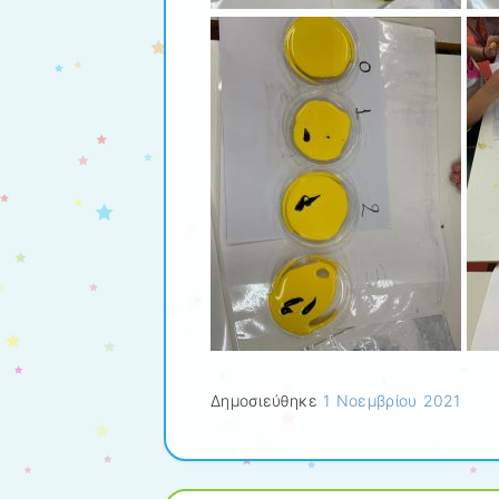
Δημοσιεύθηκε
1 Νοεμβρίου 2021