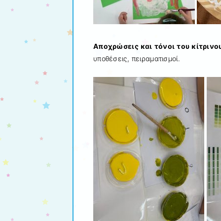
Αποχρώσεις και τόνοι του κίτρινο
υποθέσεις, πειραματισμοί.