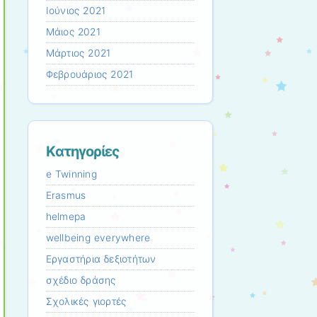
Ιούνιος 2021
Μάιος 2021
Μάρτιος 2021
Φεβρουάριος 2021
Kατηγορίες
e Twinning
Erasmus
helmepa
wellbeing everywhere
Εργαστήρια δεξιοτήτων
σχέδιο δράσης
Σχολικές γιορτές