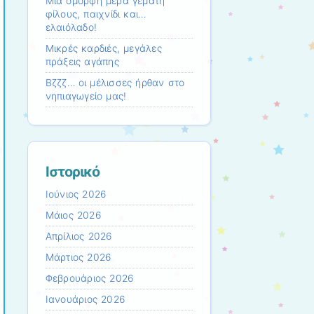
Mια όμορφη μέρα γεμάτη
φίλους, παιχνίδι και…
ελαιόλαδο!
Μικρές καρδιές, μεγάλες
πράξεις αγάπης
Βζζζ… οι μέλισσες ήρθαν στο
νηπιαγωγείο μας!
Ιστορικό
Ιούνιος 2026
Μάιος 2026
Απρίλιος 2026
Μάρτιος 2026
Φεβρουάριος 2026
Ιανουάριος 2026