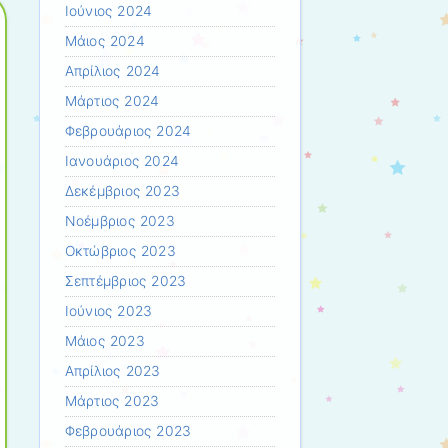
Ιούνιος 2024
Μάιος 2024
Απρίλιος 2024
Μάρτιος 2024
Φεβρουάριος 2024
Ιανουάριος 2024
Δεκέμβριος 2023
Νοέμβριος 2023
Οκτώβριος 2023
Σεπτέμβριος 2023
Ιούνιος 2023
Μάιος 2023
Απρίλιος 2023
Μάρτιος 2023
Φεβρουάριος 2023