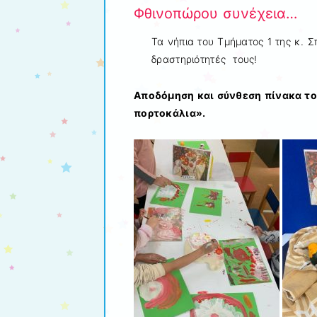
Φθινοπώρου συνέχεια…
Τα νήπια του Τμήματος 1 της κ. Σ
δραστηριότητές τους!
Αποδόμηση και σύνθεση πίνακα του
πορτοκάλια».