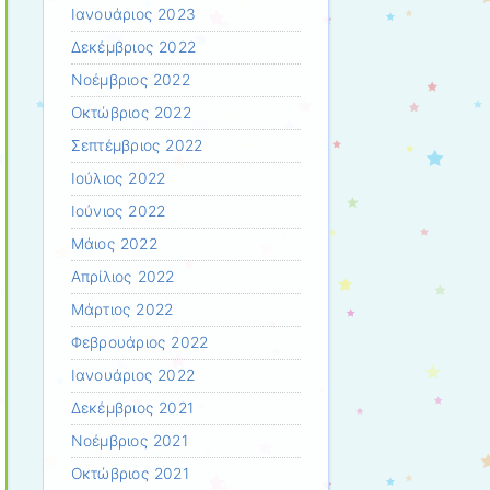
Ιανουάριος 2023
Δεκέμβριος 2022
Νοέμβριος 2022
Οκτώβριος 2022
Σεπτέμβριος 2022
Ιούλιος 2022
Ιούνιος 2022
Μάιος 2022
Απρίλιος 2022
Μάρτιος 2022
Φεβρουάριος 2022
Ιανουάριος 2022
Δεκέμβριος 2021
Νοέμβριος 2021
Οκτώβριος 2021