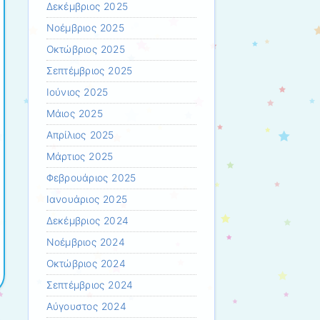
Δεκέμβριος 2025
Νοέμβριος 2025
Οκτώβριος 2025
Σεπτέμβριος 2025
Ιούνιος 2025
Μάιος 2025
Απρίλιος 2025
Μάρτιος 2025
Φεβρουάριος 2025
Ιανουάριος 2025
Δεκέμβριος 2024
Νοέμβριος 2024
Οκτώβριος 2024
Σεπτέμβριος 2024
Αύγουστος 2024