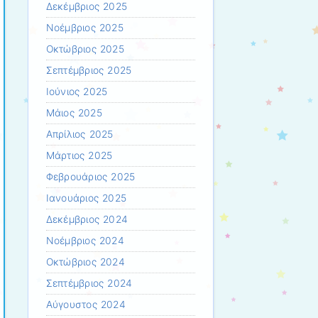
Δεκέμβριος 2025
Νοέμβριος 2025
Οκτώβριος 2025
Σεπτέμβριος 2025
Ιούνιος 2025
Μάιος 2025
Απρίλιος 2025
Μάρτιος 2025
Φεβρουάριος 2025
Ιανουάριος 2025
Δεκέμβριος 2024
Νοέμβριος 2024
Οκτώβριος 2024
Σεπτέμβριος 2024
Αύγουστος 2024