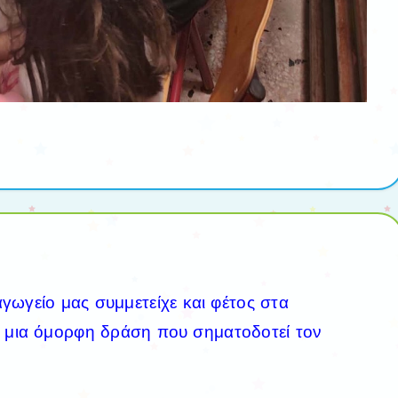
αγωγείο μας συμμετείχε και φέτος στα
 μια όμορφη δράση που σηματοδοτεί τον