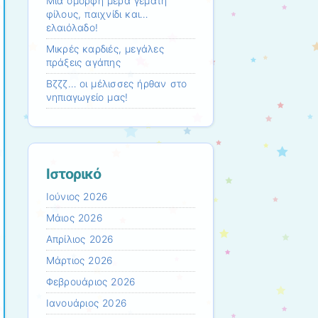
Mια όμορφη μέρα γεμάτη
φίλους, παιχνίδι και…
ελαιόλαδο!
Μικρές καρδιές, μεγάλες
πράξεις αγάπης
Βζζζ… οι μέλισσες ήρθαν στο
νηπιαγωγείο μας!
Ιστορικό
Ιούνιος 2026
Μάιος 2026
Απρίλιος 2026
Μάρτιος 2026
Φεβρουάριος 2026
Ιανουάριος 2026