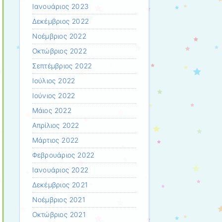
Ιανουάριος 2023
Δεκέμβριος 2022
Νοέμβριος 2022
Οκτώβριος 2022
Σεπτέμβριος 2022
Ιούλιος 2022
Ιούνιος 2022
Μάιος 2022
Απρίλιος 2022
Μάρτιος 2022
Φεβρουάριος 2022
Ιανουάριος 2022
Δεκέμβριος 2021
Νοέμβριος 2021
Οκτώβριος 2021