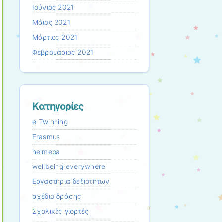
Ιούνιος 2021
Μάιος 2021
Μάρτιος 2021
Φεβρουάριος 2021
Kατηγορίες
e Twinning
Erasmus
helmepa
wellbeing everywhere
Εργαστήρια δεξιοτήτων
σχέδιο δράσης
Σχολικές γιορτές