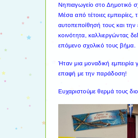
Νηπιαγωγείο στο Δημοτικό σ
Μέσα από τέτοιες εμπειρίες, 
αυτοπεποίθησή τους και την
κοινότητα, καλλιεργώντας δ
επόμενο σχολικό τους βήμα.
Ήταν μια μοναδική εμπειρία γ
επαφή με την παράδοση!
Ευχαριστούμε θερμά τους διο