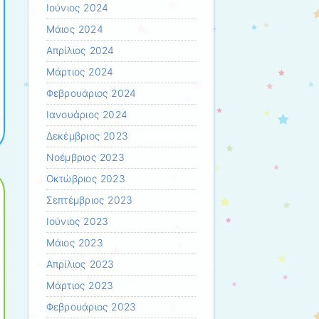
Ιούνιος 2024
Μάιος 2024
Απρίλιος 2024
Μάρτιος 2024
Φεβρουάριος 2024
Ιανουάριος 2024
Δεκέμβριος 2023
Νοέμβριος 2023
Οκτώβριος 2023
Σεπτέμβριος 2023
Ιούνιος 2023
Μάιος 2023
Απρίλιος 2023
Μάρτιος 2023
Φεβρουάριος 2023