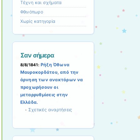
Τέχνη και σχήματα
Φθινόπωρο
Χωρίς κατηγορία
Σαν σήμερα
Ρήξη Όθωνα 
8/8/1841:
Μαυροκορδάτου, από την
άρνηση των ανακτόρων να
προχωρήσουν οι
μεταρρυθμίσεις στην
Ελλάδα.
Σχετικές αναρτήσεις
-