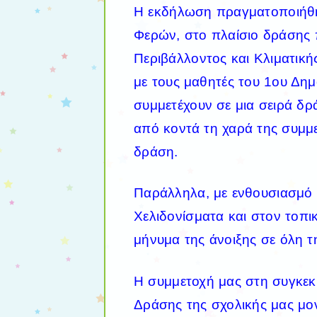
Η εκδήλωση πραγματοποιήθη
Φερών, στο πλαίσιο δράσης
Περιβάλλοντος και Κλιματική
με τους μαθητές του 1ου Δημο
συμμετέχουν σε μια σειρά δ
από κοντά τη χαρά της συμμε
δράση.
Παράλληλα, με ενθουσιασμό 
Χελιδονίσματα και στον τοπι
μήνυμα της άνοιξης σε όλη τ
Η συμμετοχή μας στη συγκεκ
Δράσης της σχολικής μας μο