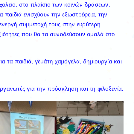
χολείο, στο πλαίσιο των κοινών δράσεων.
τα παιδιά ενισχύουν την εξωστρέφεια, την
 ενεργή συμμετοχή τους στην ευρύτερη
εξιότητες που θα τα συνοδεύσουν ομαλά στο
ια τα παιδιά, γεμάτη χαμόγελα, δημιουργία και
ργανωτές για την πρόσκληση και τη φιλοξενία.