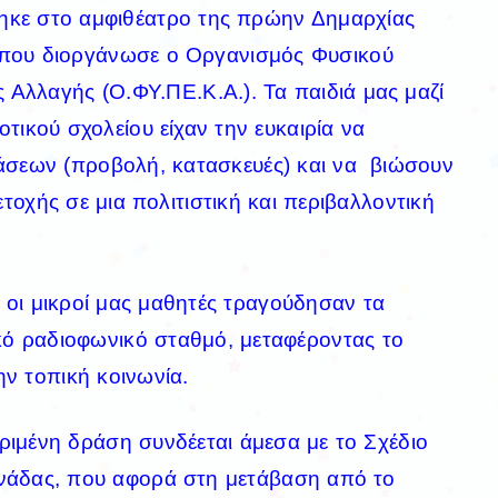
κε στο αμφιθέατρο της πρώην Δημαρχίας
 που διοργάνωσε ο Οργανισμός Φυσικού
ς Αλλαγής (Ο.ΦΥ.ΠΕ.Κ.Α.). Τα παιδιά μας μαζί
τικού σχολείου είχαν την ευκαιρία να
ράσεων (προβολή, κατασκευές) και να βιώσουν
τοχής σε μια πολιτιστική και περιβαλλοντική
οι μικροί μας μαθητές τραγούδησαν τα
κό ραδιοφωνικό σταθμό, μεταφέροντας το
ην τοπική κοινωνία.
ριμένη δράση συνδέεται άμεσα με το Σχέδιο
νάδας, που αφορά στη μετάβαση από το