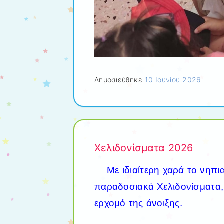
Δημοσιεύθηκε
10 Ιουνίου 2026
Χελιδονίσματα 2026
Με ιδιαίτερη χαρά το νηπι
παραδοσιακά Χελιδονίσματα,
ερχομό της άνοιξης.