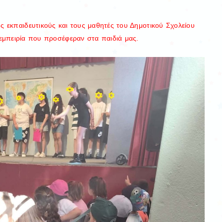
ς εκπαιδευτικούς και τους μαθητές του Δημοτικού Σχολείου
 εμπειρία που προσέφεραν στα παιδιά μας.