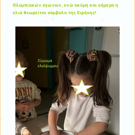
Ολυμπιακών αγώνων, ενώ ακόμη και σήμερα η
ελιά θεωρείται σύμβολο της Ειρήνης!