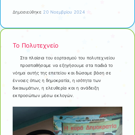
Δημοσιεύθηκε
20 Νοεμβρίου 2024
Το Πολυτεχνείο
Στα πλαίσια του εορτασμού του πολυτεχνείου
προσπαθήσαμε να εξηγήσουμε στα παιδιά το
νόημα αυτής της επετείου και δώσαμε βάση σε
έννοιες όπως η δημοκρατία, η ισότητα των
δικαιωμάτων, η ελευθερία και η ανάδειξη
εκπροσώπων μέσω εκλογών.