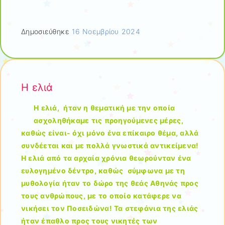
Δημοσιεύθηκε
16 Νοεμβρίου 2024
Η ελιά
Η ελιά, ήταν η θεματική με την οποία
ασχοληθήκαμε τις προηγούμενες μέρες,
καθώς είναι- όχι μόνο ένα επίκαιρο θέμα, αλλά
συνδέεται και με πολλά γνωστικά αντικείμενα!
Η ελιά από τα αρχαία χρόνια θεωρούνταν ένα
ευλογημένο δέντρο, καθώς σύμφωνα με τη
μυθολογία ήταν το δώρο της θεάς Αθηνάς προς
τους ανθρώπους, με το οποίο κατάφερε να
νικήσει τον Ποσειδώνα! Τα στεφάνια της ελιάς
ήταν έπαθλο προς τους νικητές των