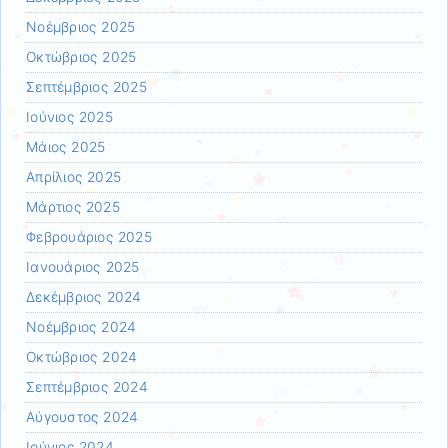
Νοέμβριος 2025
Οκτώβριος 2025
Σεπτέμβριος 2025
Ιούνιος 2025
Μάιος 2025
Απρίλιος 2025
Μάρτιος 2025
Φεβρουάριος 2025
Ιανουάριος 2025
Δεκέμβριος 2024
Νοέμβριος 2024
Οκτώβριος 2024
Σεπτέμβριος 2024
Αύγουστος 2024
Ιούνιος 2024