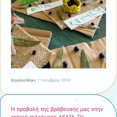
Δημοσιεύθηκε
7 Νοεμβρίου 2024
Η προβολή της βράβευσής μας στην