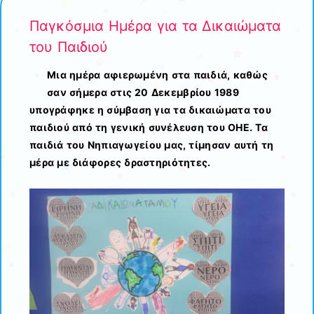
Παγκόσμια Ημέρα για τα Δικαιώματα
του Παιδιού
Μια ημέρα αφιερωμένη στα παιδιά, καθώς
σαν σήμερα στις 20 Δεκεμβρίου 1989
υπογράφηκε η σύμβαση για τα δικαιώματα του
παιδιού από τη γενική συνέλευση του ΟΗΕ. Τα
παιδιά του Νηπιαγωγείου μας, τίμησαν αυτή τη
μέρα με διάφορες δραστηριότητες.