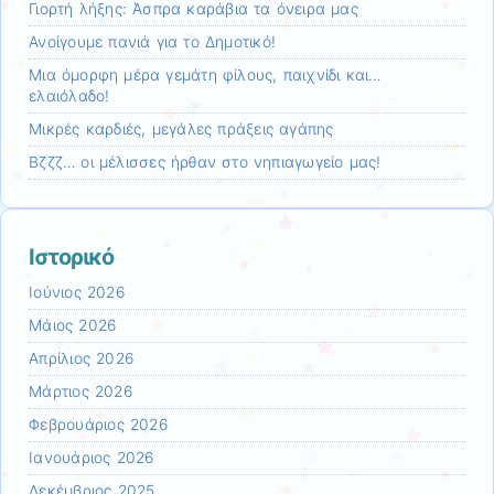
Γιορτή λήξης: Άσπρα καράβια τα όνειρα μας
Ανοίγουμε πανιά για το Δημοτικό!
Mια όμορφη μέρα γεμάτη φίλους, παιχνίδι και…
ελαιόλαδο!
Μικρές καρδιές, μεγάλες πράξεις αγάπης
Βζζζ… οι μέλισσες ήρθαν στο νηπιαγωγείο μας!
Ιστορικό
Ιούνιος 2026
Μάιος 2026
Απρίλιος 2026
Μάρτιος 2026
Φεβρουάριος 2026
Ιανουάριος 2026
Δεκέμβριος 2025