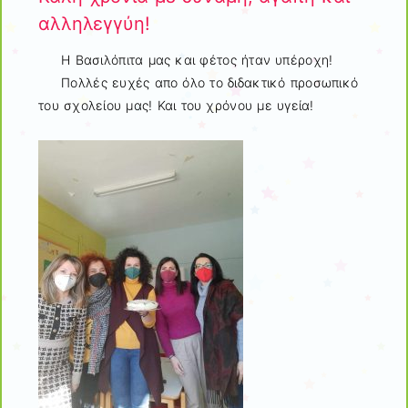
αλληλεγγύη!
Η Βασιλόπιτα μας και φέτος ήταν υπέροχη!
Πολλές ευχές απο όλο το διδακτικό προσωπικό
του σχολείου μας! Και του χρόνου με υγεία!