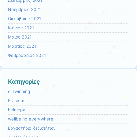
Δεκέμβριος 2021
Νοέμβριος 2021
Οκτώβριος 2021
Ιούνιος 2021
Μάιος 2021
Μάρτιος 2021
Φεβρουάριος 2021
Kατηγορίες
e Twinning
Erasmus
helmepa
wellbeing everywhere
Εργαστήρια δεξιοτήτων