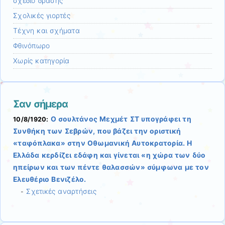
σχέδιο δράσης
Σχολικές γιορτές
Τέχνη και σχήματα
Φθινόπωρο
Χωρίς κατηγορία
Σαν σήμερα
Ο σουλτάνος Μεχμέτ ΣΤ υπογράφει τη
10/8/1920:
Συνθήκη των Σεβρών, που βάζει την οριστική
«ταφόπλακα» στην Οθωμανική Αυτοκρατορία. Η
Ελλάδα κερδίζει εδάφη και γίνεται «η χώρα των δύο
ηπείρων και των πέντε θαλασσών» σύμφωνα με τον
Ελευθέριο Βενιζέλο.
Σχετικές αναρτήσεις
-