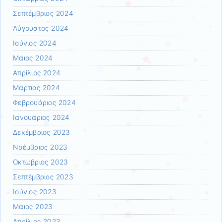
Σεπτέμβριος 2024
Αύγουστος 2024
Ιούνιος 2024
Μάιος 2024
Απρίλιος 2024
Μάρτιος 2024
Φεβρουάριος 2024
Ιανουάριος 2024
Δεκέμβριος 2023
Νοέμβριος 2023
Οκτώβριος 2023
Σεπτέμβριος 2023
Ιούνιος 2023
Μάιος 2023
Απρίλιος 2023