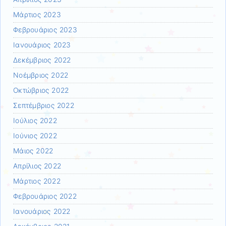
Μάρτιος 2023
Φεβρουάριος 2023
Ιανουάριος 2023
Δεκέμβριος 2022
Νοέμβριος 2022
Οκτώβριος 2022
Σεπτέμβριος 2022
Ιούλιος 2022
Ιούνιος 2022
Μάιος 2022
Απρίλιος 2022
Μάρτιος 2022
Φεβρουάριος 2022
Ιανουάριος 2022