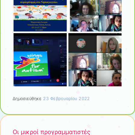
Δημοσιεύθηκε
23 Φεβρουαρίου 2022
Οι μικροί προγραμματιστές