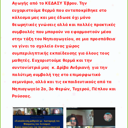
Αγωγής από το ΚΕΔΑΣΥ Έβρου. Την
ευχαριστούμε θερμά που ανταποκρίθηκε στο
κάλεσμα μας και μας έδωσε όχι μόνο
θεωρητικές γνώσεις αλλά και πολλές πρακτικές
συμβουλές που μπορούν να εφαρμοστούν μέσα
στην τάξη του Νηπιαγωγείου, σε μια προσπάθεια
να γίνει το σχολείο ένας χώρος
συμπεριληπτικής εκπαίδευσης για όλους τους
μαθητές. Ευχαριστούμε θερμά και την
συντονίστριά μας κ. Δρίβα Ανδριανή για την
πολύτιμη συμβολή της στο επιμορφωτικό
σεμινάριο, αλλά και τις εκπαιδευτικούς από τα
Νηπιαγωγεία 2ο, 3ο Φερών, Τυχερού, Πέπλου και
Ρούσσας.