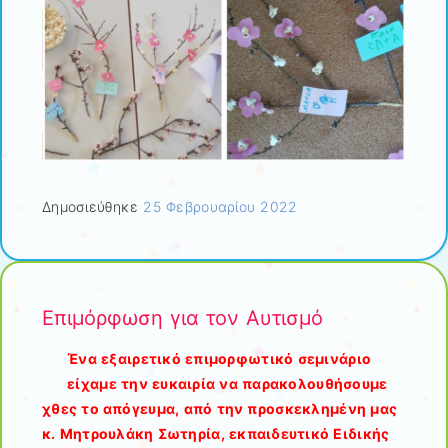
Δημοσιεύθηκε
25 Φεβρουαρίου 2022
Επιμόρφωση για τον Αυτισμό
Ένα εξαιρετικό επιμορφωτικό σεμινάριο
είχαμε την ευκαιρία να παρακολουθήσουμε
χθες το απόγευμα, από την προσκεκλημένη μας
κ. Μητρουλάκη Σωτηρία, εκπαιδευτικό Ειδικής