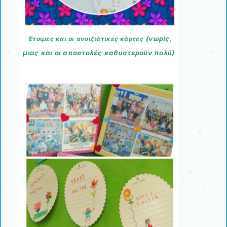
(νωρίς,
Έτοιμες και οι ανοιξιάτικες κάρτες
μιας και οι αποστολές καθυστερούν πολύ)