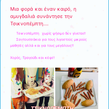
Μια φορά και έναν καιρό, η
αμυγδαλιά συνάντησε την
Τσικνοπέμπτη….
Τσικνοπέμπτη χωρίς ψήσιμο δεν γίνεται!!
Σαντουιτσάκια για τους λιγοστούς μικρούς
μαθητές αλλά και για τους μεγάλους!!
Χορός, Τραγούδι και κέφι!!