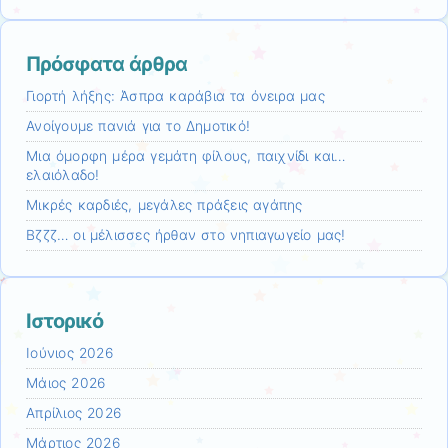
Πρόσφατα άρθρα
Γιορτή λήξης: Άσπρα καράβια τα όνειρα μας
Ανοίγουμε πανιά για το Δημοτικό!
Mια όμορφη μέρα γεμάτη φίλους, παιχνίδι και…
ελαιόλαδο!
Μικρές καρδιές, μεγάλες πράξεις αγάπης
Βζζζ… οι μέλισσες ήρθαν στο νηπιαγωγείο μας!
Ιστορικό
Ιούνιος 2026
Μάιος 2026
Απρίλιος 2026
Μάρτιος 2026