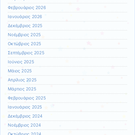
Φεβρουάριος 2026
Ιανουάριος 2026
Δεκέμβριος 2025
Νοέμβριος 2025
Οκτώβριος 2025
Σεπτέμβριος 2025
Ιούνιος 2025
Μάιος 2025
Απρίλιος 2025
Μάρτιος 2025
Φεβρουάριος 2025
Ιανουάριος 2025
Δεκέμβριος 2024
Νοέμβριος 2024
Οκτώβριος 2024