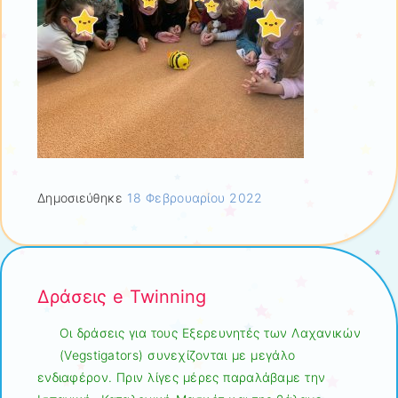
Δημοσιεύθηκε
18 Φεβρουαρίου 2022
Δράσεις e Twinning
Οι δράσεις για τους Εξερευνητές των Λαχανικών
(Vegstigators) συνεχίζονται με μεγάλο
ενδιαφέρον. Πριν λίγες μέρες παραλάβαμε την