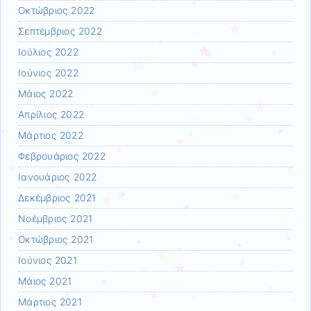
Οκτώβριος 2022
Σεπτέμβριος 2022
Ιούλιος 2022
Ιούνιος 2022
Μάιος 2022
Απρίλιος 2022
Μάρτιος 2022
Φεβρουάριος 2022
Ιανουάριος 2022
Δεκέμβριος 2021
Νοέμβριος 2021
Οκτώβριος 2021
Ιούνιος 2021
Μάιος 2021
Μάρτιος 2021