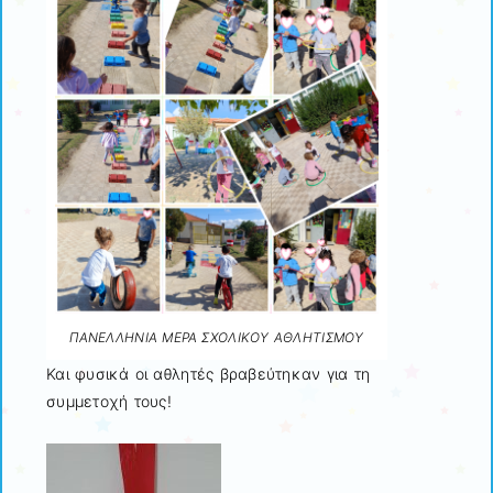
ΠΑΝΕΛΛΗΝΙΑ ΜΕΡΑ ΣΧΟΛΙΚΟΥ ΑΘΛΗΤΙΣΜΟΥ
Και φυσικά οι αθλητές βραβεύτηκαν για τη
συμμετοχή τους!