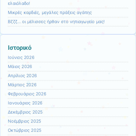
ελαιόλαδο!
Μικρές καρδιές, μεγάλες πράξεις αγάπης
Βζζζ… οι μέλισσες ήρθαν στο νηπιαγωγείο μας!
Ιστορικό
Ιούνιος 2026
Μάιος 2026
Απρίλιος 2026
Μάρτιος 2026
Φεβρουάριος 2026
Ιανουάριος 2026
Δεκέμβριος 2025
Νοέμβριος 2025
Οκτώβριος 2025