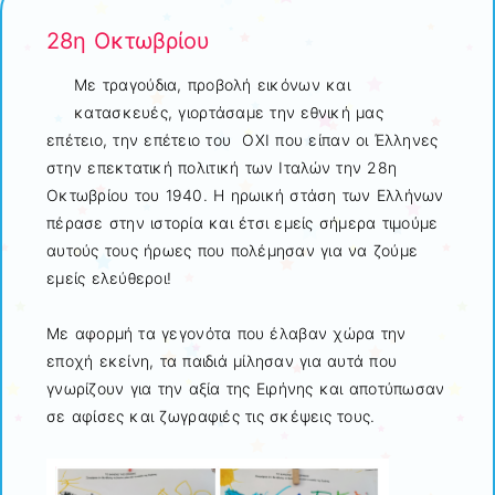
28η Οκτωβρίου
Με τραγούδια, προβολή εικόνων και
κατασκευές, γιορτάσαμε την εθνική μας
επέτειο, την επέτειο του ΟΧΙ που είπαν οι Έλληνες
στην επεκτατική πολιτική των Ιταλών την 28η
Οκτωβρίου του 1940. Η ηρωική στάση των Ελλήνων
πέρασε στην ιστορία και έτσι εμείς σήμερα τιμούμε
αυτούς τους ήρωες που πολέμησαν για να ζούμε
εμείς ελεύθεροι!
Με αφορμή τα γεγονότα που έλαβαν χώρα την
εποχή εκείνη, τα παιδιά μίλησαν για αυτά που
γνωρίζουν για την αξία της Ειρήνης και αποτύπωσαν
σε αφίσες και ζωγραφιές τις σκέψεις τους.