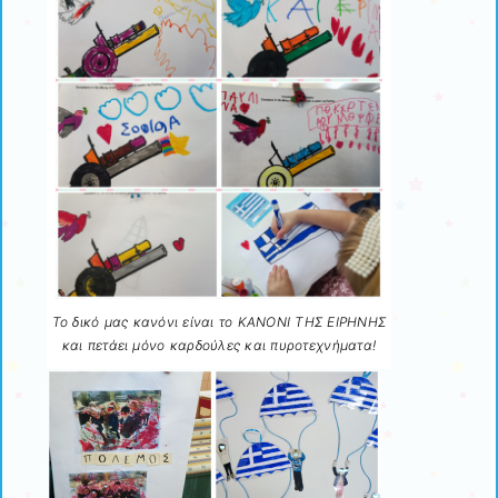
Το δικό μας κανόνι είναι το ΚΑΝΟΝΙ ΤΗΣ ΕΙΡΗΝΗΣ
και πετάει μόνο καρδούλες και πυροτεχνήματα!