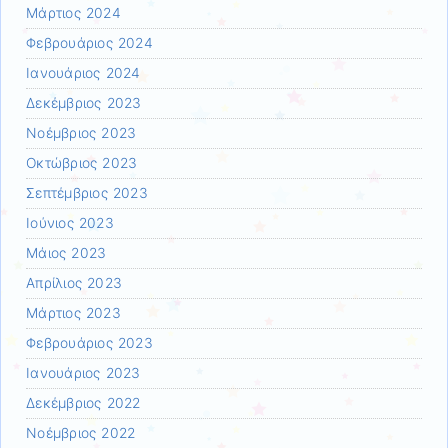
Μάρτιος 2024
Φεβρουάριος 2024
Ιανουάριος 2024
Δεκέμβριος 2023
Νοέμβριος 2023
Οκτώβριος 2023
Σεπτέμβριος 2023
Ιούνιος 2023
Μάιος 2023
Απρίλιος 2023
Μάρτιος 2023
Φεβρουάριος 2023
Ιανουάριος 2023
Δεκέμβριος 2022
Νοέμβριος 2022