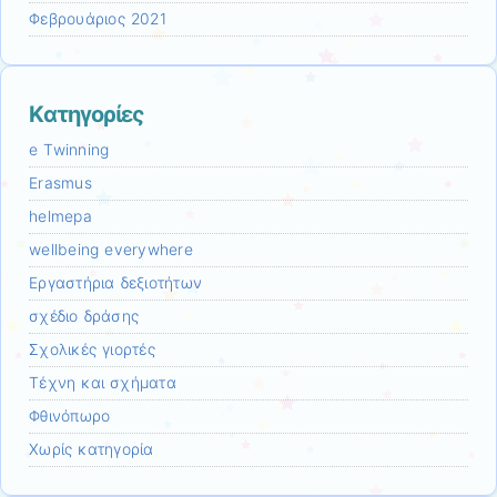
Φεβρουάριος 2021
Kατηγορίες
e Twinning
Erasmus
helmepa
wellbeing everywhere
Εργαστήρια δεξιοτήτων
σχέδιο δράσης
Σχολικές γιορτές
Τέχνη και σχήματα
Φθινόπωρο
Χωρίς κατηγορία