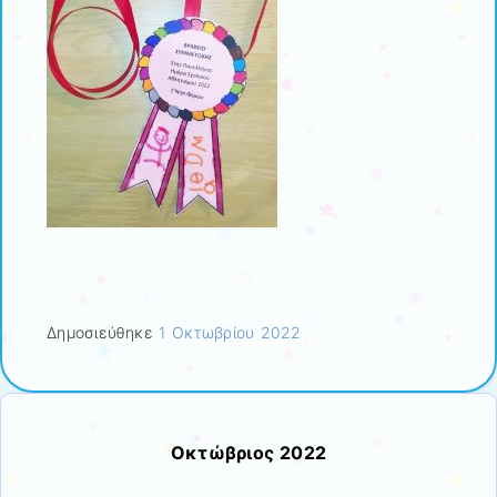
Δημοσιεύθηκε
1 Οκτωβρίου 2022
Οκτώβριος 2022