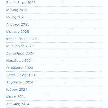
Σεπτέμβριος 2025
Ιούνιος 2025
Μάιος 2025
Απρίλιος 2025
Μάρτιος 2025
Φεβρουάριος 2025
Ιανουάριος 2025
Δεκέμβριος 2024
Νοέμβριος 2024
Οκτώβριος 2024
Σεπτέμβριος 2024
Αύγουστος 2024
Ιούνιος 2024
Μάιος 2024
Απρίλιος 2024