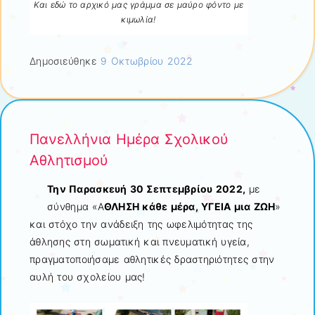
Και εδώ το αρχικό μας γράμμα σε μαύρο φόντο με
κιμωλία!
Δημοσιεύθηκε
9 Οκτωβρίου 2022
Πανελλήνια Ημέρα Σχολικού
Αθλητισμού
Την Παρασκευή 30 Σεπτεμβρίου 2022,
με
σύνθημα «Α
ΘΛΗΣΗ κάθε μέρα, ΥΓΕΙΑ μια ΖΩΗ
»
και στόχο την ανάδειξη της ωφελιμότητας της
άθλησης στη σωματική και πνευματική υγεία,
πραγματοποιήσαμε αθλητικές δραστηριότητες στην
αυλή του σχολείου μας!