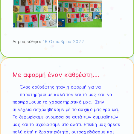
Δημοσιεύθηκε
16 Οκτωβρίου 2022
Με αφορμή έναν καθρέφτη….
Ένας καθρέφτης ήταν η αφορμή για να
παρατηρήσουμε καλά τον εαυτό μας και να
περιγράψουμε τα χαρακτηριστικά μας. Στην
συνέχεια ασχοληθήκαμε με το αρχικό μας γράμμα.
Το ξεχωρίσαμε ανάμεσα σε αυτά των συμμαθητών
μας και το σχεδιάσαμε στο αλάτι. Επειδή μας άρεσε
πολύ αυτή η δραστηριότητα, αυτοσχεδιάσαμε και