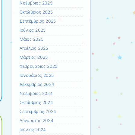
Νοέμβριος 2025
Οκτώβριος 2025
Σεπτέμβριος 2025
Ιούνιος 2025
Μάιος 2025
Απρίλιος 2025
Μάρτιος 2025
Φεβρουάριος 2025
ε
Ιανουάριος 2025
Δεκέμβριος 2024
Νοέμβριος 2024
Οκτώβριος 2024
Σεπτέμβριος 2024
Αύγουστος 2024
Ιούνιος 2024