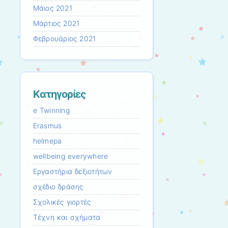
Μάιος 2021
Μάρτιος 2021
Φεβρουάριος 2021
Kατηγορίες
e Twinning
Erasmus
helmepa
wellbeing everywhere
Εργαστήρια δεξιοτήτων
σχέδιο δράσης
Σχολικές γιορτές
Τέχνη και σχήματα