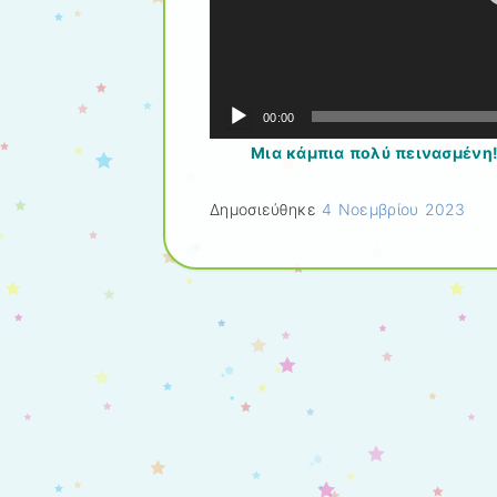
00:00
Μια κάμπια πολύ πεινασμένη!
Δημοσιεύθηκε
4 Νοεμβρίου 2023