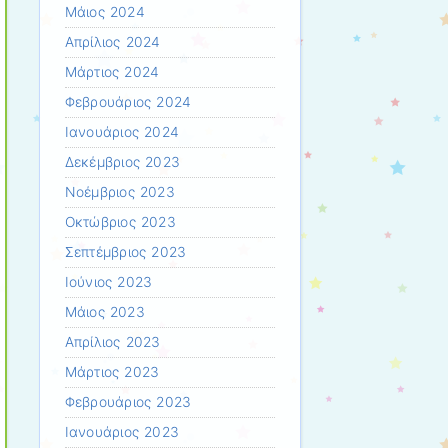
Μάιος 2024
Απρίλιος 2024
Μάρτιος 2024
Φεβρουάριος 2024
Ιανουάριος 2024
Δεκέμβριος 2023
Νοέμβριος 2023
Οκτώβριος 2023
Σεπτέμβριος 2023
Ιούνιος 2023
Μάιος 2023
Απρίλιος 2023
Μάρτιος 2023
Φεβρουάριος 2023
Ιανουάριος 2023