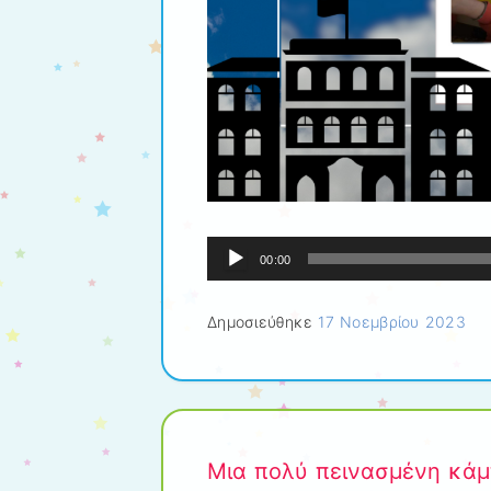
Πρόγραμμα
00:00
Αναπαραγωγής
Ήχου
Δημοσιεύθηκε
17 Νοεμβρίου 2023
Μια πολύ πεινασμένη κάμπ