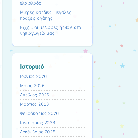
ελαιόλαδο!
Μικρές καρδιές, μεγάλες
πράξεις αγάπης
Βζζζ… οι μέλισσες ήρθαν στο
νηπιαγωγείο μας!
Ιστορικό
Ιούνιος 2026
Μάιος 2026
Απρίλιος 2026
Μάρτιος 2026
Φεβρουάριος 2026
Ιανουάριος 2026
Δεκέμβριος 2025