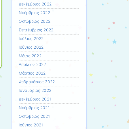
Δεκέμβριος 2022
Νοέμβριος 2022
Οκτώβριος 2022
Σεπτέμβριος 2022
Ιούλιος 2022
Ιούνιος 2022
Μάιος 2022
Απρίλιος 2022
Μάρτιος 2022
Φεβρουάριος 2022
Ιανουάριος 2022
Δεκέμβριος 2021
Νοέμβριος 2021
Οκτώβριος 2021
Ιούνιος 2021