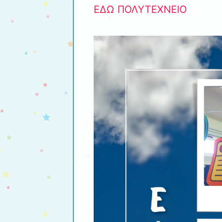
ΕΔΩ ΠΟΛΥΤΕΧΝΕΙΟ