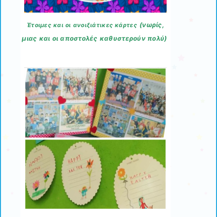
(νωρίς,
Έτοιμες και οι ανοιξιάτικες κάρτες
μιας και οι αποστολές καθυστερούν πολύ)