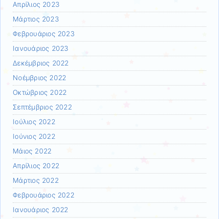
Απρίλιος 2023
Μάρτιος 2023
Φεβρουάριος 2023
Ιανουάριος 2023
Δεκέμβριος 2022
Νοέμβριος 2022
Οκτώβριος 2022
Σεπτέμβριος 2022
Ιούλιος 2022
Ιούνιος 2022
Μάιος 2022
Απρίλιος 2022
Μάρτιος 2022
Φεβρουάριος 2022
Ιανουάριος 2022