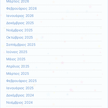
Μάρτιος 2026
Φεβρουάριος 2026
Ιανουάριος 2026
Δεκέμβριος 2025
Νοέμβριος 2025
Οκτώβριος 2025
Σεπτέμβριος 2025
Ιούνιος 2025
Μάιος 2025
Απρίλιος 2025
Μάρτιος 2025
Φεβρουάριος 2025
Ιανουάριος 2025
Δεκέμβριος 2024
Νοέμβριος 2024