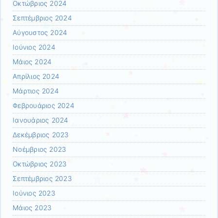
Οκτώβριος 2024
Σεπτέμβριος 2024
Αύγουστος 2024
Ιούνιος 2024
Μάιος 2024
Απρίλιος 2024
Μάρτιος 2024
Φεβρουάριος 2024
Ιανουάριος 2024
Δεκέμβριος 2023
Νοέμβριος 2023
Οκτώβριος 2023
Σεπτέμβριος 2023
Ιούνιος 2023
Μάιος 2023