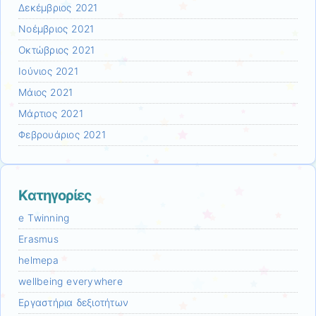
Δεκέμβριος 2021
Νοέμβριος 2021
Οκτώβριος 2021
Ιούνιος 2021
Μάιος 2021
Μάρτιος 2021
Φεβρουάριος 2021
Kατηγορίες
e Twinning
Erasmus
helmepa
wellbeing everywhere
Εργαστήρια δεξιοτήτων