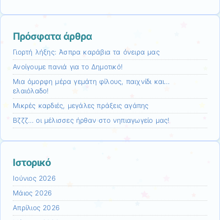
Πρόσφατα άρθρα
Γιορτή λήξης: Άσπρα καράβια τα όνειρα μας
Ανοίγουμε πανιά για το Δημοτικό!
Mια όμορφη μέρα γεμάτη φίλους, παιχνίδι και…
ελαιόλαδο!
Μικρές καρδιές, μεγάλες πράξεις αγάπης
Βζζζ… οι μέλισσες ήρθαν στο νηπιαγωγείο μας!
Ιστορικό
Ιούνιος 2026
Μάιος 2026
Απρίλιος 2026