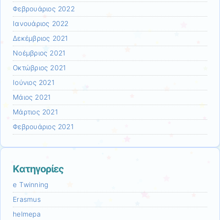
Φεβρουάριος 2022
Ιανουάριος 2022
Δεκέμβριος 2021
Νοέμβριος 2021
Οκτώβριος 2021
Ιούνιος 2021
Μάιος 2021
Μάρτιος 2021
Φεβρουάριος 2021
Kατηγορίες
e Twinning
Erasmus
helmepa