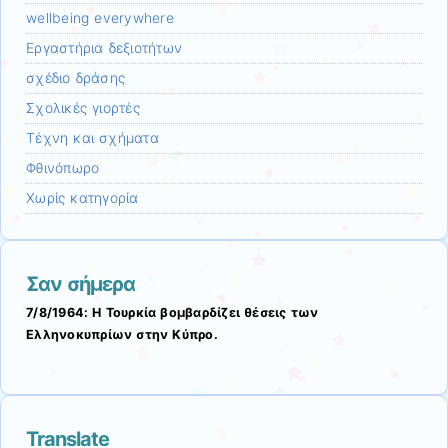
wellbeing everywhere
Εργαστήρια δεξιοτήτων
σχέδιο δράσης
Σχολικές γιορτές
Τέχνη και σχήματα
Φθινόπωρο
Χωρίς κατηγορία
Σαν σήμερα
7/8/1964: Η Τουρκία βομβαρδίζει θέσεις των
Ελληνοκυπρίων στην Κύπρο.
Translate