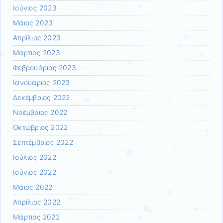
Ιούνιος 2023
Μάιος 2023
Απρίλιος 2023
Μάρτιος 2023
Φεβρουάριος 2023
Ιανουάριος 2023
Δεκέμβριος 2022
Νοέμβριος 2022
Οκτώβριος 2022
Σεπτέμβριος 2022
Ιούλιος 2022
Ιούνιος 2022
Μάιος 2022
Απρίλιος 2022
Μάρτιος 2022