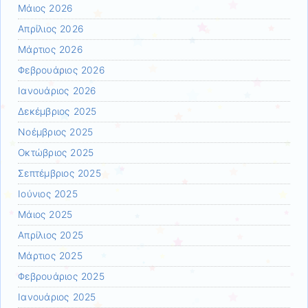
Μάιος 2026
Απρίλιος 2026
Μάρτιος 2026
Φεβρουάριος 2026
Ιανουάριος 2026
Δεκέμβριος 2025
Νοέμβριος 2025
Οκτώβριος 2025
Σεπτέμβριος 2025
Ιούνιος 2025
Μάιος 2025
Απρίλιος 2025
Μάρτιος 2025
Φεβρουάριος 2025
Ιανουάριος 2025