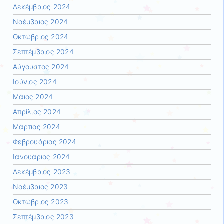
Δεκέμβριος 2024
Νοέμβριος 2024
Οκτώβριος 2024
Σεπτέμβριος 2024
Αύγουστος 2024
Ιούνιος 2024
Μάιος 2024
Απρίλιος 2024
Μάρτιος 2024
Φεβρουάριος 2024
Ιανουάριος 2024
Δεκέμβριος 2023
Νοέμβριος 2023
Οκτώβριος 2023
Σεπτέμβριος 2023