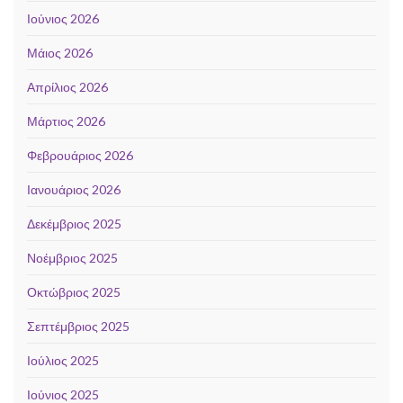
Ιούνιος 2026
Μάιος 2026
Απρίλιος 2026
Μάρτιος 2026
Φεβρουάριος 2026
Ιανουάριος 2026
Δεκέμβριος 2025
Νοέμβριος 2025
Οκτώβριος 2025
Σεπτέμβριος 2025
Ιούλιος 2025
Ιούνιος 2025