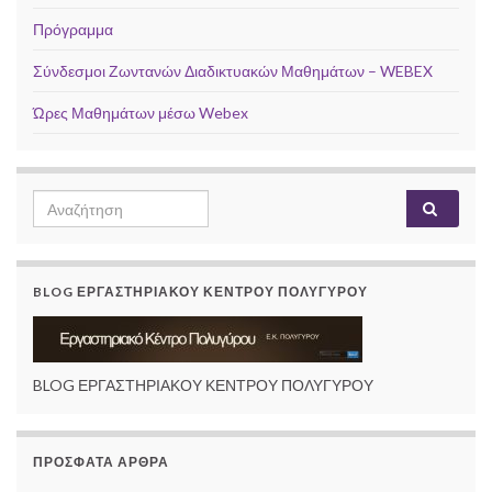
Πρόγραμμα
Σύνδεσμοι Ζωντανών Διαδικτυακών Μαθημάτων – WEBEX
Ώρες Μαθημάτων μέσω Webex
Search
Αναζή
for:
BLOG ΕΡΓΑΣΤΗΡΙΑΚΟΥ ΚΕΝΤΡΟΥ ΠΟΛΥΓΥΡΟΥ
BLOG ΕΡΓΑΣΤΗΡΙΑΚΟΥ ΚΕΝΤΡΟΥ ΠΟΛΥΓΥΡΟΥ
ΠΡΌΣΦΑΤΑ ΆΡΘΡΑ