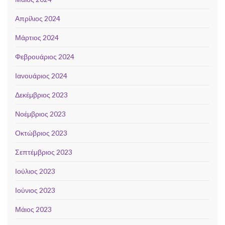
Απρίλιος 2024
Μάρτιος 2024
Φεβρουάριος 2024
Ιανουάριος 2024
Δεκέμβριος 2023
Νοέμβριος 2023
Οκτώβριος 2023
Σεπτέμβριος 2023
Ιούλιος 2023
Ιούνιος 2023
Μάιος 2023