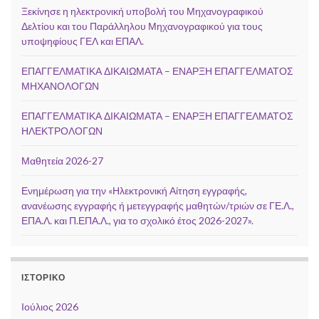
Ξεκίνησε η ηλεκτρονική υποβολή του Μηχανογραφικού
Δελτίου και του Παράλληλου Μηχανογραφικού για τους
υποψηφίους ΓΕΛ και ΕΠΑΛ.
ΕΠΑΓΓΕΛΜΑΤΙΚΑ ΔΙΚΑΙΩΜΑΤΑ – ΕΝΑΡΞΗ ΕΠΑΓΓΕΛΜΑΤΟΣ
ΜΗΧΑΝΟΛΟΓΩΝ
ΕΠΑΓΓΕΛΜΑΤΙΚΑ ΔΙΚΑΙΩΜΑΤΑ – ΕΝΑΡΞΗ ΕΠΑΓΓΕΛΜΑΤΟΣ
ΗΛΕΚΤΡΟΛΟΓΩΝ
Μαθητεία 2026-27
Ενημέρωση για την «Ηλεκτρονική Αίτηση εγγραφής,
ανανέωσης εγγραφής ή μετεγγραφής μαθητών/τριών σε ΓΕ.Λ.,
ΕΠΑ.Λ. και Π.ΕΠΑ.Λ., για το σχολικό έτος 2026-2027».
ΙΣΤΟΡΙΚΌ
Ιούλιος 2026