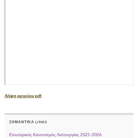
Λήψη αρχείου pdf
.
ΣΗΜΑΝΤΙΚΆ LINKS
Εσωτερικός Κανονισμός Λειτουργίας 2025-2026