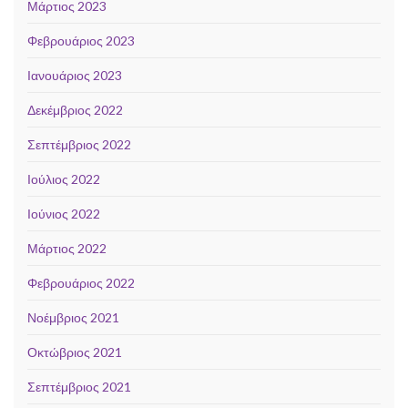
Μάρτιος 2023
Φεβρουάριος 2023
Ιανουάριος 2023
Δεκέμβριος 2022
Σεπτέμβριος 2022
Ιούλιος 2022
Ιούνιος 2022
Μάρτιος 2022
Φεβρουάριος 2022
Νοέμβριος 2021
Οκτώβριος 2021
Σεπτέμβριος 2021