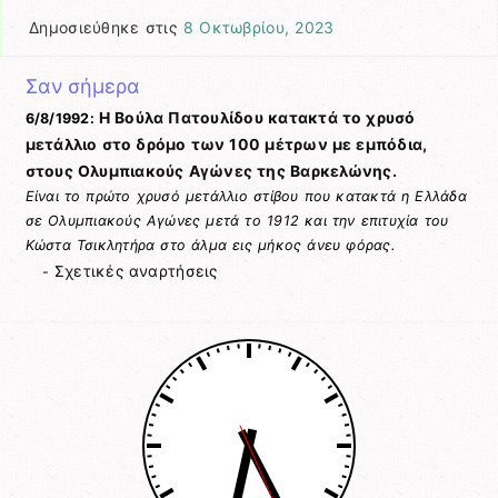
Δημοσιεύθηκε στις
8 Οκτωβρίου, 2023
Σαν σήμερα
Η Βούλα Πατουλίδου κατακτά το χρυσό
6/8/1992:
μετάλλιο στο δρόμο των 100 μέτρων με εμπόδια,
στους Ολυμπιακούς Αγώνες της Βαρκελώνης.
Είναι το πρώτο χρυσό μετάλλιο στίβου που κατακτά η Ελλάδα
σε Ολυμπιακούς Αγώνες μετά το 1912 και την επιτυχία του
Κώστα Τσικλητήρα στο άλμα εις μήκος άνευ φόρας.
Σχετικές αναρτήσεις
-