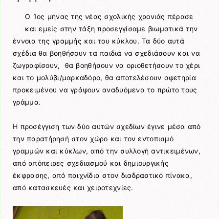
Ο 1ος μήνας της νέας σχολικής χρονιάς πέρασε
και εμείς στην τάξη προσεγγίσαμε βιωματικά την
έννοια της γραμμής και του κύκλου. Τα δύο αυτά
σχέδια θα βοηθήσουν τα παιδιά να σχεδιάσουν και να
ζωγραφίσουν, θα βοηθήσουν να οριοθετήσουν το χέρι
και το μολύβι/μαρκαδόρο, θα αποτελέσουν αφετηρία
προκειμένου να γράψουν αναδυόμενα το πρώτο τους
γράμμα.
Η προσέγγιση των δύο αυτών σχεδίων έγινε μέσα από
την παρατήρησή στον χώρο και τον εντοπισμό
γραμμών και κύκλων, από την συλλογή αντικειμένων,
από απόπειρες σχεδιασμού και δημιουργικής
έκφρασης, από παιχνίδια στον διαδραστικό πίνακα,
από κατασκευές και χειροτεχνίες.