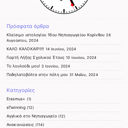
Πρόσφατα άρθρα
Κλείσιμο ιστολογίου 16ου Νηπιαγωγείου Κορίνθου
26
Αυγούστου, 2024
ΚΑΛΟ ΚΑΛΟΚΑΙΡΙ!!!
14 Ιουνίου, 2024
Γιορτή Λήξης Σχολικού Έτους
10 Ιουνίου, 2024
Το λουλούδι μου!
3 Ιουνίου, 2024
Ποδηλατοβόλτα στην πόλη μου
31 Μαΐου, 2024
Kατηγορίες
Erasmus+
(1)
eTwinning
(12)
Αγγλικά στο Νηπιαγωγείο
(12)
Ανακοινώσεις
(114)