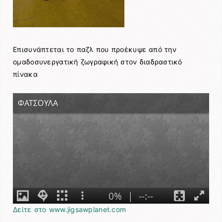
Επισυνάπτεται το παζλ που προέκυψε από την
ομαδοσυνεργατική ζωγραφική στον διαδραστικό
πίνακα
Δείτε στο www.jigsawplanet.com