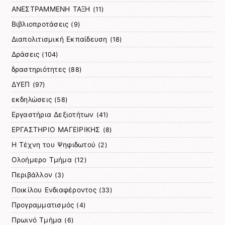
ΑΝΕΣΤΡΑΜΜΕΝΗ ΤΑΞΗ
(11)
Βιβλιοπροτάσεις
(9)
Διαπολιτισμική Εκπαίδευση
(18)
Δράσεις
(104)
δραστηριότητες
(88)
ΔΥΕΠ
(97)
εκδηλώσεις
(58)
Εργαστήρια Δεξιοτήτων
(41)
ΕΡΓΑΣΤΗΡΙΟ ΜΑΓΕΙΡΙΚΗΣ
(8)
Η Τέχνη του Ψηφιδωτού
(2)
Ολοήμερο Τμήμα
(12)
Περιβάλλον
(3)
Ποικίλου Ενδιαφέροντος
(33)
Προγραμματισμός
(4)
Πρωινό Τμήμα
(6)