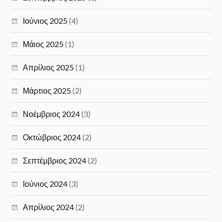
Ιούνιος 2025
(4)
Μάιος 2025
(1)
Απρίλιος 2025
(1)
Μάρτιος 2025
(2)
Νοέμβριος 2024
(3)
Οκτώβριος 2024
(2)
Σεπτέμβριος 2024
(2)
Ιούνιος 2024
(3)
Απρίλιος 2024
(2)