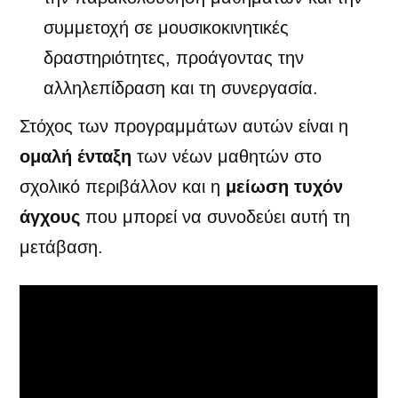
συμμετοχή σε μουσικοκινητικές
δραστηριότητες, προάγοντας την
αλληλεπίδραση και τη συνεργασία.
Στόχος των προγραμμάτων αυτών είναι η
ομαλή ένταξη
των νέων μαθητών στο
σχολικό περιβάλλον και η
μείωση τυχόν
άγχους
που μπορεί να συνοδεύει αυτή τη
μετάβαση.