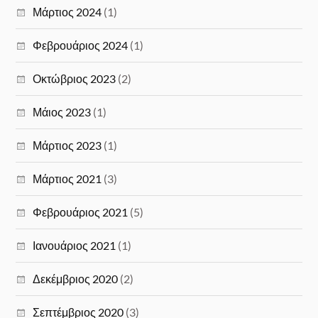
Μάρτιος 2024
(1)
Φεβρουάριος 2024
(1)
Οκτώβριος 2023
(2)
Μάιος 2023
(1)
Μάρτιος 2023
(1)
Μάρτιος 2021
(3)
Φεβρουάριος 2021
(5)
Ιανουάριος 2021
(1)
Δεκέμβριος 2020
(2)
Σεπτέμβριος 2020
(3)