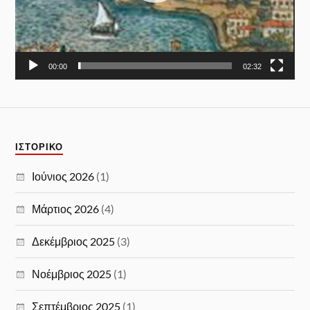
00:00
02:32
ΙΣΤΟΡΙΚΌ
Ιούνιος 2026
(1)
Μάρτιος 2026
(4)
Δεκέμβριος 2025
(3)
Νοέμβριος 2025
(1)
Σεπτέμβριος 2025
(1)