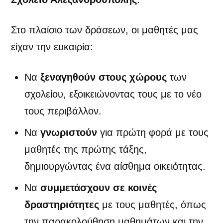
Στο πλαίσιο των δράσεων, οι μαθητές μας
είχαν την ευκαιρία:
Να
ξεναγηθούν στους χώρους
των
σχολείου, εξοικειώνοντας τους με το νέο
τους περιβάλλον.
Να
γνωριστούν
για πρώτη φορά με τους
μαθητές της πρώτης τάξης,
δημιουργώντας ένα αίσθημα οικειότητας.
Να
συμμετάσχουν σε κοινές
δραστηριότητες
με τους μαθητές, όπως
την παρακολούθηση μαθημάτων και την