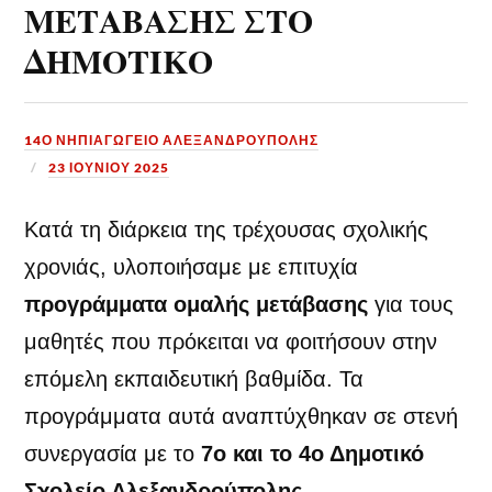
ΜΕΤΑΒΑΣΗΣ ΣΤΟ
ΔΗΜΟΤΙΚΟ
14Ο ΝΗΠΙΑΓΩΓΕΙΟ ΑΛΕΞΑΝΔΡΟΥΠΟΛΗΣ
23 ΙΟΥΝΊΟΥ 2025
Κατά τη διάρκεια της τρέχουσας σχολικής
χρονιάς, υλοποιήσαμε με επιτυχία
προγράμματα ομαλής μετάβασης
για τους
μαθητές που πρόκειται να φοιτήσουν στην
επόμελη εκπαιδευτική βαθμίδα. Τα
προγράμματα αυτά αναπτύχθηκαν σε στενή
συνεργασία με το
7ο
και το 4ο Δημοτικό
Σχολείο Αλεξανδρούπολης
.