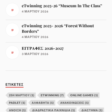
eTwinning 2025-26 “Museum In The Class”
4 ΜΑΡΤΊΟΥ 2026
eTwinning 2025- 2026 “Forest Without
Borders”
4 ΜΑΡΤΊΟΥ 2026
ΕΓΓΡΑΦΕΣ 2026-2027
3 ΜΑΡΤΊΟΥ 2026
ΕΤΙΚΈΤΕΣ
25Η ΜΑΡΤΙΟΥ
(1)
ETWINNING
(7)
ONLINE GAMES
(1)
PADLET
(1)
ΑΛΦΑΒΗΤΑ
(1)
ΑΝΑΚΟΙΝΩΣΕΙΣ
(1)
ΑΝΟΙΞΗ
(1)
ΔΙΑΔΡΑΣΤΙΚΑ ΠΑΙΧΝΙΔΙΑ
(1)
ΔΙΑΣΤΗΜΑ
(1)