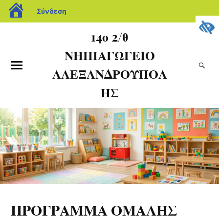
Σύνδεση
14ο 2/θ
ΝΗΠΙΑΓΩΓΕΙΟ
ΑΛΕΞΑΝΔΡΟΥΠΟΛ
ΗΣ
ΠΡΟΓΡΑΜΜΑ ΟΜΑΛΗΣ