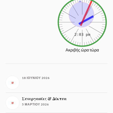
Ακριβής ώρα τώρα
18 ΙΟΥΝΊΟΥ 2026
Συνεργασίες & Δίκτυα
5 ΜΑΡΤΊΟΥ 2026