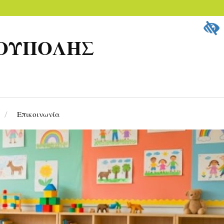
ΡΟΥΠΟΛΗΣ
Επικοινωνία