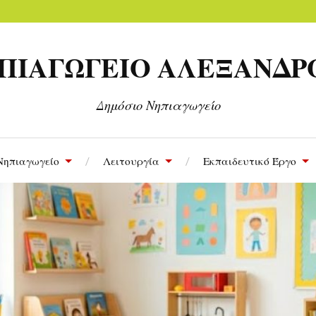
 ΝΗΠΙΑΓΩΓΕΙΟ ΑΛΕΞΑΝΔ
Δημόσιο Νηπιαγωγείο
Νηπιαγωγείο
Λειτουργία
Εκπαιδευτικό Έργο