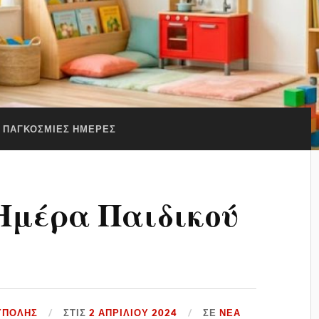
ΠΑΓΚΟΣΜΙΕΣ ΗΜΕΡΕΣ
Ημέρα Παιδικού
ΥΠΟΛΗΣ
ΣΤΙΣ
2 ΑΠΡΙΛΊΟΥ 2024
ΣΕ
ΝΕΑ