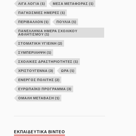
ΛΙΓΑ ΛΟΓΙΑ
(1)
ΜΕΣΑ ΜΕΤΑΦΟΡΑΣ
(1)
ΠΑΓΚΟΣΜΙΕΣ ΗΜΕΡΕΣ
(1)
ΠΕΡΙΒΑΛΛΟΝ
(1)
ΠΟΥΛΙΑ
(1)
ΠΑΝΕΛΛΉΝΙΑ ΗΜΈΡΑ ΣΧΟΛΙΚΟΎ
ΑΘΛΗΤΙΣΜΟΎ
(1)
ΣΤΟΜΑΤΙΚΗ ΥΓΙΕΙΝΗ
(2)
ΣΥΜΠΕΡΙΛΗΨΗ
(1)
ΣΧΟΛΙΚΕΣ ΔΡΑΣΤΗΡΙΟΤΗΤΕΣ
(1)
ΧΡΙΣΤΟΥΓΕΝΝΑ
(3)
ΩΡΑ
(1)
ΕΝΕΡΓΌΣ ΠΟΛΊΤΗΣ
(2)
ΕΥΡΩΠΑΪΚΌ ΠΡΌΓΡΑΜΜΑ
(3)
ΟΜΑΛΉ ΜΕΤΆΒΑΣΗ
(1)
ΕΚΠΑΙΔΕΥΤΙΚΑ ΒΙΝΤΕΟ