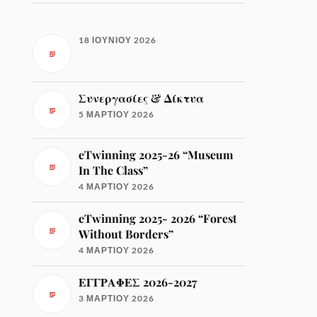
18 ΙΟΥΝΊΟΥ 2026
Συνεργασίες & Δίκτυα
5 ΜΑΡΤΊΟΥ 2026
eTwinning 2025-26 “Museum
In The Class”
4 ΜΑΡΤΊΟΥ 2026
eTwinning 2025- 2026 “Forest
Without Borders”
4 ΜΑΡΤΊΟΥ 2026
ΕΓΓΡΑΦΕΣ 2026-2027
3 ΜΑΡΤΊΟΥ 2026