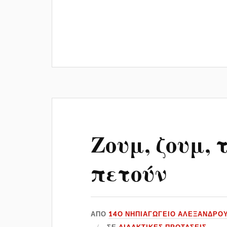
Ζουμ, ζουμ, 
πετούν
ΑΠΌ
14Ο ΝΗΠΙΑΓΩΓΕΙΟ ΑΛΕΞΑΝΔΡΟ
ΣΕ
ΔΙΔΑΚΤΙΚΕΣ ΠΡΟΤΑΣΕΙΣ