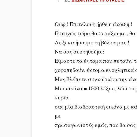
Ουφ ! Επιτέλους ήρθε η άνοιξη !
Ευτυχώς τώρα θα πετάξουμε , θα
Ας ξεκινήσουμε τη βόλτα μας !
Να σας συστηθούμε:
Είμαστε τα έντομα που πετούν, 
χοροπηδούν, έντομα ενοχλητικά 
Μας βλέπετε συχνά τώρα την άνοι
Μια εικόνα = 1000 λέξεις λέει το
κυρία
σας μία διαδραστική εικόνα με κ
με
πρωταγωνιστές εμάς, που θα σας