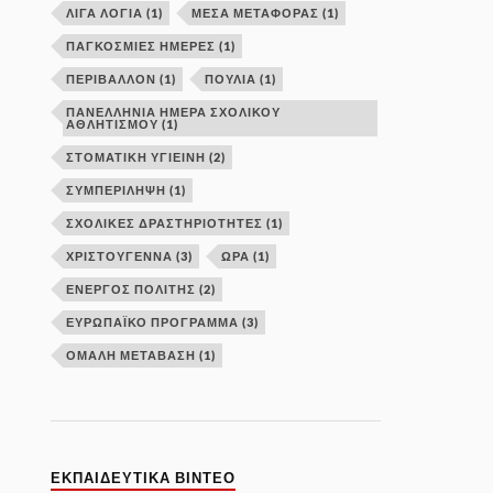
ΛΙΓΑ ΛΟΓΙΑ
(1)
ΜΕΣΑ ΜΕΤΑΦΟΡΑΣ
(1)
ΠΑΓΚΟΣΜΙΕΣ ΗΜΕΡΕΣ
(1)
ΠΕΡΙΒΑΛΛΟΝ
(1)
ΠΟΥΛΙΑ
(1)
ΠΑΝΕΛΛΉΝΙΑ ΗΜΈΡΑ ΣΧΟΛΙΚΟΎ
ΑΘΛΗΤΙΣΜΟΎ
(1)
ΣΤΟΜΑΤΙΚΗ ΥΓΙΕΙΝΗ
(2)
ΣΥΜΠΕΡΙΛΗΨΗ
(1)
ΣΧΟΛΙΚΕΣ ΔΡΑΣΤΗΡΙΟΤΗΤΕΣ
(1)
ΧΡΙΣΤΟΥΓΕΝΝΑ
(3)
ΩΡΑ
(1)
ΕΝΕΡΓΌΣ ΠΟΛΊΤΗΣ
(2)
ΕΥΡΩΠΑΪΚΌ ΠΡΌΓΡΑΜΜΑ
(3)
ΟΜΑΛΉ ΜΕΤΆΒΑΣΗ
(1)
ΕΚΠΑΙΔΕΥΤΙΚΑ ΒΙΝΤΕΟ