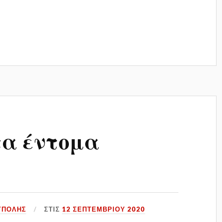
τα έντομα
ΥΠΟΛΗΣ
ΣΤΙΣ
12 ΣΕΠΤΕΜΒΡΊΟΥ 2020