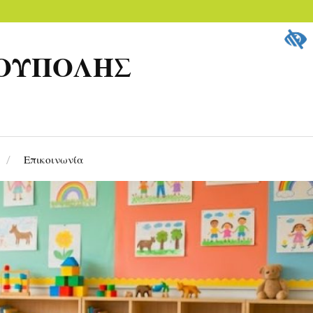
ΡΟΥΠΟΛΗΣ
Επικοινωνία