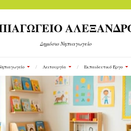
 ΝΗΠΙΑΓΩΓΕΙΟ ΑΛΕΞΑΝΔ
Δημόσιο Νηπιαγωγείο
Νηπιαγωγείο
Λειτουργία
Εκπαιδευτικό Έργο