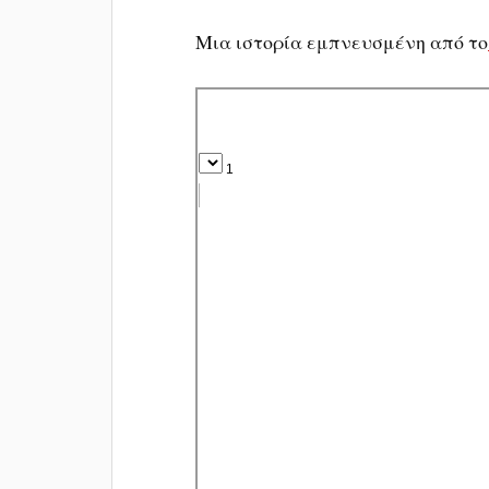
Μια ιστορία εμπνευσμένη από το