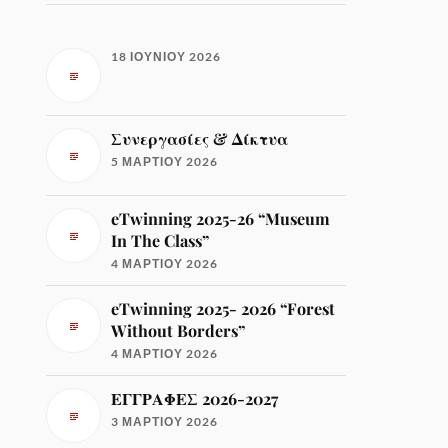
18 ΙΟΥΝΊΟΥ 2026
Συνεργασίες & Δίκτυα
5 ΜΑΡΤΊΟΥ 2026
eTwinning 2025-26 “Museum
In The Class”
4 ΜΑΡΤΊΟΥ 2026
eTwinning 2025- 2026 “Forest
Without Borders”
4 ΜΑΡΤΊΟΥ 2026
ΕΓΓΡΑΦΕΣ 2026-2027
3 ΜΑΡΤΊΟΥ 2026