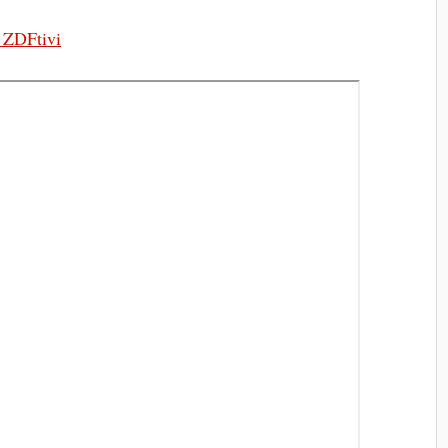
ZDFtivi