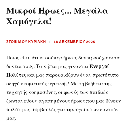
Μικροί Ήρωες… Μεγάλα
Χαμόγελα!
ΣΤΟΪΚΙΔΟΥ ΚΥΡΙΑΚΗ
18 ΔΕΚΕΜΒΡΊΟΥ 2025
Ποιος είπε ότι οι σούπερ ήρωες δεν προσέχουν τα
Ενεργοί
δόντια τους; Τα νήπια μας γίνονται
Πολίτες
και μας παρουσιάζουν έναν πρωτότυπο
οδηγό στοματικής υγιεινής! Με τη βοήθεια της
τεχνητής νοημοσύνης, οι φωνές των παιδιών
ζωντανεύουν αγαπημένους ήρωες που μας δίνουν
πολύτιμες συμβουλές για την υγεία των δοντιών
μας.