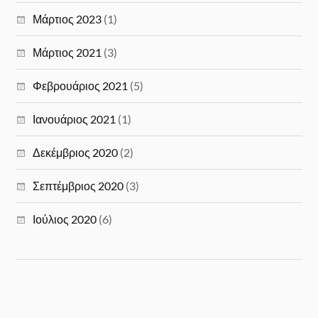
Μάρτιος 2023
(1)
Μάρτιος 2021
(3)
Φεβρουάριος 2021
(5)
Ιανουάριος 2021
(1)
Δεκέμβριος 2020
(2)
Σεπτέμβριος 2020
(3)
Ιούλιος 2020
(6)