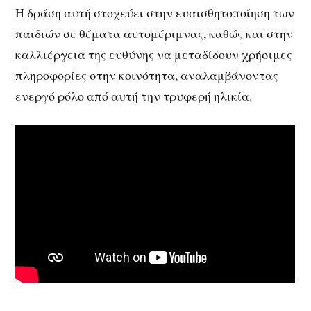
Η δράση αυτή στοχεύει στην ευαισθητοποίηση των
παιδιών σε θέματα αυτομέριμνας, καθώς και στην
καλλιέργεια της ευθύνης να μεταδίδουν χρήσιμες
πληροφορίες στην κοινότητα, αναλαμβάνοντας
ενεργό ρόλο από αυτή την τρυφερή ηλικία.