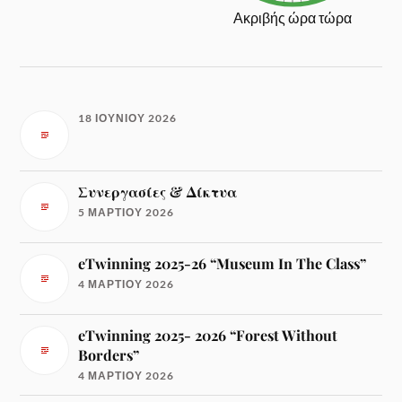
Ακριβής ώρα τώρα
18 ΙΟΥΝΊΟΥ 2026
Συνεργασίες & Δίκτυα
5 ΜΑΡΤΊΟΥ 2026
eTwinning 2025-26 “Museum In The Class”
4 ΜΑΡΤΊΟΥ 2026
eTwinning 2025- 2026 “Forest Without
Borders”
4 ΜΑΡΤΊΟΥ 2026