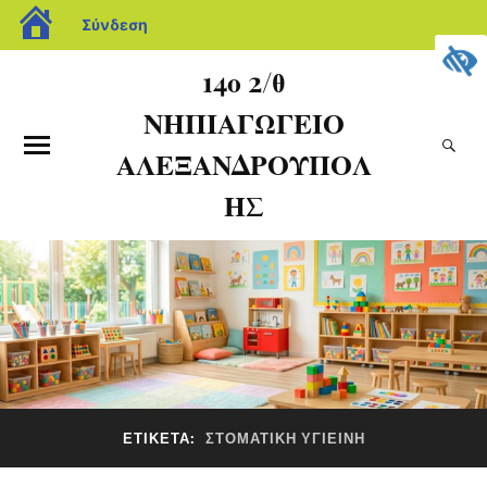
Σύνδεση
14ο 2/θ
ΝΗΠΙΑΓΩΓΕΙΟ
ΑΛΕΞΑΝΔΡΟΥΠΟΛ
ΗΣ
ΕΤΙΚΈΤΑ:
ΣΤΟΜΑΤΙΚΗ ΥΓΙΕΙΝΗ