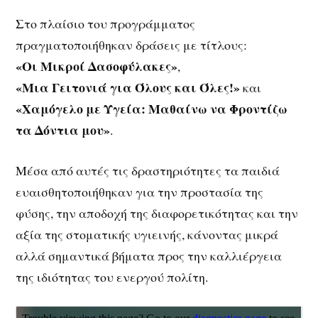
Στο πλαίσιο του προγράμματος
πραγματοποιήθηκαν δράσεις με τίτλους:
«Οι Μικροί Δασοφύλακες»
,
«Μια Γειτονιά για Όλους και Όλες!»
και
«Χαμόγελο με Υγεία: Μαθαίνω να Φροντίζω
τα Δόντια μου»
.
Μέσα από αυτές τις δραστηριότητες τα παιδιά
ευαισθητοποιήθηκαν για την προστασία της
φύσης, την αποδοχή της διαφορετικότητας και την
αξία της στοματικής υγιεινής, κάνοντας μικρά
αλλά σημαντικά βήματα προς την καλλιέργεια
της ιδιότητας του ενεργού πολίτη.