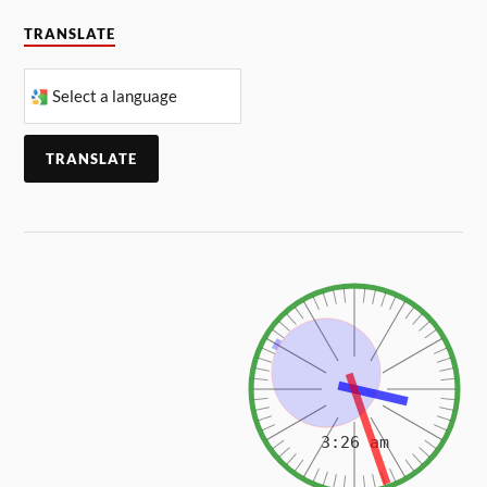
TRANSLATE
TRANSLATE