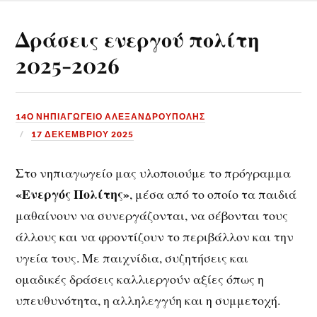
Δράσεις ενεργού πολίτη
2025-2026
14Ο ΝΗΠΙΑΓΩΓΕΙΟ ΑΛΕΞΑΝΔΡΟΥΠΟΛΗΣ
17 ΔΕΚΕΜΒΡΊΟΥ 2025
Στο νηπιαγωγείο μας υλοποιούμε το πρόγραμμα
«Ενεργός Πολίτης»
, μέσα από το οποίο τα παιδιά
μαθαίνουν να συνεργάζονται, να σέβονται τους
άλλους και να φροντίζουν το περιβάλλον και την
υγεία τους. Με παιχνίδια, συζητήσεις και
ομαδικές δράσεις καλλιεργούν αξίες όπως η
υπευθυνότητα, η αλληλεγγύη και η συμμετοχή.