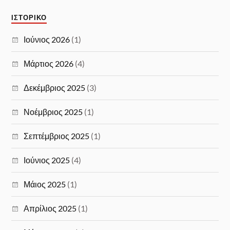
ΙΣΤΟΡΙΚΌ
Ιούνιος 2026
(1)
Μάρτιος 2026
(4)
Δεκέμβριος 2025
(3)
Νοέμβριος 2025
(1)
Σεπτέμβριος 2025
(1)
Ιούνιος 2025
(4)
Μάιος 2025
(1)
Απρίλιος 2025
(1)