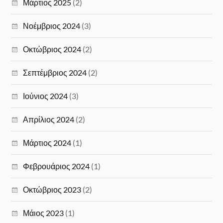
Μάρτιος 2025
(2)
Νοέμβριος 2024
(3)
Οκτώβριος 2024
(2)
Σεπτέμβριος 2024
(2)
Ιούνιος 2024
(3)
Απρίλιος 2024
(2)
Μάρτιος 2024
(1)
Φεβρουάριος 2024
(1)
Οκτώβριος 2023
(2)
Μάιος 2023
(1)