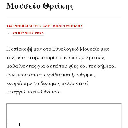
Μουσείο Θράκης
14Ο ΝΗΠΙΑΓΩΓΕΙΟ ΑΛΕΞΑΝΔΡΟΥΠΟΛΗΣ
23 ΙΟΥΝΊΟΥ 2025
Η επίσκεψή μας στο Εθνολογικό Μουσείο μας
ταξίδεψε στην ιστορία των επαγγελμάτων,
μαθαίνοντας για αυτά του χθες και του σήμερα,
ενώ μέσα από παιχνίδια και ξενάγηση,
εκφράσαμε τα δικά μας μελλοντικά
επαγγελματικά όνειρα.