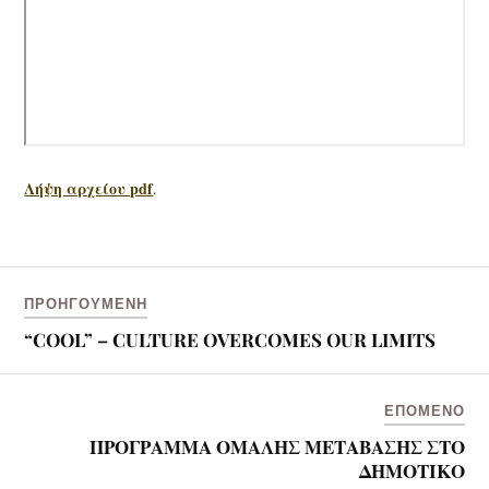
Λήψη αρχείου pdf
.
ΠΡΟΗΓΟΎΜΕΝΗ
“COOL” – CULTURE OVERCOMES OUR LIMITS
ΕΠΌΜΕΝΟ
ΠΡΟΓΡΑΜΜΑ ΟΜΑΛΗΣ ΜΕΤΑΒΑΣΗΣ ΣΤΟ
ΔΗΜΟΤΙΚΟ