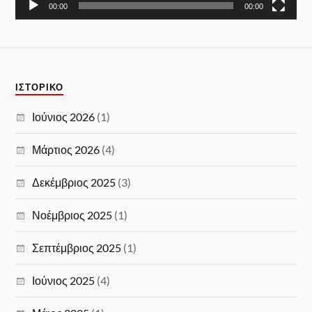
00:00
00:00
ΙΣΤΟΡΙΚΌ
Ιούνιος 2026
(1)
Μάρτιος 2026
(4)
Δεκέμβριος 2025
(3)
Νοέμβριος 2025
(1)
Σεπτέμβριος 2025
(1)
Ιούνιος 2025
(4)