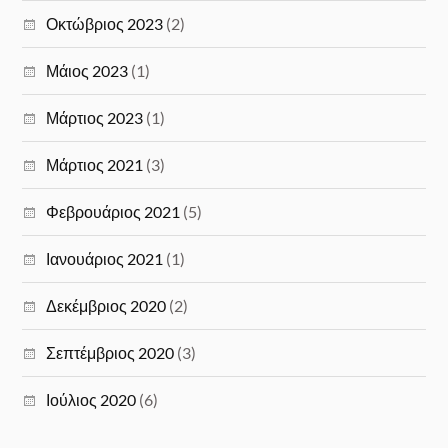
Οκτώβριος 2023
(2)
Μάιος 2023
(1)
Μάρτιος 2023
(1)
Μάρτιος 2021
(3)
Φεβρουάριος 2021
(5)
Ιανουάριος 2021
(1)
Δεκέμβριος 2020
(2)
Σεπτέμβριος 2020
(3)
Ιούλιος 2020
(6)