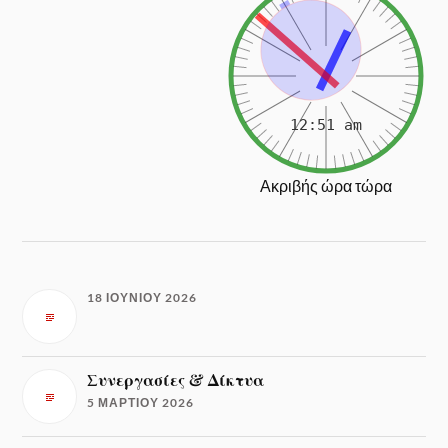
Ακριβής ώρα τώρα
18 ΙΟΥΝΊΟΥ 2026
Συνεργασίες & Δίκτυα
5 ΜΑΡΤΊΟΥ 2026