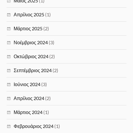
Μάιος 2025
(1)
Απρίλιος 2025
(1)
Μάρτιος 2025
(2)
Νοέμβριος 2024
(3)
Οκτώβριος 2024
(2)
Σεπτέμβριος 2024
(2)
Ιούνιος 2024
(3)
Απρίλιος 2024
(2)
Μάρτιος 2024
(1)
Φεβρουάριος 2024
(1)