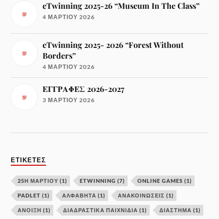
eTwinning 2025-26 “Museum In The Class”
4 ΜΑΡΤΊΟΥ 2026
eTwinning 2025- 2026 “Forest Without
Borders”
4 ΜΑΡΤΊΟΥ 2026
ΕΓΓΡΑΦΕΣ 2026-2027
3 ΜΑΡΤΊΟΥ 2026
ΕΤΙΚΈΤΕΣ
25Η ΜΑΡΤΙΟΥ
(1)
ETWINNING
(7)
ONLINE GAMES
(1)
PADLET
(1)
ΑΛΦΑΒΗΤΑ
(1)
ΑΝΑΚΟΙΝΩΣΕΙΣ
(1)
ΑΝΟΙΞΗ
(1)
ΔΙΑΔΡΑΣΤΙΚΑ ΠΑΙΧΝΙΔΙΑ
(1)
ΔΙΑΣΤΗΜΑ
(1)