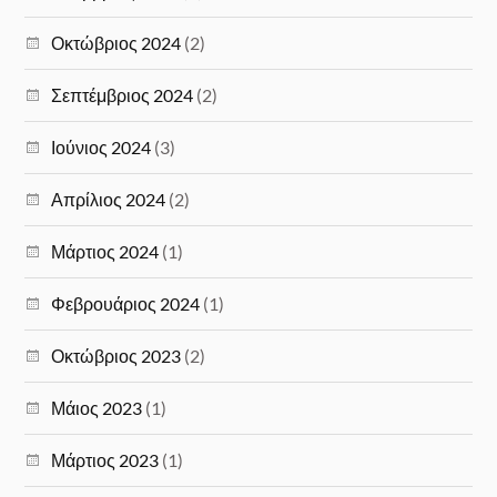
Οκτώβριος 2024
(2)
Σεπτέμβριος 2024
(2)
Ιούνιος 2024
(3)
Απρίλιος 2024
(2)
Μάρτιος 2024
(1)
Φεβρουάριος 2024
(1)
Οκτώβριος 2023
(2)
Μάιος 2023
(1)
Μάρτιος 2023
(1)