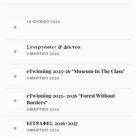
18 ΙΟΥΝΊΟΥ 2026
Συνεργασίες & Δίκτυα
5 ΜΑΡΤΊΟΥ 2026
eTwinning 2025-26 “Museum In The Class”
4 ΜΑΡΤΊΟΥ 2026
eTwinning 2025- 2026 “Forest Without
Borders”
4 ΜΑΡΤΊΟΥ 2026
ΕΓΓΡΑΦΕΣ 2026-2027
3 ΜΑΡΤΊΟΥ 2026