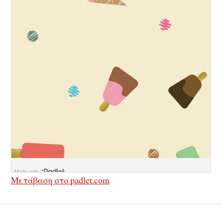
Μετάβαση στο padlet.com