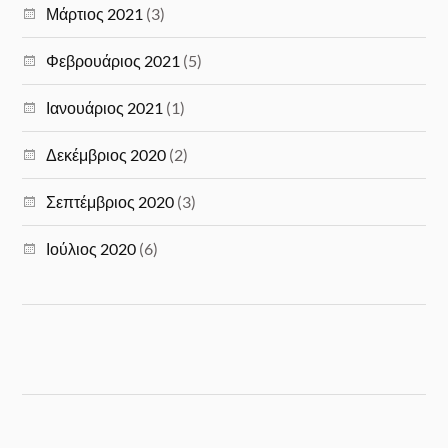
Μάρτιος 2021
(3)
Φεβρουάριος 2021
(5)
Ιανουάριος 2021
(1)
Δεκέμβριος 2020
(2)
Σεπτέμβριος 2020
(3)
Ιούλιος 2020
(6)