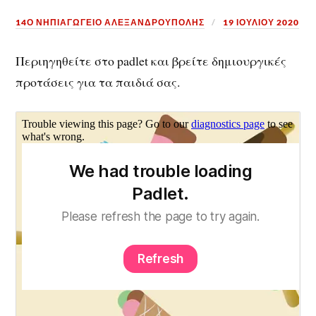
14Ο ΝΗΠΙΑΓΩΓΕΙΟ ΑΛΕΞΑΝΔΡΟΥΠΟΛΗΣ
19 ΙΟΥΛΊΟΥ 2020
Περιηγηθείτε στο padlet και βρείτε δημιουργικές
προτάσεις για τα παιδιά σας.