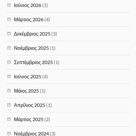
Ιούνιος 2026
(1)
Μάρτιος 2026
(4)
Δεκέμβριος 2025
(3)
Νοέμβριος 2025
(1)
Σεπτέμβριος 2025
(1)
Ιούνιος 2025
(4)
Μάιος 2025
(1)
Απρίλιος 2025
(1)
Μάρτιος 2025
(2)
Νοέμβριος 2024
(3)