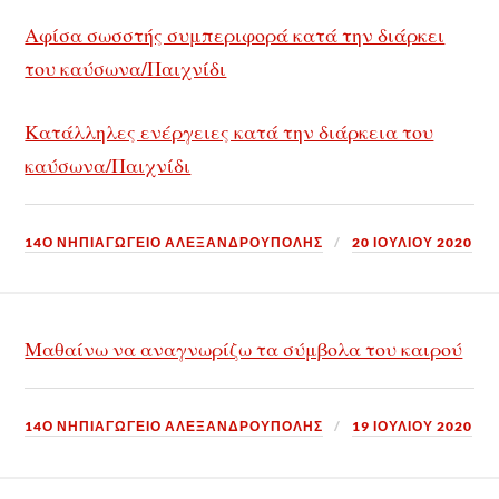
Αφίσα σωσστής συμπεριφορά κατά την διάρκει
του καύσωνα/Παιχνίδι
Κατάλληλες ενέργειες κατά την διάρκεια του
καύσωνα/Παιχνίδι
14Ο ΝΗΠΙΑΓΩΓΕΙΟ ΑΛΕΞΑΝΔΡΟΥΠΟΛΗΣ
20 ΙΟΥΛΊΟΥ 2020
Μαθαίνω να αναγνωρίζω τα σύμβολα του καιρού
14Ο ΝΗΠΙΑΓΩΓΕΙΟ ΑΛΕΞΑΝΔΡΟΥΠΟΛΗΣ
19 ΙΟΥΛΊΟΥ 2020