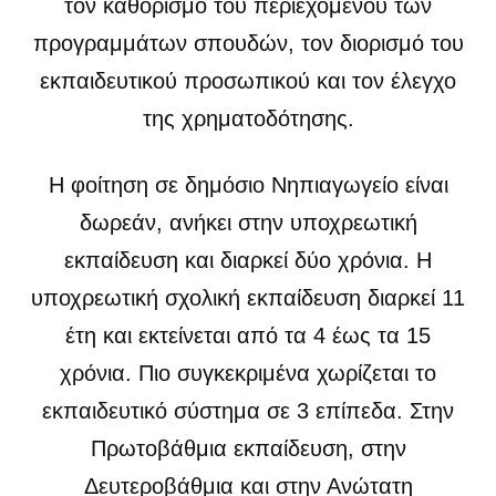
τον καθορισμό του περιεχομένου των
προγραμμάτων σπουδών, τον διορισμό του
εκπαιδευτικού προσωπικού και τον έλεγχο
της χρηματοδότησης.
Η φοίτηση σε δημόσιο Nηπιαγωγείο είναι
δωρεάν, ανήκει στην υποχρεωτική
εκπαίδευση και διαρκεί δύο χρόνια. Η
υποχρεωτική σχολική εκπαίδευση διαρκεί 11
έτη και εκτείνεται από τα 4 έως τα 15
χρόνια. Πιο συγκεκριμένα χωρίζεται το
εκπαιδευτικό σύστημα σε 3 επίπεδα. Στην
Πρωτοβάθμια εκπαίδευση, στην
Δευτεροβάθμια και στην Ανώτατη