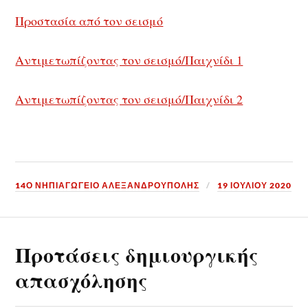
Προστασία από τον σεισμό
Αντιμετωπίζοντας τον σεισμό/Παιχνίδι 1
Αντιμετωπίζοντας τον σεισμό/Παιχνίδι 2
14Ο ΝΗΠΙΑΓΩΓΕΙΟ ΑΛΕΞΑΝΔΡΟΥΠΟΛΗΣ
19 ΙΟΥΛΊΟΥ 2020
Προτάσεις δημιουργικής
απασχόλησης