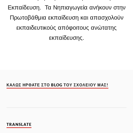
Εκπαίδευση. Τα Νηπιαγωγεία ανήκουν στην
Πρωτοβάθμια εκπαίδευση και απασχολούν
εκπαιδευτικούς απόφοιτους ανώτατης
εκπαίδευσης.
ΚΑΛΏΣ ΉΡΘΑΤΕ ΣΤΟ BLOG ΤΟΥ ΣΧΟΛΕΊΟΥ ΜΑΣ!
TRANSLATE