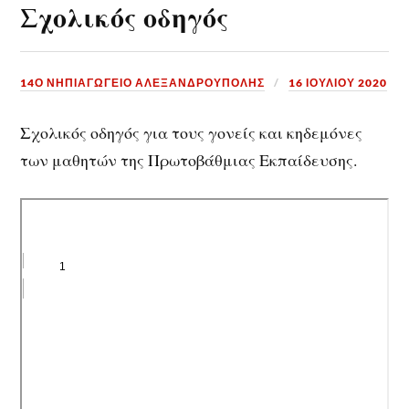
Σχολικός οδηγός
14Ο ΝΗΠΙΑΓΩΓΕΙΟ ΑΛΕΞΑΝΔΡΟΥΠΟΛΗΣ
16 ΙΟΥΛΊΟΥ 2020
Σχολικός οδηγός για τους γονείς και κηδεμόνες
των μαθητών της Πρωτοβάθμιας Εκπαίδευσης.