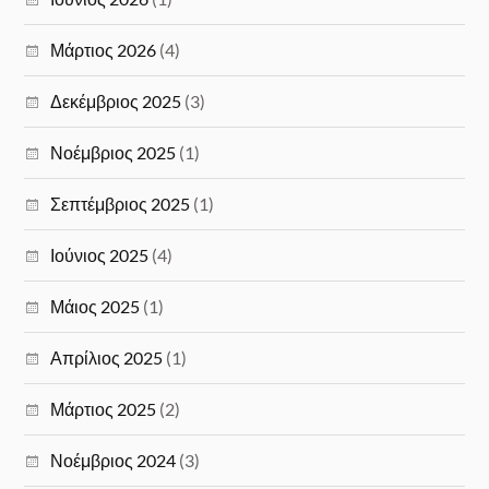
Μάρτιος 2026
(4)
Δεκέμβριος 2025
(3)
Νοέμβριος 2025
(1)
Σεπτέμβριος 2025
(1)
Ιούνιος 2025
(4)
Μάιος 2025
(1)
Απρίλιος 2025
(1)
Μάρτιος 2025
(2)
Νοέμβριος 2024
(3)