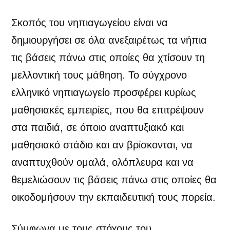
Σκοπός του νηπιαγωγείου είναι να
δημιουργήσει σε όλα ανεξαιρέτως τα νήπια
τις βάσεις πάνω στις οποίες θα χτίσουν τη
μελλοντική τους μάθηση. Το σύγχρονο
ελληνικό νηπιαγωγείο προσφέρει κυρίως
μαθησιακές εμπειρίες, που θα επιτρέψουν
στα παιδιά, σε όποιο αναπτυξιακό και
μαθησιακό στάδιο και αν βρίσκονται, να
αναπτυχθούν ομαλά, ολόπλευρα και να
θεμελιώσουν τις βάσεις πάνω στις οποίες θα
οικοδομήσουν την εκπαιδευτική τους πορεία.
Σύμφωνα με τους στόχους του