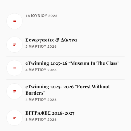
18 ΙΟΥΝΊΟΥ 2026
Συνεργασίες & Δίκτυα
5 ΜΑΡΤΊΟΥ 2026
eTwinning 2025-26 “Museum In The Class”
4 ΜΑΡΤΊΟΥ 2026
eTwinning 2025- 2026 “Forest Without
Borders”
4 ΜΑΡΤΊΟΥ 2026
ΕΓΓΡΑΦΕΣ 2026-2027
3 ΜΑΡΤΊΟΥ 2026