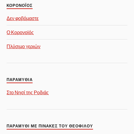
ΚΟΡΟΝΟΪΟΣ
Δεν φοβόμαστε
Ο Κορονοϊός
Πλύσιμο χεριών
ΠΑΡΑΜΥΘΙΑ
Στο Νησί της Ροδιάς
ΠΑΡΑΜΎΘΙ ΜΕ ΠΊΝΑΚΕΣ ΤΟΥ ΘΕΌΦΙΛΟΥ