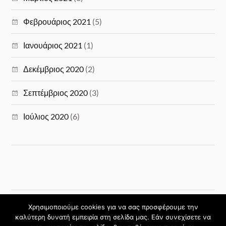
Φεβρουάριος 2021
(5)
Ιανουάριος 2021
(1)
Δεκέμβριος 2020
(2)
Σεπτέμβριος 2020
(3)
Ιούλιος 2020
(6)
Χρησιμοποιούμε cookies για να σας προσφέρουμε την
καλύτερη δυνατή εμπειρία στη σελίδα μας. Εάν συνεχίσετε να