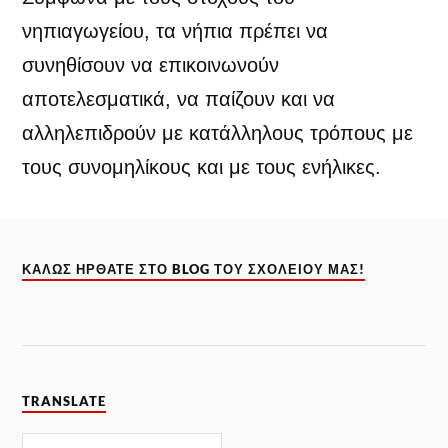
νηπιαγωγείου, τα νήπια πρέπει να
συνηθίσουν να επικοινωνούν
αποτελεσματικά, να παίζουν και να
αλληλεπιδρούν με κατάλληλους τρόπους με
τους συνομηλίκους και με τους ενήλικες.
ΚΑΛΏΣ ΉΡΘΑΤΕ ΣΤΟ BLOG ΤΟΥ ΣΧΟΛΕΊΟΥ ΜΑΣ!
TRANSLATE