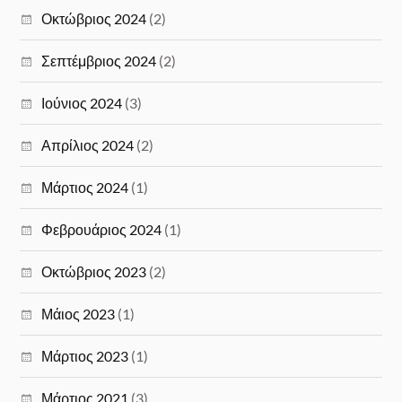
Οκτώβριος 2024
(2)
Σεπτέμβριος 2024
(2)
Ιούνιος 2024
(3)
Απρίλιος 2024
(2)
Μάρτιος 2024
(1)
Φεβρουάριος 2024
(1)
Οκτώβριος 2023
(2)
Μάιος 2023
(1)
Μάρτιος 2023
(1)
Μάρτιος 2021
(3)