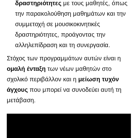
δραστηριότητες
με τους μαθητές, όπως
την παρακολούθηση μαθημάτων και την
συμμετοχή σε μουσικοκινητικές
δραστηριότητες, προάγοντας την
αλληλεπίδραση και τη συνεργασία.
Στόχος των προγραμμάτων αυτών είναι η
ομαλή ένταξη
των νέων μαθητών στο
σχολικό περιβάλλον και η
μείωση τυχόν
άγχους
που μπορεί να συνοδεύει αυτή τη
μετάβαση.