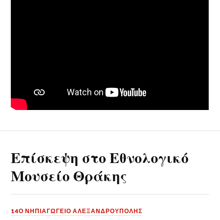
Επίσκεψη στο Εθνολογικό
Μουσείο Θράκης
14Ο ΝΗΠΙΑΓΩΓΕΙΟ ΑΛΕΞΑΝΔΡΟΥΠΟΛΗΣ