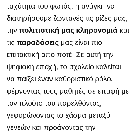
ταχύτητα του φωτός, η ανάγκη να
διατηρήσουμε ζωντανές τις ρίζες μας,
την
πολιτιστική μας κληρονομιά
και
τις
παραδόσεις
μας είναι πιο
επιτακτική από ποτέ. Σε αυτή την
ψηφιακή εποχή, το σχολείο καλείται
να παίξει έναν καθοριστικό ρόλο,
φέρνοντας τους μαθητές σε επαφή με
τον πλούτο του παρελθόντος,
γεφυρώνοντας το χάσμα μεταξύ
γενεών και προάγοντας την