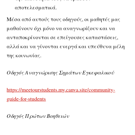
αποτελεσματικά.
Μέσα από αυτούς τους οδηγούς, οι μαθητές μας
μαθαίνουν όχι μόνο να αναγνωρίζουν και να
ανταποκρίνονται σε επείγουσες καταστάσεις,
αλλά και να γίνονται ενεργά και υπεύθυνα μέλη
της κοινωνίας.
Οδηγός Αναγνώρισης Σημάτων Εγκεφαλικού
https://meetourstudents.my.canva.site/community-
guide-for-students
Οδηγός Πρώτων Βοηθειών