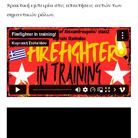
πρακτική εμπειρία στις απαιτήσεις αυτών των
σημαντικών ρόλων.