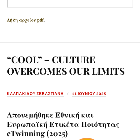
Λήψη αρχείου pdf
.
“COOL” – CULTURE
OVERCOMES OUR LIMITS
ΚΑΛΠΑΚΊΔΟΥ ΣΕΒΑΣΤΙΑΝΉ
11 ΙΟΥΝΊΟΥ 2025
Απονεμήθηκε Εθνική και
Ευρωπαϊκή Ετικέτα Ποιότητας
eTwinning (2025)