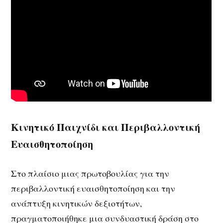
Κινητικό Παιχνίδι και Περιβαλλοντική
Ευαισθητοποίηση
Στο πλαίσιο μιας πρωτοβουλίας για την
περιβαλλοντική ευαισθητοποίηση και την
ανάπτυξη κινητικών δεξιοτήτων,
πραγματοποιήθηκε μια συνδυαστική δράση στο