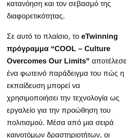
κατανόηση και τον σεβασμό της
διαφορετικότητας.
Σε αυτό το πλαίσιο, το
eTwinning
πρόγραμμα “COOL – Culture
Overcomes Our Limits”
αποτέλεσε
ένα φωτεινό παράδειγμα του πώς η
εκπαίδευση μπορεί να
χρησιμοποιήσει την τεχνολογία ως
εργαλείο για την προώθηση του
πολιτισμού. Μέσα από μια σειρά
καινοτόμων δραστηριοτήτων, οι