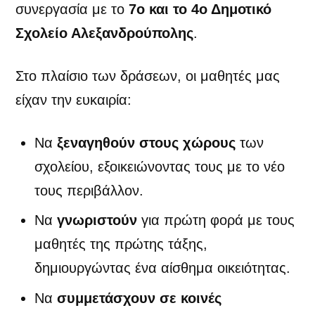
συνεργασία με το
7ο
και το 4ο Δημοτικό
Σχολείο Αλεξανδρούπολης
.
Στο πλαίσιο των δράσεων, οι μαθητές μας
είχαν την ευκαιρία:
Να
ξεναγηθούν στους χώρους
των
σχολείου, εξοικειώνοντας τους με το νέο
τους περιβάλλον.
Να
γνωριστούν
για πρώτη φορά με τους
μαθητές της πρώτης τάξης,
δημιουργώντας ένα αίσθημα οικειότητας.
Να
συμμετάσχουν σε κοινές