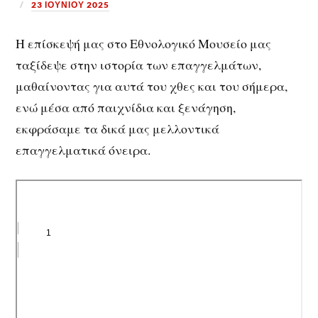
23 ΙΟΥΝΊΟΥ 2025
Η επίσκεψή μας στο Εθνολογικό Μουσείο μας
ταξίδεψε στην ιστορία των επαγγελμάτων,
μαθαίνοντας για αυτά του χθες και του σήμερα,
ενώ μέσα από παιχνίδια και ξενάγηση,
εκφράσαμε τα δικά μας μελλοντικά
επαγγελματικά όνειρα.