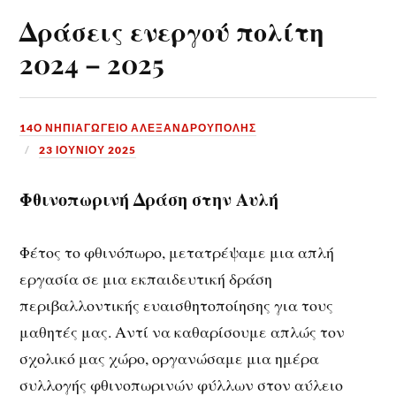
Δράσεις ενεργού πολίτη
2024 – 2025
14Ο ΝΗΠΙΑΓΩΓΕΙΟ ΑΛΕΞΑΝΔΡΟΥΠΟΛΗΣ
23 ΙΟΥΝΊΟΥ 2025
Φθινοπωρινή Δράση στην Αυλή
Φέτος το φθινόπωρο, μετατρέψαμε μια απλή
εργασία σε μια εκπαιδευτική δράση
περιβαλλοντικής ευαισθητοποίησης για τους
μαθητές μας. Αντί να καθαρίσουμε απλώς τον
σχολικό μας χώρο, οργανώσαμε μια ημέρα
συλλογής φθινοπωρινών φύλλων στον αύλειο