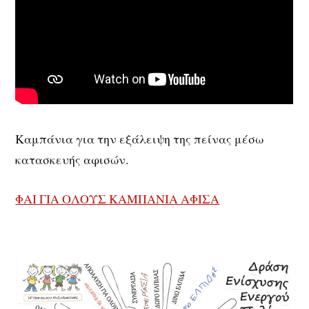
Καμπάνια για την εξάλειψη της πείνας μέσω
κατασκευής αφισών.
ΦΑΙ ΓΙΑ ΟΛΟΥΣ ΚΑΜΠΑΝΙΑ ΑΦΙΣΑ