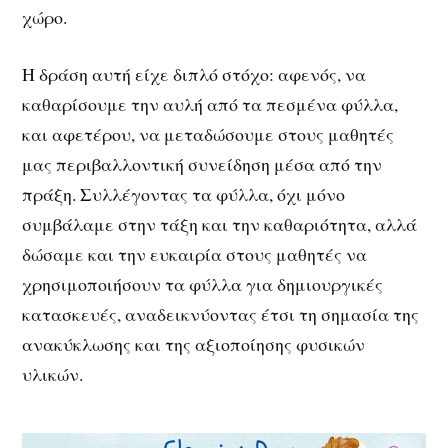
χώρο.
Η δράση αυτή είχε διπλό στόχο: αφενός, να
καθαρίσουμε την αυλή από τα πεσμένα φύλλα,
και αφετέρου, να μεταδώσουμε στους μαθητές
μας περιβαλλοντική συνείδηση μέσα από την
πράξη. Συλλέγοντας τα φύλλα, όχι μόνο
συμβάλαμε στην τάξη και την καθαριότητα, αλλά
δώσαμε και την ευκαιρία στους μαθητές να
χρησιμοποιήσουν τα φύλλα για δημιουργικές
κατασκευές, αναδεικνύοντας έτσι τη σημασία της
ανακύκλωσης και της αξιοποίησης φυσικών
υλικών.