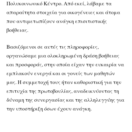
Πολυκοινωνικό Κέντρο. Από εκεί, λάβαμε τα
απαραίτητα στοιχεία για οικογένειες και άτομα
που αντιμετωπίζουν ανάγκη επισιτιστικής
βοήθειας.
Βασιζόμενοι σε αυτές τις πληροφορίες,
οργανώσαμε μια ολοκληρωμένη δράση βοήθειας
και προσφοράς, στην οποία είχαν την ευκαιρία να
εμπλακούν ενεργά και οι γονείς των μαθητών
μας. Η συμμετοχή τους ήταν καθοριστική για την
επιτυχία της πρωτοβουλίας, αναδεικνύοντας τη
δύναμη της συνεργασίας και της αλληλεγγύης για
την υποστήριξη όσων έχουν ανάγκη.