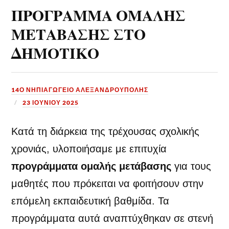
ΠΡΟΓΡΑΜΜΑ ΟΜΑΛΗΣ
ΜΕΤΑΒΑΣΗΣ ΣΤΟ
ΔΗΜΟΤΙΚΟ
14Ο ΝΗΠΙΑΓΩΓΕΙΟ ΑΛΕΞΑΝΔΡΟΥΠΟΛΗΣ
23 ΙΟΥΝΊΟΥ 2025
Κατά τη διάρκεια της τρέχουσας σχολικής
χρονιάς, υλοποιήσαμε με επιτυχία
προγράμματα ομαλής μετάβασης
για τους
μαθητές που πρόκειται να φοιτήσουν στην
επόμελη εκπαιδευτική βαθμίδα. Τα
προγράμματα αυτά αναπτύχθηκαν σε στενή