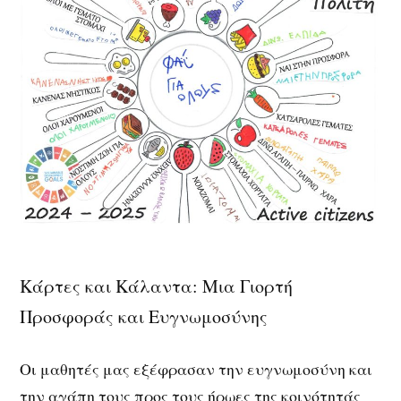
Κάρτες και Κάλαντα: Μια Γιορτή
Προσφοράς και Ευγνωμοσύνης
Οι μαθητές μας εξέφρασαν την ευγνωμοσύνη και
την αγάπη τους προς τους ήρωες της κοινότητάς