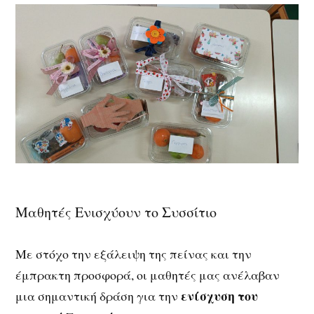
Μαθητές Ενισχύουν το Συσσίτιο
Με στόχο την εξάλειψη της πείνας και την
έμπρακτη προσφορά, οι μαθητές μας ανέλαβαν
ενίσχυση του
μια σημαντική δράση για την