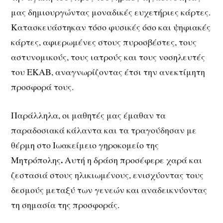
μας δημιουργώντας μοναδικές ευχετήριες κάρτες.
Κατασκευάστηκαν τόσο φυσικές όσο και ψηφιακές
κάρτες, αφιερωμένες στους πυροσβέστες, τους
αστυνομικούς, τους ιατρούς και τους νοσηλευτές
του ΕΚΑΒ, αναγνωρίζοντας έτσι την ανεκτίμητη
προσφορά τους.
Παράλληλα, οι μαθητές μας έμαθαν τα
παραδοσιακά κάλαντα και τα τραγούδησαν με
θέρμη στο Ιωακείμειο γηροκομείο της
.
Μητρόπολης
Αυτή η δράση προσέφερε χαρά και
ζεστασιά στους ηλικιωμένους, ενισχύοντας τους
δεσμούς μεταξύ των γενεών και αναδεικνύοντας
τη σημασία της προσφοράς.