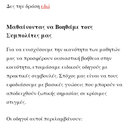
Δες την δράση
εδώ
Μαθαίνοντας να Βοηθάμε τους
Συμπολίτες μας
Για να ενισχύσουμε την ικανότητα των μαθητών
μας να προσφέρουν ουσιαστική βοήθεια στην
κοινότητα, ετοιμάσαμε ειδικούς οδηγούς με
πρακτικές συμβουλές. Στόχος μας είναι να τους
εφοδιάσουμε με βασικές γνώσεις που μπορούν να
αποδειχθούν ζωτικής σημασίας σε κρίσιμες
στιγμές.
Οι οδηγοί αυτοί περιλαμβάνουν: