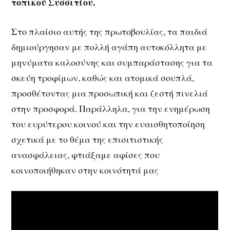
τοπικού Συσσιτίου.
Στο πλαίσιο αυτής της πρωτοβουλίας, τα παιδιά
δημιούργησαν με πολλή αγάπη αυτοκόλλητα με
μηνύματα καλοσύνης και συμπαράστασης για τα
σκεύη τροφίμων, καθώς και ατομικά σουπλά,
προσθέτοντας μια προσωπική και ζεστή πινελιά
στην προσφορά. Παράλληλα, για την ενημέρωση
του ευρύτερου κοινού και την ευαισθητοποίηση
σχετικά με το θέμα της επισιτιστικής
ανασφάλειας, φτιάξαμε αφίσες που
κοινοποιήθηκαν στην κοινότητά μας