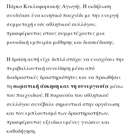
Πάρκο Κυκλοφοριακής Αγωγής. Η εκδήλωση
συνδύασε ένα κινητικό παιχνίδι με την ενεργή
συμμετοχή ενός αθλητικού συλλόγου,
προσφέροντας στους συμμετέχοντες μια
μοναδική εμπειρία μάθησης και διασκέδασης.
Η δράση αυτή είχε διπλό στόχο: να ενισχύσει την
περιβαλλοντική συνείδηση μέσα από
διαδραστικές δραστηριότητες και να προωθήσει
σωματική άσκηση και τη συνεργασία
τη
μέσω
του παιχνιδιού. Η παρουσία του αθλητικού
συλλόγου συνέβαλε σημαντικά στην οργάνωση
και τον εμπλουτισμό των δραστηριοτήτων,
προσφέροντας εξειδικευμένες γνώσεις και
καθοδήγηση.