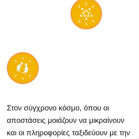
Στον σύγχρονο κόσμο, όπου οι
αποστάσεις μοιάζουν να μικραίνουν
και οι πληροφορίες ταξιδεύουν με την