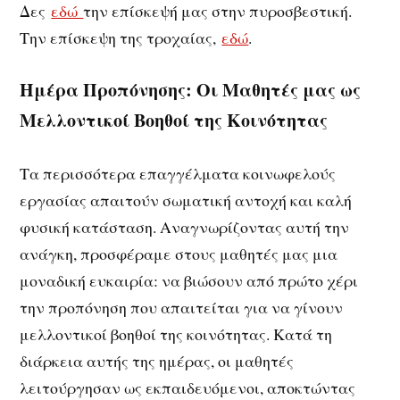
Δες
εδώ
την επίσκεψή μας στην πυροσβεστική.
Την επίσκεψη της τροχαίας,
εδώ
.
Ημέρα Προπόνησης: Οι Μαθητές μας ως
Μελλοντικοί Βοηθοί της Κοινότητας
Τα περισσότερα επαγγέλματα κοινωφελούς
εργασίας απαιτούν σωματική αντοχή και καλή
φυσική κατάσταση. Αναγνωρίζοντας αυτή την
ανάγκη, προσφέραμε στους μαθητές μας μια
μοναδική ευκαιρία: να βιώσουν από πρώτο χέρι
την προπόνηση που απαιτείται για να γίνουν
μελλοντικοί βοηθοί της κοινότητας. Κατά τη
διάρκεια αυτής της ημέρας, οι μαθητές
λειτούργησαν ως εκπαιδευόμενοι, αποκτώντας