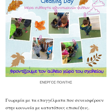
ΕΝΕΡΓΟΣ ΠΟΛΙΤΗΣ
Γνωριμία με τα επαγγέλματα που συνεισφέρουν
στην κοινωνία με κατατόπους επισκέψεις.