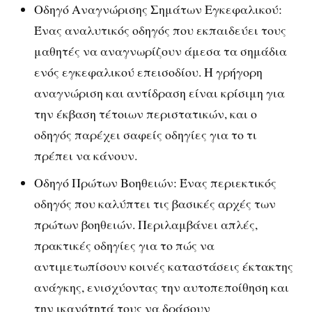
Οδηγό Αναγνώρισης Σημάτων Εγκεφαλικού:
Ένας αναλυτικός οδηγός που εκπαιδεύει τους
μαθητές να αναγνωρίζουν άμεσα τα σημάδια
ενός εγκεφαλικού επεισοδίου. Η γρήγορη
αναγνώριση και αντίδραση είναι κρίσιμη για
την έκβαση τέτοιων περιστατικών, και ο
οδηγός παρέχει σαφείς οδηγίες για το τι
πρέπει να κάνουν.
Οδηγό Πρώτων Βοηθειών: Ένας περιεκτικός
οδηγός που καλύπτει τις βασικές αρχές των
πρώτων βοηθειών. Περιλαμβάνει απλές,
πρακτικές οδηγίες για το πώς να
αντιμετωπίσουν κοινές καταστάσεις έκτακτης
ανάγκης, ενισχύοντας την αυτοπεποίθηση και
την ικανότητά τους να δράσουν