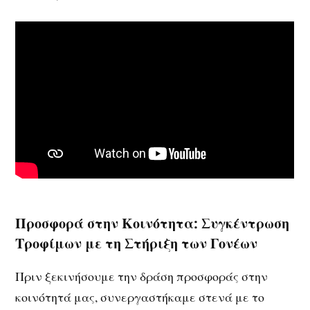
Προσφορά στην Κοινότητα: Συγκέντρωση
Τροφίμων με τη Στήριξη των Γονέων
Πριν ξεκινήσουμε την δράση προσφοράς στην
κοινότητά μας, συνεργαστήκαμε στενά με το