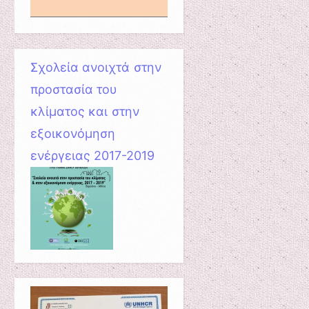
Σχολεία ανοιχτά στην
προστασία του
κλίματος και στην
εξοικονόμηση
ενέργειας 2017-2019