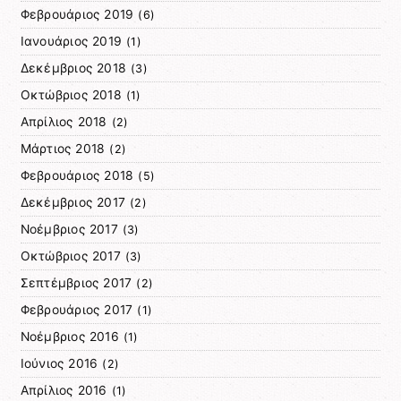
Φεβρουάριος 2019
(6)
Ιανουάριος 2019
(1)
Δεκέμβριος 2018
(3)
Οκτώβριος 2018
(1)
Απρίλιος 2018
(2)
Μάρτιος 2018
(2)
Φεβρουάριος 2018
(5)
Δεκέμβριος 2017
(2)
Νοέμβριος 2017
(3)
Οκτώβριος 2017
(3)
Σεπτέμβριος 2017
(2)
Φεβρουάριος 2017
(1)
Νοέμβριος 2016
(1)
Ιούνιος 2016
(2)
Απρίλιος 2016
(1)