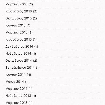
Μάρτιος 2016
(2)
Ιανουάριος 2016
(2)
Οκτώβριος 2015
(2)
Ιούνιος 2015
(1)
Μάρτιος 2015
(3)
Ιανουάριος 2015
(1)
Δεκέμβριος 2014
(1)
Νοέμβριος 2014
(1)
Οκτώβριος 2014
(2)
Σεπτέμβριος 2014
(1)
Ιούνιος 2014
(4)
Μάιος 2014
(1)
Μάρτιος 2014
(1)
Νοέμβριος 2013
(1)
Μάρτιος 2013
(1)