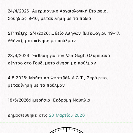
24/4/2026: Αμερικανική Αρχαιολογική Εταιρεία,
Σουηδίας 9-10, μετακίνηση με τα πόδια
ΣΤ’ τάξη:
2/4/2026: Ωδείο Αθηνών (Β.Γεωργίου 19-17,
Αθήνα), μετακίνηση με πούλμαν
23/4/2026: Έκθεση για τον Van Gogh Ολυμπιακό
κέντρο στο Γουδί μετακίνηση με πούλμαν
4.5.2026: Μαθητικό Φεστιβάλ A.C.T., Σεράφειο,
μετακίνηση με τα πούλμαν
18/5/2026:Ημερήσια Εκδρομή Ναύπλιο
Δημοσιεύθηκε στις
20 Μαρτίου 2026