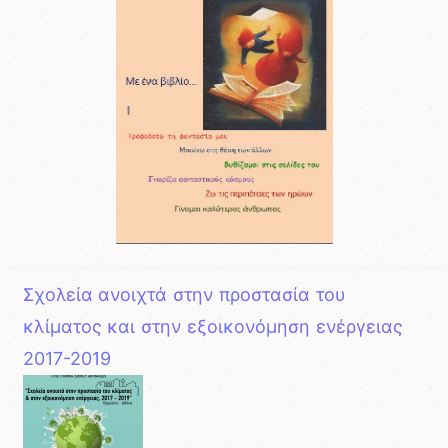
Σχολεία ανοιχτά στην προστασία του
κλίματος και στην εξοικονόμηση ενέργειας
2017-2019