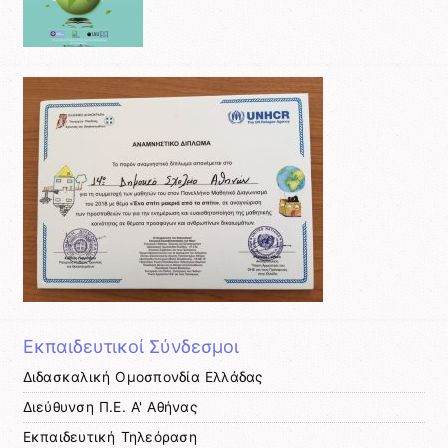
Εκπαιδευτικοί Σύνδεσμοι
Διδασκαλική Ομοσπονδία Ελλάδας
Διεύθυνση Π.Ε. Α' Αθήνας
Εκπαιδευτική Τηλεόραση