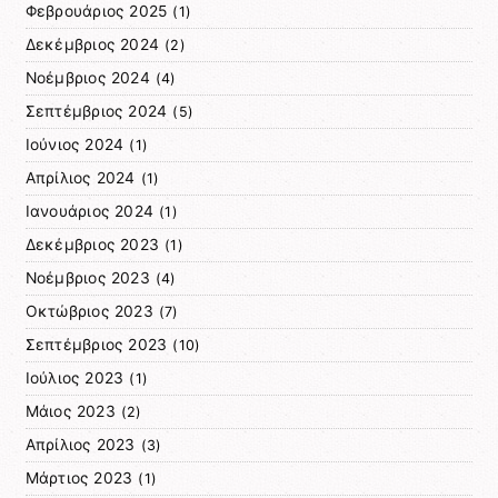
Φεβρουάριος 2025
(1)
Δεκέμβριος 2024
(2)
Νοέμβριος 2024
(4)
Σεπτέμβριος 2024
(5)
Ιούνιος 2024
(1)
Απρίλιος 2024
(1)
Ιανουάριος 2024
(1)
Δεκέμβριος 2023
(1)
Νοέμβριος 2023
(4)
Οκτώβριος 2023
(7)
Σεπτέμβριος 2023
(10)
Ιούλιος 2023
(1)
Μάιος 2023
(2)
Απρίλιος 2023
(3)
Μάρτιος 2023
(1)