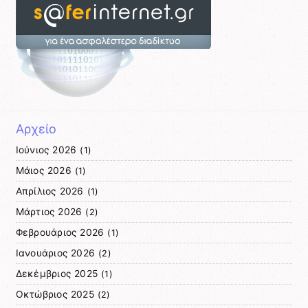
Αρχείο
Ιούνιος 2026
(1)
Μάιος 2026
(1)
Απρίλιος 2026
(1)
Μάρτιος 2026
(2)
Φεβρουάριος 2026
(1)
Ιανουάριος 2026
(2)
Δεκέμβριος 2025
(1)
Οκτώβριος 2025
(2)