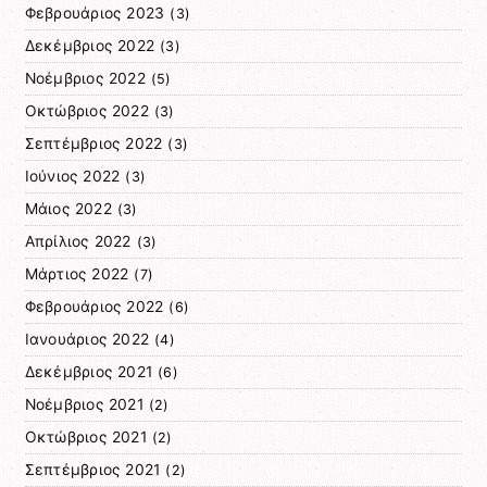
Φεβρουάριος 2023
(3)
Δεκέμβριος 2022
(3)
Νοέμβριος 2022
(5)
Οκτώβριος 2022
(3)
Σεπτέμβριος 2022
(3)
Ιούνιος 2022
(3)
Μάιος 2022
(3)
Απρίλιος 2022
(3)
Μάρτιος 2022
(7)
Φεβρουάριος 2022
(6)
Ιανουάριος 2022
(4)
Δεκέμβριος 2021
(6)
Νοέμβριος 2021
(2)
Οκτώβριος 2021
(2)
Σεπτέμβριος 2021
(2)