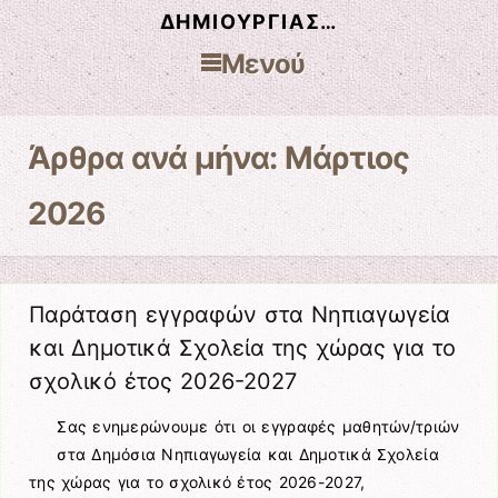
ΔΗΜΙΟΥΡΓΊΑΣ…
Μενού
Μετάβαση στο περιεχόμενο
Άρθρα ανά μήνα:
Μάρτιος
2026
Παράταση εγγραφών στα Νηπιαγωγεία
και Δημοτικά Σχολεία της χώρας για το
σχολικό έτος 2026-2027
Σας ενημερώνουμε ότι οι εγγραφές μαθητών/τριών
στα Δημόσια Νηπιαγωγεία και Δημοτικά Σχολεία
της χώρας για το σχολικό έτος 2026-2027,