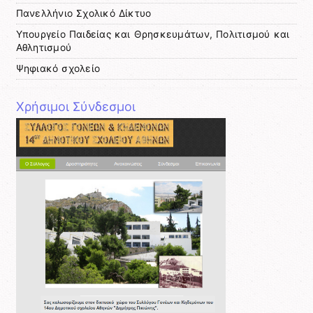
Πανελλήνιο Σχολικό Δίκτυο
Υπουργείο Παιδείας και Θρησκευμάτων, Πολιτισμού και
Αθλητισμού
Ψηφιακό σχολείο
Χρήσιμοι Σύνδεσμοι