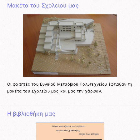
Μακέτα του Σχολείου μας
Οι φοιτητές του Εθνικού Μετσόβιου Πολυτεχνείου έφτιαξαν τη
μακέτα του Σχολείου μας και μας την χάρισαν.
Η βιβλιοθήκη μας