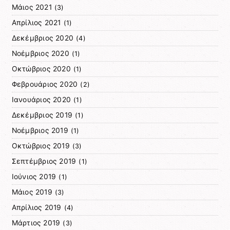
Μάιος 2021
(3)
Απρίλιος 2021
(1)
Δεκέμβριος 2020
(4)
Νοέμβριος 2020
(1)
Οκτώβριος 2020
(1)
Φεβρουάριος 2020
(2)
Ιανουάριος 2020
(1)
Δεκέμβριος 2019
(1)
Νοέμβριος 2019
(1)
Οκτώβριος 2019
(3)
Σεπτέμβριος 2019
(1)
Ιούνιος 2019
(1)
Μάιος 2019
(3)
Απρίλιος 2019
(4)
Μάρτιος 2019
(3)