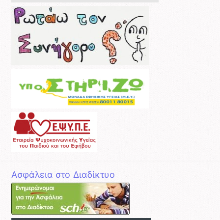
Ασφάλεια στο Διαδίκτυο