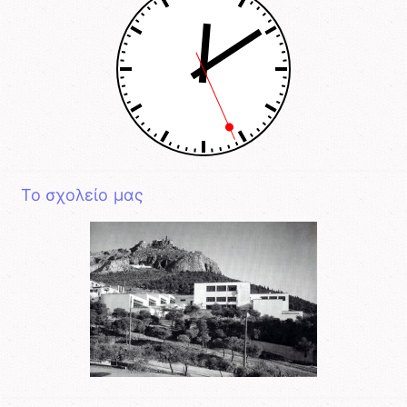
Το σχολείο μας