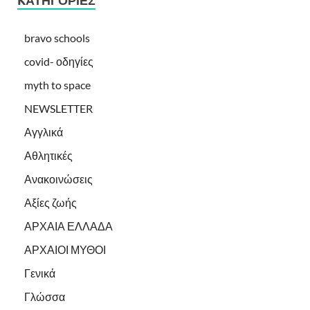
KΑΤΗΓΟΡΊΕΣ
bravo schools
covid- οδηγίες
myth to space
NEWSLETTER
Αγγλικά
Αθλητικές
Ανακοινώσεις
Αξίες ζωής
ΑΡΧΑΙΑ ΕΛΛΑΔΑ
ΑΡΧΑΙΟΙ ΜΥΘΟΙ
Γενικά
Γλώσσα