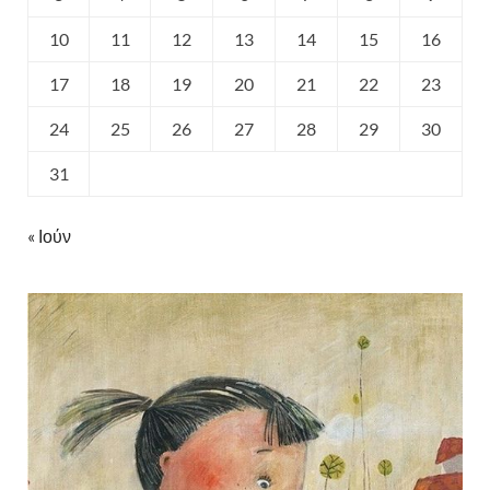
10
11
12
13
14
15
16
17
18
19
20
21
22
23
24
25
26
27
28
29
30
31
« Ιούν