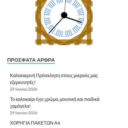
ΠΡΌΣΦΑΤΑ ΆΡΘΡΑ
Καλοκαιρινή Πρόσκληση στους μικρούς μας
εξερευνητές!
29 Ιουνίου 2026
Το καλοκαίρι έχει χρώμα, μουσική και παιδικά
χαμόγελα!
29 Ιουνίου 2026
ΧΟΡΗΓΙΑ ΠΑΚΕΤΩΝ Α4