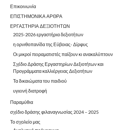
Επικοινωνία
ΕΠΙΣΤΗΜΟΝΙΚΑ ΑΡΘΡΑ
ΕΡΓΑΣΤΗΡΙΑ ΔΕΞΙΟΤΗΤΩΝ
2025-2026 εργαστήρια δεξιοτήτων
η ορνιθοπανίδα της Εύβοιας- Δίρφυς
Οι μικροί πειραματιστές παίζουν κι ανακαλύπτουν
Σχέδιο Δράσης Εργαστηρίων Δεξιοτήτων και
Προγράμματα καλλιέργειας Δεξιοτήτων
Τα δικαιώματα του παιδιού
υγιεινή διατροφή
Παραμύθια
σχέδιο δράσης φιλαναγνωσίας 2024 – 2025
Το σχολείο μας