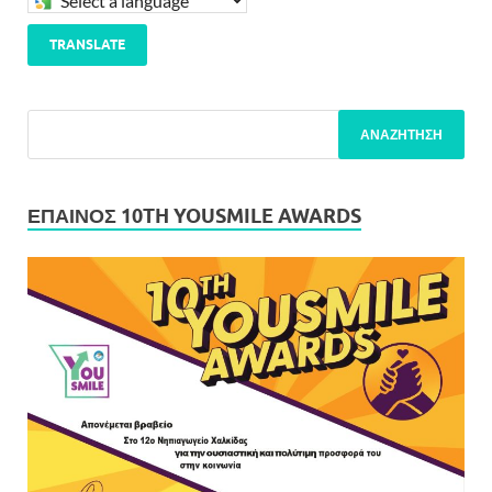
TRANSLATE
ΕΠΑΙΝΟΣ 10TH YOUSMILE AWARDS