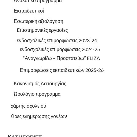
Αναλυτικό πρόγραμμα
Εκπαιδευτικοί
Εσωτερική αξιολόγηση
Eπιστημονικές εργασίες
ενδοσχολικές επιμορφώσεις 2023-24
ενδοσχολικές επιμορφώσεις 2024-25
“Αναγνωρίζω – Προστατεύω” ELIZA
Επιμορφώσεις εκπαιδευτικών 2025-26
Κανονισμός Λειτουργίας
Ωρολόγιο πρόγραμμα
χάρτης σχολείου
Ώρες ενημέρωσης γονέων