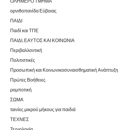
ΟΛΗΜΕΡΟ ΤΜΗΜΑ
ορνιθοπανίδα Εύβοιας
ΠΑΙΔΙ
Παιδί και ΤΠΕ
ΠΑΙΔΙ, ΕΑΥΤΟΣ ΚΑΙ ΚΟΙΝΩΝΙΑ
Περιβαλλοντική
Πολιτιστικές
Προσωπική και Κοινωνικοσυναισθηματική Ανάπτυξη
Πρώτες Βοήθειες
ρομποτική
ΣΩΜΑ
ταινίες μικρού μήκους για παιδιά
ΤΕΧΝΕΣ
Τεχνολογία