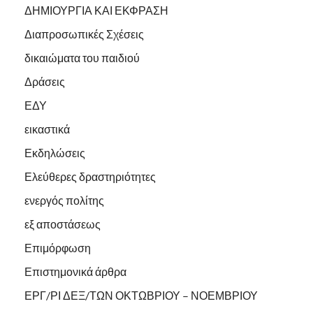
ΔΗΜΙΟΥΡΓΙΑ ΚΑΙ ΕΚΦΡΑΣΗ
Διαπροσωπικές Σχέσεις
δικαιώματα του παιδιού
Δράσεις
ΕΔΥ
εικαστικά
Εκδηλώσεις
Ελεύθερες δραστηριότητες
ενεργός πολίτης
εξ αποστάσεως
Επιμόρφωση
Επιστημονικά άρθρα
ΕΡΓ/ΡΙ ΔΕΞ/ΤΩΝ ΟΚΤΩΒΡΙΟΥ – ΝΟΕΜΒΡΙΟΥ