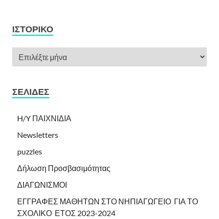
ΙΣΤΟΡΙΚΌ
ΣΕΛΊΔΕΣ
H/Y ΠΑΙΧΝΙΔΙΑ
Newsletters
puzzles
Δήλωση Προσβασιμότητας
ΔΙΑΓΩΝΙΣΜΟΙ
ΕΓΓΡΑΦΕΣ ΜΑΘΗΤΩΝ ΣΤΟ ΝΗΠΙΑΓΩΓΕΙΟ ΓΙΑ ΤΟ
ΣΧΟΛΙΚΟ ΕΤΟΣ 2023-2024