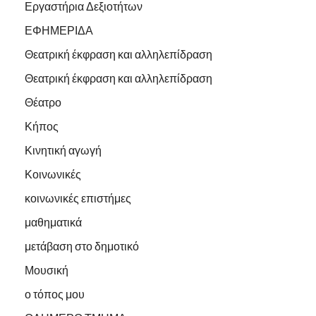
Εργαστήρια Δεξιοτήτων
ΕΦΗΜΕΡΙΔΑ
Θεατρική έκφραση και αλληλεπίδραση
Θεατρική έκφραση και αλληλεπίδραση
Θέατρο
Κήπος
Κινητική αγωγή
Κοινωνικές
κοινωνικές επιστήμες
μαθηματικά
μετάβαση στο δημοτικό
Μουσική
ο τόπος μου