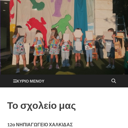
ΚΎΡΙΟ ΜΕΝΟΎ
Το σχολείο μας
12ο ΝΗΠΙΑΓΩΓΕΙΟ ΧΑΛΚΙΔΑΣ