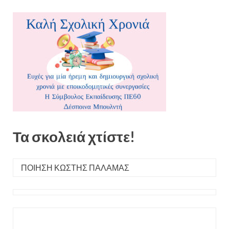
Τα σκολειά χτίστε!
ΠΟΙΗΣΗ ΚΩΣΤΗΣ ΠΑΛΑΜΑΣ