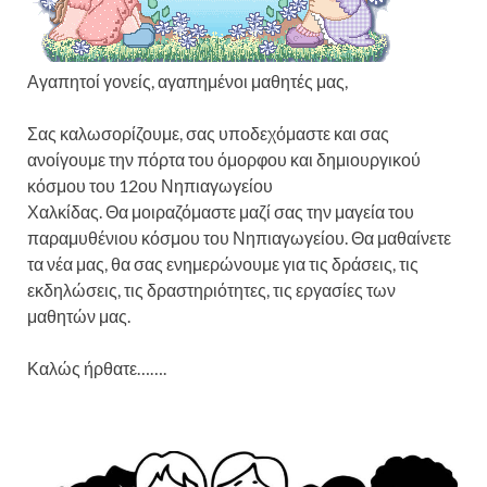
Αγαπητοί γονείς, αγαπημένοι μαθητές μας,
Σας καλωσορίζουμε, σας υποδεχόμαστε και σας
ανοίγουμε την πόρτα του όμορφου και δημιουργικού
κόσμου του 12ου Νηπιαγωγείου
Χαλκίδας. Θα μοιραζόμαστε μαζί σας την μαγεία του
παραμυθένιου κόσμου του Νηπιαγωγείου. Θα μαθαίνετε
τα νέα μας, θα σας ενημερώνουμε για τις δράσεις, τις
εκδηλώσεις, τις δραστηριότητες, τις εργασίες των
μαθητών μας.
Καλώς ήρθατε…….