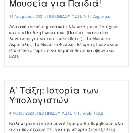
Μουσεία για Παιδιά!
14 Νοεμβρίου 2021
ΠΩΓΩΝΙΔΟΥ ΦΩΤΕΙΝΗ
Δημοτικό
Δύο από τα πιό σημαντικά ελληνικά μουσεία έχουν
και την Παιδική Γωνιά τους (Πατήστε πάνω στα
λογότυπα για να τα επισκευθείτε). Το Μουσείο
Ακρόπολης Το Μουσείο Φυσικής Ιστορίας Γουλανδρή
στο οποιό μπορείτε να περιηγηθείτε και ψηφιακά
ΕΔΩ.
Α’ Τάξη: Ιστορία των
Υπολογιστών
4 Μαΐου 2020
ΠΩΓΩΝΙΔΟΥ ΦΩΤΕΙΝΗ
Α'&Β' Τάξη
Καλημέρα και καλό μήνα! Σήμερα θα θυμηθούμε όλα
αυτά που είχαμε πει για την ιστορία (την εξέλιξη