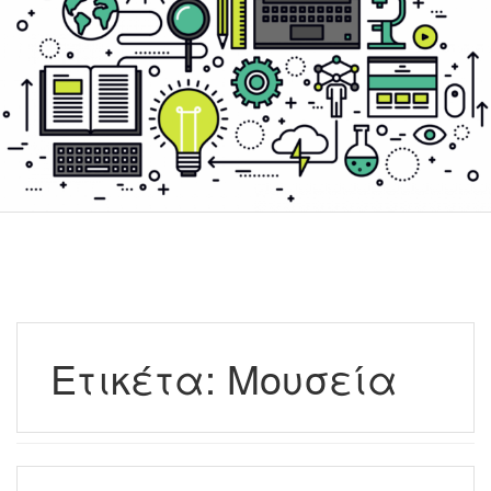
Ετικέτα:
Μουσεία