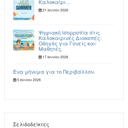
Καλοκαίρι…
21 Ιουνίου 2026
Ψηφιακή Ισορροπία στις
Καλοκαιρινές Διακοπές:
Οδηγός για Γονείς και
Μαθητές.
17 Ιουνίου 2026
Ένα μήνυμα για το Περιβάλλον.
5 Ιουνίου 2026
Σελιδοδείκτες