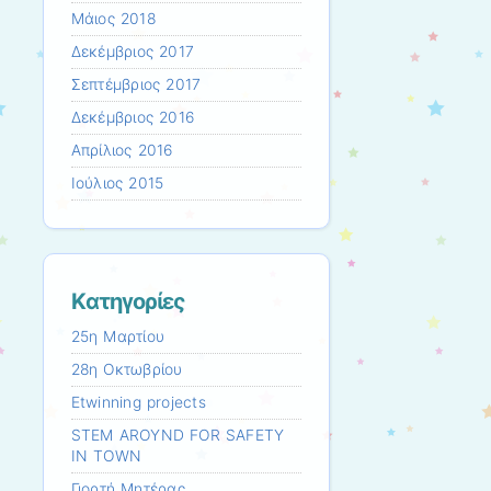
Μάιος 2018
Δεκέμβριος 2017
Σεπτέμβριος 2017
Δεκέμβριος 2016
Απρίλιος 2016
Ιούλιος 2015
Kατηγορίες
25η Μαρτίου
28η Οκτωβρίου
Etwinning projects
STEM AROYND FOR SAFETY
IN TOWN
Γιορτή Μητέρας