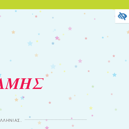
ΣΑΜΗΣ
ΛΛΗΝΊΑΣ.