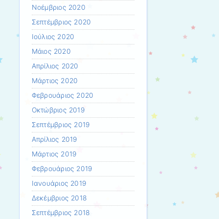
Νοέμβριος 2020
Σεπτέμβριος 2020
Ιούλιος 2020
Μάιος 2020
Απρίλιος 2020
Μάρτιος 2020
Φεβρουάριος 2020
Οκτώβριος 2019
Σεπτέμβριος 2019
Απρίλιος 2019
Μάρτιος 2019
Φεβρουάριος 2019
Ιανουάριος 2019
Δεκέμβριος 2018
Σεπτέμβριος 2018