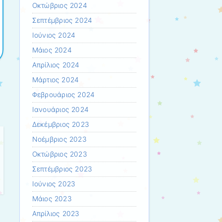
Οκτώβριος 2024
Σεπτέμβριος 2024
Ιούνιος 2024
Μάιος 2024
Απρίλιος 2024
Μάρτιος 2024
Φεβρουάριος 2024
Ιανουάριος 2024
Δεκέμβριος 2023
Νοέμβριος 2023
Οκτώβριος 2023
Σεπτέμβριος 2023
Ιούνιος 2023
Μάιος 2023
Απρίλιος 2023