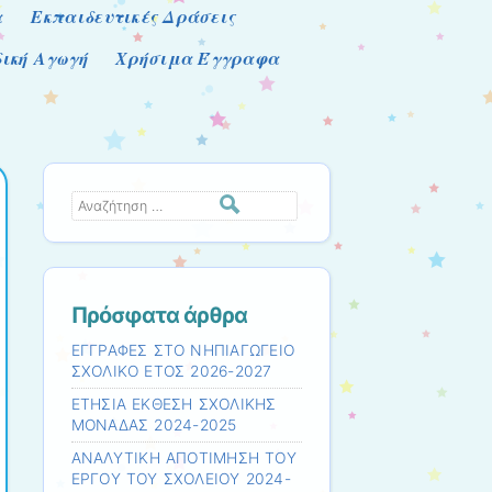
α
Εκπαιδευτικές Δράσεις
δική Αγωγή
Χρήσιμα Έγγραφα
Αναζήτηση
Πρόσφατα άρθρα
ΕΓΓΡΑΦΕΣ ΣΤΟ ΝΗΠΙΑΓΩΓΕΙΟ
ΣΧΟΛΙΚΟ ΕΤΟΣ 2026-2027
ΕΤΗΣΙΑ ΕΚΘΕΣΗ ΣΧΟΛΙΚΗΣ
ΜΟΝΑΔΑΣ 2024-2025
ΑΝΑΛΥΤΙΚΗ ΑΠΟΤΙΜΗΣΗ ΤΟΥ
ΕΡΓΟΥ ΤΟΥ ΣΧΟΛΕΙΟΥ 2024-