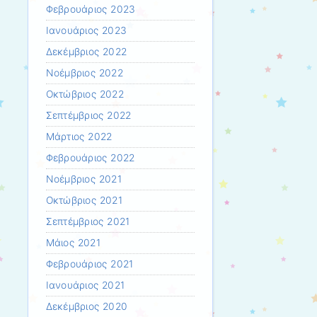
Φεβρουάριος 2023
Ιανουάριος 2023
Δεκέμβριος 2022
Νοέμβριος 2022
Οκτώβριος 2022
Σεπτέμβριος 2022
Μάρτιος 2022
Φεβρουάριος 2022
Νοέμβριος 2021
Οκτώβριος 2021
Σεπτέμβριος 2021
Μάιος 2021
Φεβρουάριος 2021
Ιανουάριος 2021
Δεκέμβριος 2020