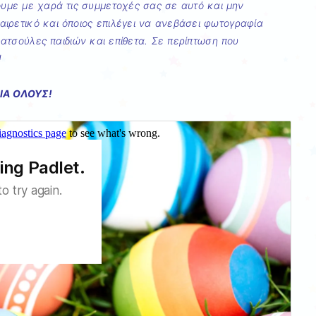
ουμε με χαρά τις συμμετοχές σας σε αυτό και μην
οαιρετικό και όποιος επιλέγει να ανεβάσει φωτογραφία
ατσούλες παιδιών και επίθετα. Σε περίπτωση που
!
ΙΑ ΟΛΟΥΣ!