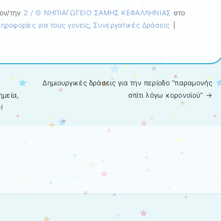
ον/την
2 / Θ ΝΗΠΙΑΓΩΓΕΙΟ ΣΑΜΗΣ ΚΕΦΑΛΛΗΝΙΑΣ
στο
ηροφορίες για τους γονείς
,
Συνεργατικές Δράσεις
|
Δημιουργικές δράσεις για την περίοδο “παραμονής
ημεία,
σπίτι λόγω κορονοϊού”
→
!