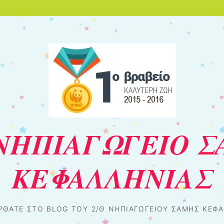
Θ ΝΗΠΙΑΓΩΓΕΙΟ 
ΚΕΦΑΛΛΗΝΙΑΣ
ΡΘΑΤΕ ΣΤΟ BLOG ΤΟΥ 2/Θ ΝΗΠΙΑΓΩΓΕΊΟΥ ΣΆΜΗΣ ΚΕΦΑ