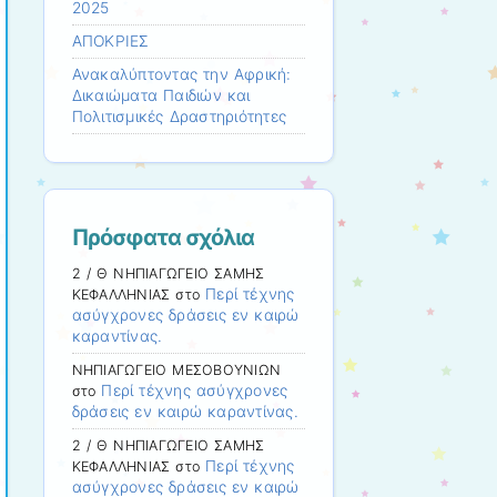
2025
ΑΠΟΚΡΙΕΣ
Ανακαλύπτοντας την Αφρική:
Δικαιώματα Παιδιών και
Πολιτισμικές Δραστηριότητες
Πρόσφατα σχόλια
2 / Θ ΝΗΠΙΑΓΩΓΕΙΟ ΣΑΜΗΣ
Περί τέχνης
ΚΕΦΑΛΛΗΝΙΑΣ
στο
ασύγχρονες δράσεις εν καιρώ
καραντίνας.
ΝΗΠΙΑΓΩΓΕΙΟ ΜΕΣΟΒΟΥΝΙΩΝ
Περί τέχνης ασύγχρονες
στο
δράσεις εν καιρώ καραντίνας.
2 / Θ ΝΗΠΙΑΓΩΓΕΙΟ ΣΑΜΗΣ
Περί τέχνης
ΚΕΦΑΛΛΗΝΙΑΣ
στο
ασύγχρονες δράσεις εν καιρώ