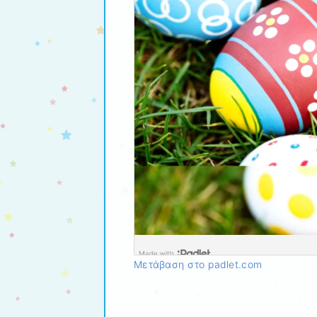
Μετάβαση στο padlet.com