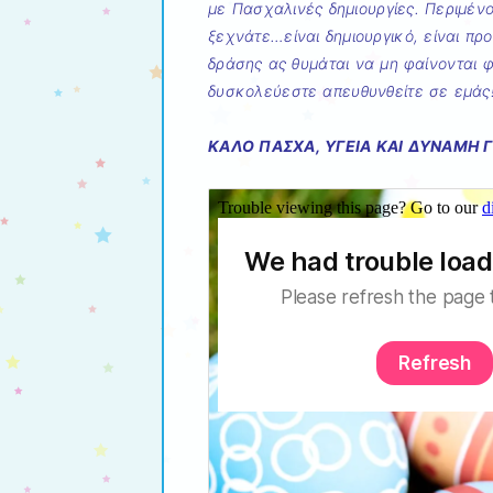
με Πασχαλινές δημιουργίες. Περιμέν
ξεχνάτε…είναι δημιουργικό, είναι πρ
δράσης ας θυμάται να μη φαίνονται φ
δυσκολεύεστε απευθυνθείτε σε εμάς
ΚΑΛΟ ΠΑΣΧΑ, ΥΓΕΙΑ ΚΑΙ ΔΥΝΑΜΗ Γ