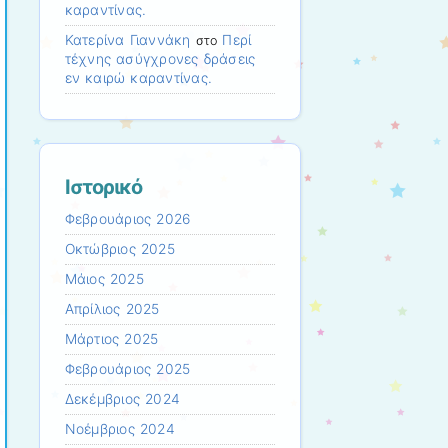
καραντίνας.
Κατερίνα Γιαννάκη
Περί
στο
τέχνης ασύγχρονες δράσεις
εν καιρώ καραντίνας.
Ιστορικό
Φεβρουάριος 2026
Οκτώβριος 2025
Μάιος 2025
Απρίλιος 2025
Μάρτιος 2025
Φεβρουάριος 2025
Δεκέμβριος 2024
Νοέμβριος 2024