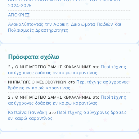
2024-2025
ΑΠΟΚΡΙΕΣ
Ανακαλύπτοντας την Αφρική: Δικαιώματα Παιδιών και
Πολιτισμικές Δραστηριότητες
Πρόσφατα σχόλια
Περί τέχνης
2 / Θ ΝΗΠΙΑΓΩΓΕΙΟ ΣΑΜΗΣ ΚΕΦΑΛΛΗΝΙΑΣ
στο
ασύγχρονες δράσεις εν καιρώ καραντίνας.
Περί τέχνης ασύγχρονες
ΝΗΠΙΑΓΩΓΕΙΟ ΜΕΣΟΒΟΥΝΙΩΝ
στο
δράσεις εν καιρώ καραντίνας.
Περί τέχνης
2 / Θ ΝΗΠΙΑΓΩΓΕΙΟ ΣΑΜΗΣ ΚΕΦΑΛΛΗΝΙΑΣ
στο
ασύγχρονες δράσεις εν καιρώ καραντίνας.
Κατερίνα Γιαννάκη
Περί τέχνης ασύγχρονες δράσεις
στο
εν καιρώ καραντίνας.