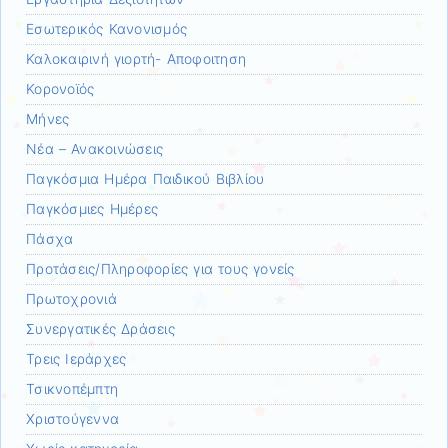
Εσωτερικός Κανονισμός
Καλοκαιρινή γιορτή- Αποφοιτηση
Κορονοϊός
Μήνες
Νέα – Ανακοινώσεις
Παγκόσμια Ημέρα Παιδικού Βιβλίου
Παγκόσμιες Ημέρες
Πάσχα
Προτάσεις/Πληροφορίες για τους γονείς
Πρωτοχρονιά
Συνεργατικές Δράσεις
Τρεις Ιεράρχες
Τσικνοπέμπτη
Χριστούγεννα