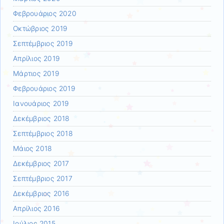
Φεβρουάριος 2020
Οκτώβριος 2019
Σεπτέμβριος 2019
Απρίλιος 2019
Μάρτιος 2019
Φεβρουάριος 2019
Ιανουάριος 2019
Δεκέμβριος 2018
Σεπτέμβριος 2018
Μάιος 2018
Δεκέμβριος 2017
Σεπτέμβριος 2017
Δεκέμβριος 2016
Απρίλιος 2016
Ιούλιος 2015