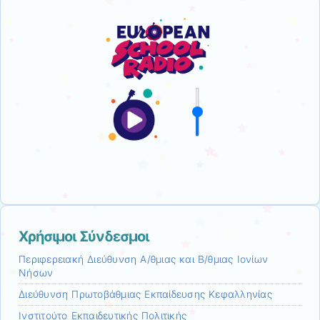
Χρήσιμοι Σύνδεσμοι
Περιφερειακή Διεύθυνση Α/θμιας και Β/θμιας Ιονίων
Νήσων
Διεύθυνση Πρωτοβάθμιας Εκπαίδευσης Κεφαλληνίας
Ινστιτούτο Εκπαιδευτικής Πολιτικής