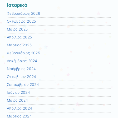
Ιστορικό
Φεβρουάριος 2026
Οκτώβριος 2025
Μάιος 2025
Απρίλιος 2025
Μάρτιος 2025
Φεβρουάριος 2025
Δεκέμβριος 2024
Νοέμβριος 2024
Οκτώβριος 2024
Σεπτέμβριος 2024
Ιούνιος 2024
Μάιος 2024
Απρίλιος 2024
Μάρτιος 2024