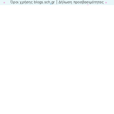
Όροι χρήσης blogs.sch.gr
|
Δήλωση προσβασιμότητας