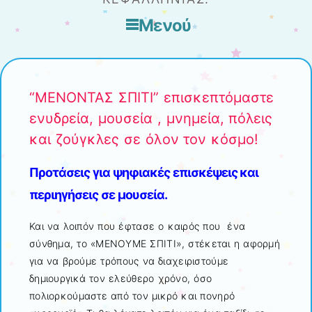
Μενού
Μετάβαση στο περιεχόμενο
“ΜΕΝΟΝΤΑΣ ΣΠΙΤΙ” επισκεπτόμαστε
ενυδρεία, μουσεία , μνημεία, πόλεις
και ζούγκλες σε όλον τον κόσμο!
Προτάσεις για ψηφιακές επισκέψεις και
περιηγήσεις σε μουσεία.
Και να λοιπόν που έφτασε ο καιρός που ένα
σύνθημα, το «ΜΕΝΟΥΜΕ ΣΠΙΤΙ», στέκεται η αφορμή
για να βρούμε τρόπους να διαχειριστούμε
δημιουργικά τον ελεύθερο χρόνο, όσο
πολιορκούμαστε από τον μικρό και πονηρό