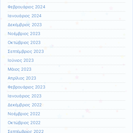
Φεβρουάριος 2024
Ιανουάριος 2024
Δεκέμβριος 2023
Νοέμβριος 2023
Οκτώβριος 2023
Σεπτέμβριος 2023
Ιούνιος 2023
Μάιος 2023
Απρίλιος 2023
Φεβρουάριος 2023
Ιανουάριος 2023
Δεκέμβριος 2022
Νοέμβριος 2022
Οκτώβριος 2022
Σεπτέμβριος 2022