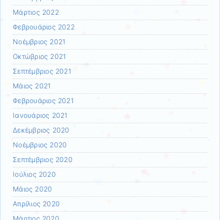
Μάρτιος 2022
Φεβρουάριος 2022
Νοέμβριος 2021
Οκτώβριος 2021
Σεπτέμβριος 2021
Μάιος 2021
Φεβρουάριος 2021
Ιανουάριος 2021
Δεκέμβριος 2020
Νοέμβριος 2020
Σεπτέμβριος 2020
Ιούλιος 2020
Μάιος 2020
Απρίλιος 2020
Μάρτιος 2020