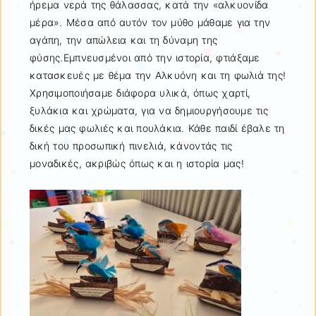
ήρεμα νερά της θάλασσας, κατά την «αλκυονίδα
μέρα». Μέσα από αυτόν τον μύθο μάθαμε για την
αγάπη, την απώλεια και τη δύναμη της
φύσης.Εμπνευσμένοι από την ιστορία, φτιάξαμε
κατασκευές με θέμα την Αλκυόνη και τη φωλιά της!
Χρησιμοποιήσαμε διάφορα υλικά, όπως χαρτί,
ξυλάκια και χρώματα, για να δημιουργήσουμε τις
δικές μας φωλιές και πουλάκια. Κάθε παιδί έβαλε τη
δική του προσωπική πινελιά, κάνοντάς τις
μοναδικές, ακριβώς όπως και η ιστορία μας!