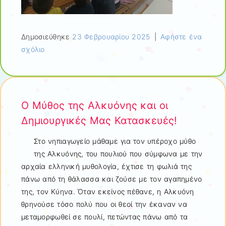
Δημοσιεύθηκε
23 Φεβρουαρίου 2025
|
Αφήστε ένα
σχόλιο
Ο Μύθος της Αλκυόνης και οι
Δημιουργικές Μας Κατασκευές!
Στο νηπιαγωγείο μάθαμε για τον υπέροχο μύθο
της Αλκυόνης, του πουλιού που σύμφωνα με την
αρχαία ελληνική μυθολογία, έχτισε τη φωλιά της
πάνω από τη θάλασσα και ζούσε με τον αγαπημένο
της, τον Κύηνα. Όταν εκείνος πέθανε, η Αλκυόνη
θρηνούσε τόσο πολύ που οι θεοί την έκαναν να
μεταμορφωθεί σε πουλί, πετώντας πάνω από τα