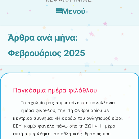
Μενού
Μετάβαση στο περιεχόμενο
Άρθρα ανά μήνα:
Φεβρουάριος 2025
Παγκόσμια ημέρα φιλάθλου
Το σχολείο μας συμμετείχε στη πανελλήνια
ημέρα φιλάθλου, την 1η Φεβρουαρίου με
κεντρικό σύνθημα: «Η καρδιά του αθλητισμού είσαι
ΕΣΥ, καμία φανέλα πάνω από τη ΖΩΗ». Η μέρα
αυτή αφιερώθηκε σε αθλητικές δράσεις που