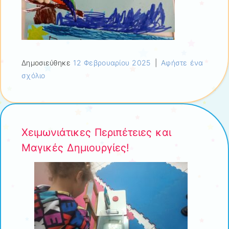
Δημοσιεύθηκε
12 Φεβρουαρίου 2025
|
Αφήστε ένα
σχόλιο
Χειμωνιάτικες Περιπέτειες και
Μαγικές Δημιουργίες!