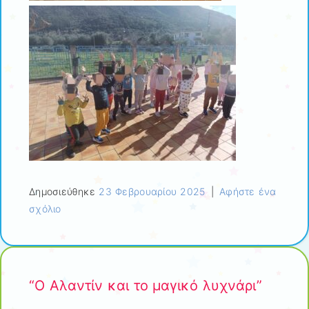
Δημοσιεύθηκε
23 Φεβρουαρίου 2025
|
Αφήστε ένα
σχόλιο
“Ο Αλαντίν και το μαγικό λυχνάρι”