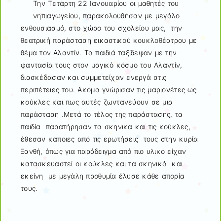
Την Τετάρτη 22 Ιανουαρίου οι μαθητές του
νηπιαγωγείου, παρακολουθήσαν με μεγάλο
ενθουσιασμό, στο χώρο του σχολείου μας, την
θεατρική παράσταση εικαστικού κουκλοθέατρου με
θέμα τον Αλαντίν. Τα παιδιά ταξίδεψαν με την
φαντασία τους στον μαγικό κόσμο του Αλαντίν,
διασκέδασαν και συμμετείχαν ενεργά στις
περιπέτειες του. Ακόμα γνώρισαν τις μαριονέτες ως
κούκλες και πως αυτές ζωντανεύουν σε μια
παράσταση .Μετά το τέλος της παράστασης, τα
παιδία παρατήρησαν τα σκηνικά και τις κούκλες,
έθεσαν κάποιες από τις ερωτήσεις τους στην κυρία
Ξανθή, όπως για παράδειγμα από πιο υλικό είχαν
κατασκευαστεί οι κούκλες και τα σκηνικά και
εκείνη με μεγάλη προθυμία έλυσε κάθε απορία
τους.