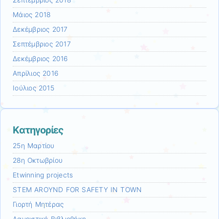
Σεπτέμβριος 2018
Μάιος 2018
Δεκέμβριος 2017
Σεπτέμβριος 2017
Δεκέμβριος 2016
Απρίλιος 2016
Ιούλιος 2015
Kατηγορίες
25η Μαρτίου
28η Οκτωβρίου
Etwinning projects
STEM AROYND FOR SAFETY IN TOWN
Γιορτή Μητέρας