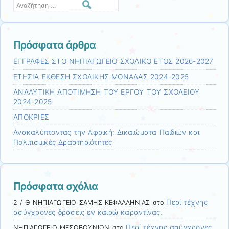
Αναζήτηση
Πρόσφατα άρθρα
ΕΓΓΡΑΦΕΣ ΣΤΟ ΝΗΠΙΑΓΩΓΕΙΟ ΣΧΟΛΙΚΟ ΕΤΟΣ 2026-2027
ΕΤΗΣΙΑ ΕΚΘΕΣΗ ΣΧΟΛΙΚΗΣ ΜΟΝΑΔΑΣ 2024-2025
ΑΝΑΛΥΤΙΚΗ ΑΠΟΤΙΜΗΣΗ ΤΟΥ ΕΡΓΟΥ ΤΟΥ ΣΧΟΛΕΙΟΥ
2024-2025
ΑΠΟΚΡΙΕΣ
Ανακαλύπτοντας την Αφρική: Δικαιώματα Παιδιών και
Πολιτισμικές Δραστηριότητες
Πρόσφατα σχόλια
Περί τέχνης
2 / Θ ΝΗΠΙΑΓΩΓΕΙΟ ΣΑΜΗΣ ΚΕΦΑΛΛΗΝΙΑΣ
στο
ασύγχρονες δράσεις εν καιρώ καραντίνας.
Περί τέχνης ασύγχρονες
ΝΗΠΙΑΓΩΓΕΙΟ ΜΕΣΟΒΟΥΝΙΩΝ
στο