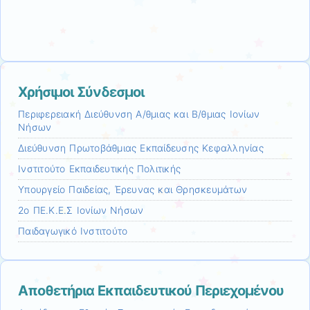
Χρήσιμοι Σύνδεσμοι
Περιφερειακή Διεύθυνση Α/θμιας και Β/θμιας Ιονίων
Νήσων
Διεύθυνση Πρωτοβάθμιας Εκπαίδευσης Κεφαλληνίας
Ινστιτούτο Εκπαιδευτικής Πολιτικής
Υπουργείο Παιδείας, Έρευνας και Θρησκευμάτων
2ο ΠΕ.Κ.Ε.Σ Ιονίων Νήσων
Παιδαγωγικό Ινστιτούτο
Αποθετήρια Εκπαιδευτικού Περιεχομένου