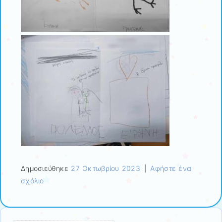
Δημοσιεύθηκε
27 Οκτωβρίου 2023
|
Αφήστε ένα
σχόλιο