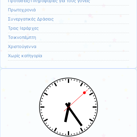
Προτάσεις/Πληροφορίες για τους γονείς
Πρωτοχρονιά
Συνεργατικές Δράσεις
Τρεις Ιεράρχες
Τσικνοπέμπτη
Χριστούγεννα
Χωρίς κατηγορία