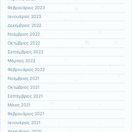
Φεβρουάριος 2023
Ιανουάριος 2023
Δεκέμβριος 2022
Νοέμβριος 2022
Οκτώβριος 2022
Σεπτέμβριος 2022
Μάρτιος 2022
Φεβρουάριος 2022
Νοέμβριος 2021
Οκτώβριος 2021
Σεπτέμβριος 2021
Μάιος 2021
Φεβρουάριος 2021
Ιανουάριος 2021
Δεκέμβριος 2020