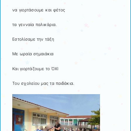
να γιορτάσουμε και φέτος
τα γενναία παλικάρια.
Εστολίσαμε την τάξη
Με ωραία σημαιάκια
Και γιορτάζουμε το ΌΧΙ
Του σχολείου μας τα παιδάκια.