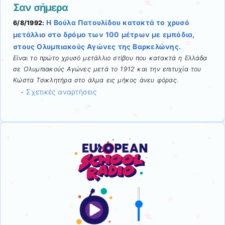
Σαν σήμερα
Η Βούλα Πατουλίδου κατακτά το χρυσό
6/8/1992:
μετάλλιο στο δρόμο των 100 μέτρων με εμπόδια,
στους Ολυμπιακούς Αγώνες της Βαρκελώνης.
Είναι το πρώτο χρυσό μετάλλιο στίβου που κατακτά η Ελλάδα
σε Ολυμπιακούς Αγώνες μετά το 1912 και την επιτυχία του
Κώστα Τσικλητήρα στο άλμα εις μήκος άνευ φόρας.
Σχετικές αναρτήσεις
-