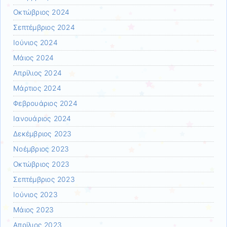
Οκτώβριος 2024
Σεπτέμβριος 2024
Ιούνιος 2024
Μάιος 2024
Απρίλιος 2024
Μάρτιος 2024
Φεβρουάριος 2024
Ιανουάριος 2024
Δεκέμβριος 2023
Νοέμβριος 2023
Οκτώβριος 2023
Σεπτέμβριος 2023
Ιούνιος 2023
Μάιος 2023
Απρίλιος 2023