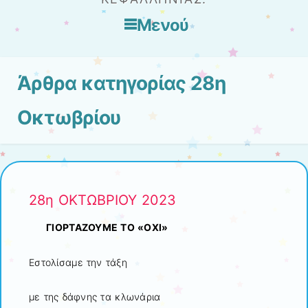
Μενού
Μετάβαση στο περιεχόμενο
Άρθρα κατηγορίας
28η
Οκτωβρίου
28η ΟΚΤΩΒΡΙΟΥ 2023
ΓΙΟΡΤΑΖΟΥΜΕ ΤΟ «ΟΧΙ»
Εστολίσαμε την τάξη
με της δάφνης τα κλωνάρια