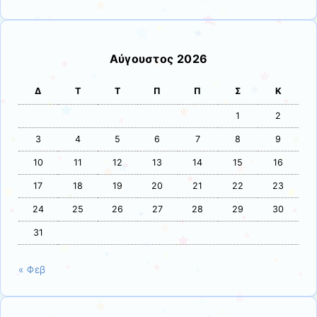
Αύγουστος 2026
Δ
Τ
Τ
Π
Π
Σ
Κ
1
2
3
4
5
6
7
8
9
10
11
12
13
14
15
16
17
18
19
20
21
22
23
24
25
26
27
28
29
30
31
« Φεβ