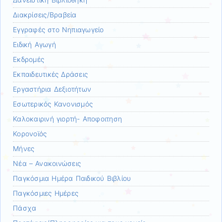
Δανειστική Βιβλιοθήκη
Διακρίσεις/Βραβεία
Εγγραφές στο Νηπιαγωγείο
Ειδική Αγωγή
Εκδρομές
Εκπαιδευτικές Δράσεις
Εργαστήρια Δεξιοτήτων
Εσωτερικός Κανονισμός
Καλοκαιρινή γιορτή- Αποφοιτηση
Κορονοϊός
Μήνες
Νέα – Ανακοινώσεις
Παγκόσμια Ημέρα Παιδικού Βιβλίου
Παγκόσμιες Ημέρες
Πάσχα