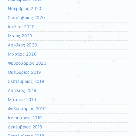
Νοέμβριος 2020
Σεπτέμβριος 2020
Ιούλιος 2020
Μάιος 2020
Απρίλιος 2020
Μάρτιος 2020
Φεβρουάριος 2020
Οκτώβριος 2019
Σεπτέμβριος 2019
Απρίλιος 2019
Μάρτιος 2019
Φεβρουάριος 2019
Ιανουάριος 2019
Δεκέμβριος 2018