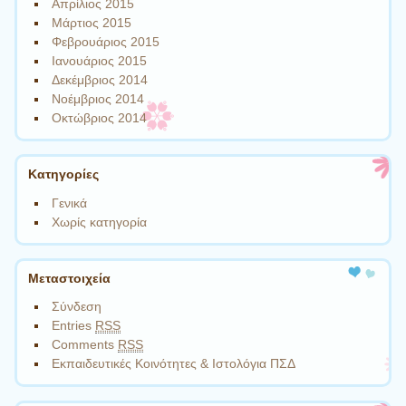
Απρίλιος 2015
Μάρτιος 2015
Φεβρουάριος 2015
Ιανουάριος 2015
Δεκέμβριος 2014
Νοέμβριος 2014
Οκτώβριος 2014
Kατηγορίες
Γενικά
Χωρίς κατηγορία
Μεταστοιχεία
Σύνδεση
Entries
RSS
Comments
RSS
Εκπαιδευτικές Κοινότητες & Ιστολόγια ΠΣΔ