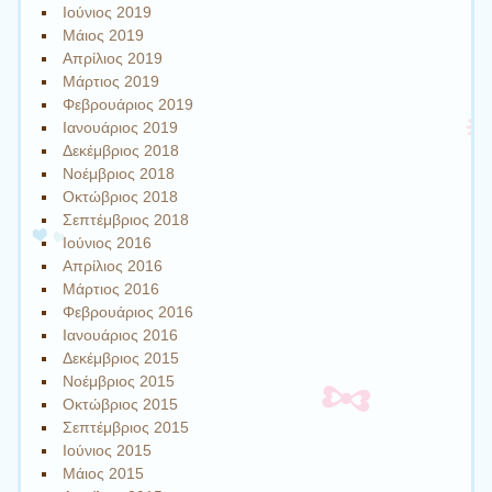
Ιούνιος 2019
Μάιος 2019
Απρίλιος 2019
Μάρτιος 2019
Φεβρουάριος 2019
Ιανουάριος 2019
Δεκέμβριος 2018
Νοέμβριος 2018
Οκτώβριος 2018
Σεπτέμβριος 2018
Ιούνιος 2016
Απρίλιος 2016
Μάρτιος 2016
Φεβρουάριος 2016
Ιανουάριος 2016
Δεκέμβριος 2015
Νοέμβριος 2015
Οκτώβριος 2015
Σεπτέμβριος 2015
Ιούνιος 2015
Μάιος 2015