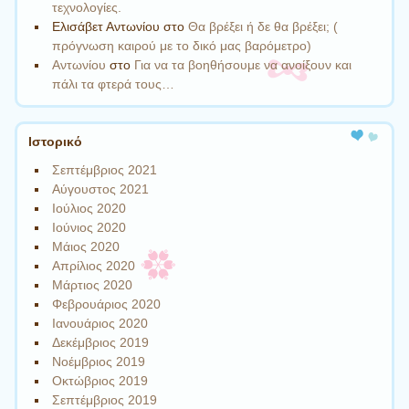
τεχνολογίες.
Ελισάβετ Αντωνίου
στο
Θα βρέξει ή δε θα βρέξει; (
πρόγνωση καιρού με το δικό μας βαρόμετρο)
Αντωνίου
στο
Για να τα βοηθήσουμε να ανοίξουν και
πάλι τα φτερά τους…
Ιστορικό
Σεπτέμβριος 2021
Αύγουστος 2021
Ιούλιος 2020
Ιούνιος 2020
Μάιος 2020
Απρίλιος 2020
Μάρτιος 2020
Φεβρουάριος 2020
Ιανουάριος 2020
Δεκέμβριος 2019
Νοέμβριος 2019
Οκτώβριος 2019
Σεπτέμβριος 2019