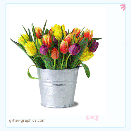
glitter-graphics.com