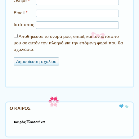
Όνομα
*
Email
*
Ιστότοπος
Αποθήκευσε το όνομά μου, email, και τον ιστότοπο
μου σε αυτόν τον πλοηγό για την επόμενη φορά που θα
σχολιάσω.
Ο ΚΑΙΡΟΣ
καιρός Ελασσώνα