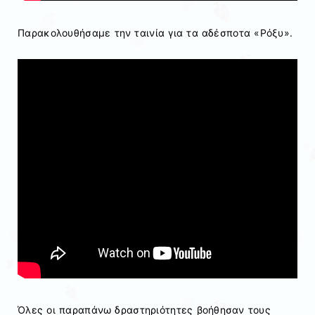
Παρακολουθήσαμε την ταινία για τα αδέσποτα «Ρόξυ».
Όλες οι παραπάνω δραστηριότητες βοήθησαν τους