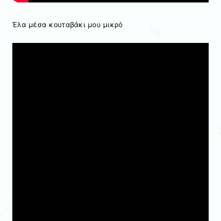
Έλα μέσα κουταβάκι μου μικρό