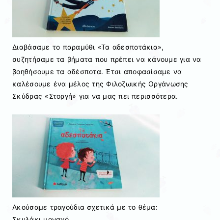
Διαβάσαμε το παραμύθι «Τα αδεσποτάκια»,
συζητήσαμε τα βήματα που πρέπει να κάνουμε για να
βοηθήσουμε τα αδέσποτα. Έτσι αποφασίσαμε να
καλέσουμε ένα μέλος της Φιλοζωικής Οργάνωσης
Σκύδρας «Στοργή» για να μας πει περισσότερα.
Ακούσαμε τραγούδια σχετικά με το θέμα:
Σκυλάκι μοναχό