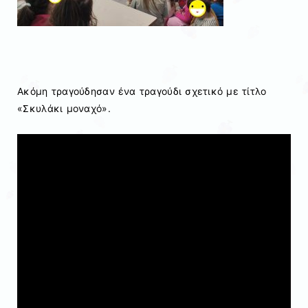
Ακόμη τραγούδησαν ένα τραγούδι σχετικό με τίτλο
«Σκυλάκι μοναχό».