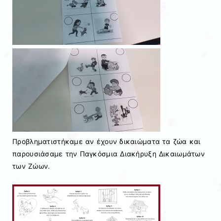
Προβληματιστήκαμε αν έχουν δικαιώματα τα ζώα και
παρουσιάσαμε την Παγκόσμια Διακήρυξη Δικαιωμάτων
των Ζώων.