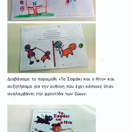
Διαβάσαμε το παραμύθι «Το Σοφάκι και ο Ντο» και
συζητήσαμε για την ευθύνη που έχει κάποιος όταν
αναλαμβάνει την φροντίδα των ζώων.