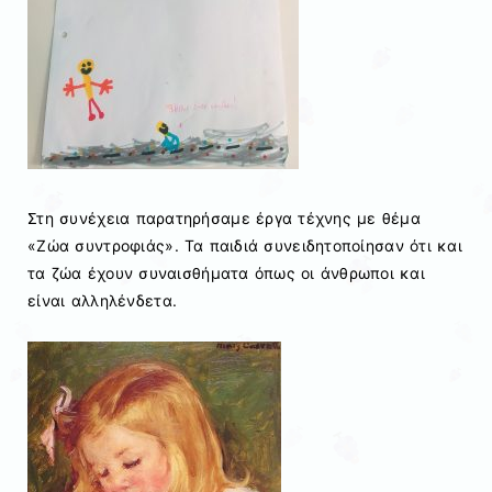
Στη συνέχεια παρατηρήσαμε έργα τέχνης με θέμα
«Ζώα συντροφιάς». Τα παιδιά συνειδητοποίησαν ότι και
τα ζώα έχουν συναισθήματα όπως οι άνθρωποι και
είναι αλληλένδετα.