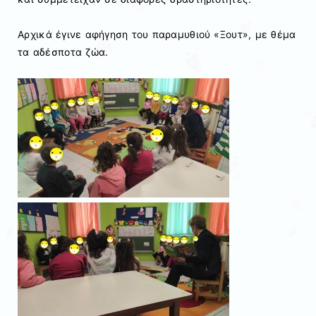
Αρχικά έγινε αφήγηση του παραμυθιού «Ξουτ», με θέμα
τα αδέσποτα ζώα.