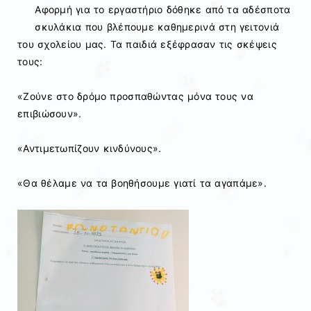
Αφορμή για το εργαστήριο δόθηκε από τα αδέσποτα
σκυλάκια που βλέπουμε καθημερινά στη γειτονιά
του σχολείου μας. Τα παιδιά εξέφρασαν τις σκέψεις
τους:
«Ζούνε στο δρόμο προσπαθώντας μόνα τους να
επιβιώσουν».
«Αντιμετωπίζουν κινδύνους».
«Θα θέλαμε να τα βοηθήσουμε γιατί τα αγαπάμε».