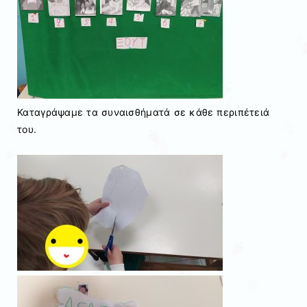
Καταγράψαμε τα συναισθήματά σε κάθε περιπέτειά
του.