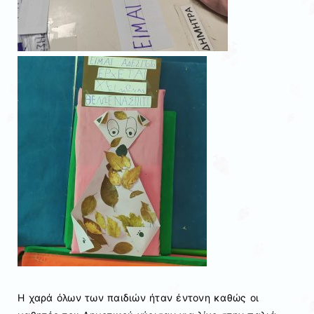
Η χαρά όλων των παιδιών ήταν έντονη καθώς οι