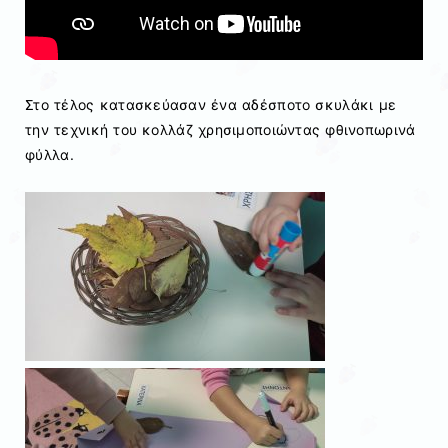
Στο τέλος κατασκεύασαν ένα αδέσποτο σκυλάκι με
την τεχνική του κολλάζ χρησιμοποιώντας φθινοπωρινά
φύλλα.