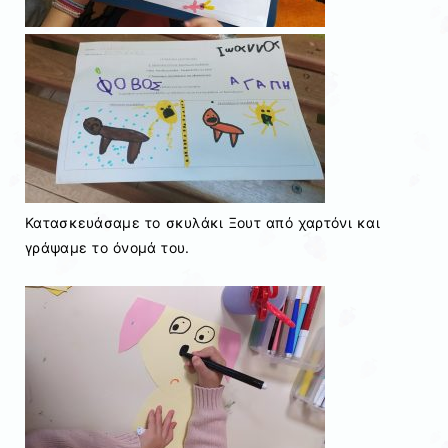
Κατασκευάσαμε το σκυλάκι Ξουτ από χαρτόνι και
γράψαμε το όνομά του.