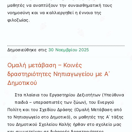
μαθητές να αναπτύξουν την συναισθηματική τους
νοημοσύνη και να καλλιεργηθεί η έννοια της
φιλοζωίας.
Δημοσιεύθηκε στις
30 Νοεμβρίου 2025
Ομαλή μετάβαση – Κοινές
δραστηριότητες Νηπιαγωγείου με Α΄
Δημοτικού
Στα πλαίσια του Εργαστηρίου Δεξιοτήτων (Υπεύθυνα
παιδιά – υπερασπιστές των ζώων), του Ενεργού
Πολίτη και του Σχεδίου Δράσης (Ομαλή Μετάβαση από
το Νηπιαγωγείο στο Δημοτικό), οι μαθητές της Α΄ τάξης
του Δημοτικού Σχολείου Καλής ήρθαν στο σχολείο μας
και συμμετείχαν σε διάφορές δραστηριότητες.