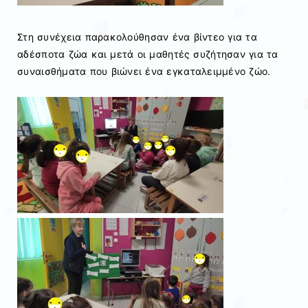
Στη συνέχεια παρακολούθησαν ένα βίντεο για τα
αδέσποτα ζώα και μετά οι μαθητές συζήτησαν για τα
συναισθήματα που βιώνει ένα εγκαταλειμμένο ζώο.