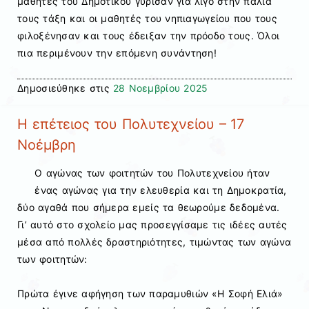
μαθητές του Δημοτικού γύρισαν για λίγο στην παλιά
τους τάξη και οι μαθητές του νηπιαγωγείου που τους
φιλοξένησαν και τους έδειξαν την πρόοδο τους. Όλοι
πια περιμένουν την επόμενη συνάντηση!
Δημοσιεύθηκε στις
28 Νοεμβρίου 2025
Η επέτειος του Πολυτεχνείου – 17
Νοέμβρη
Ο αγώνας των φοιτητών του Πολυτεχνείου ήταν
ένας αγώνας για την ελευθερία και τη Δημοκρατία,
δύο αγαθά που σήμερα εμείς τα θεωρούμε δεδομένα.
Γι’ αυτό στο σχολείο μας προσεγγίσαμε τις ιδέες αυτές
μέσα από πολλές δραστηριότητες, τιμώντας των αγώνα
των φοιτητών:
Πρώτα έγινε αφήγηση των παραμυθιών «Η Σοφή Ελιά»