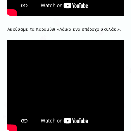
Ακούσαμε τα παραμύθι «Λάικα ένα υπέροχο σκυλάκι».