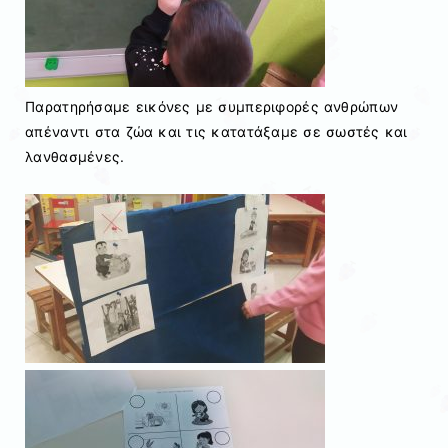
Παρατηρήσαμε εικόνες με συμπεριφορές ανθρώπων
απέναντι στα ζώα και τις κατατάξαμε σε σωστές και
λανθασμένες.