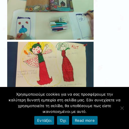
Χρησιμοποιούμε cookies για να σας προσφέρουμε την
καλύτερη δυνατή εμπειρία στη σελίδα μας. Εάν συνεχίσετε να
χρησιμοποιείτε τη σελίδα, θα υποθέσουμε πως είστε
ικανοποιημένοι με αυτό.
Εντάξει
Όχι
Read more