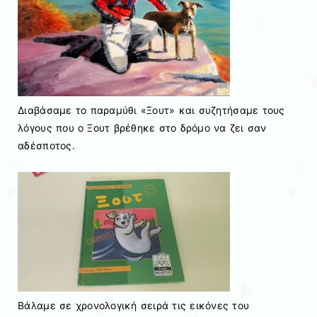
Διαβάσαμε το παραμύθι «Ξουτ» και συζητήσαμε τους
λόγους που ο Ξουτ βρέθηκε στο δρόμο να ζει σαν
αδέσποτος.
Βάλαμε σε χρονολογική σειρά τις εικόνες του