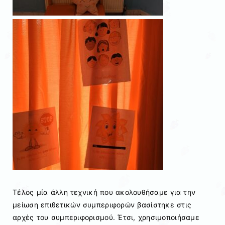
Τέλος μία άλλη τεχνική που ακολουθήσαμε για την
μείωση επιθετικών συμπεριφορών βασίστηκε στις
αρχές του συμπεριφορισμού. Έτσι, χρησιμοποιήσαμε