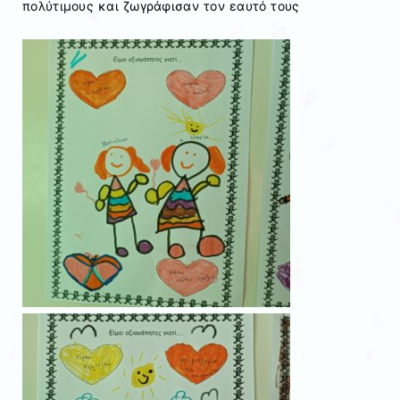
πολύτιμους και ζωγράφισαν τον εαυτό τους