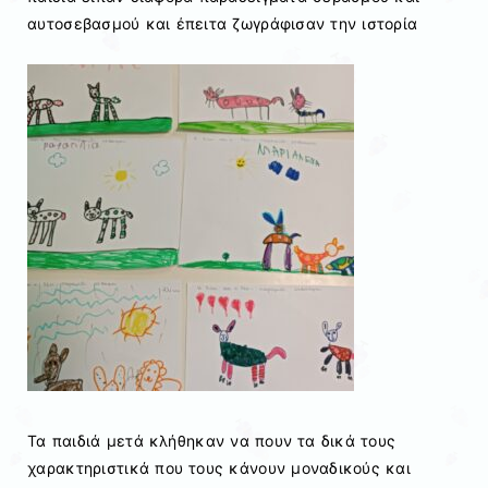
αυτοσεβασμού και έπειτα ζωγράφισαν την ιστορία
Τα παιδιά μετά κλήθηκαν να πουν τα δικά τους
χαρακτηριστικά που τους κάνουν μοναδικούς και