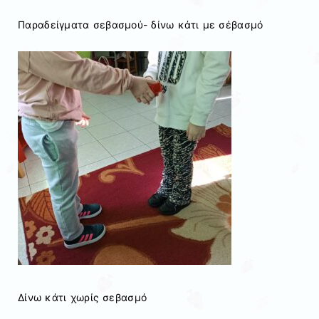
Παραδείγματα σεβασμού- δίνω κάτι με σέβασμό
Δίνω κάτι χωρίς σεβασμό