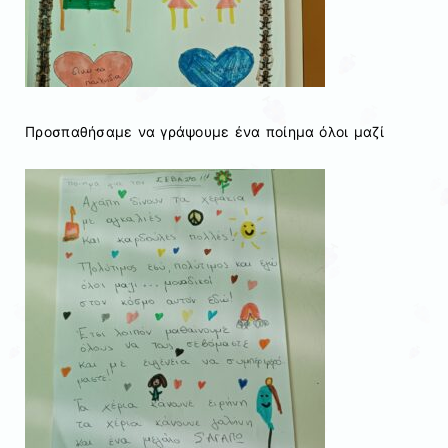
Προσπαθήσαμε να γράψουμε ένα ποίημα όλοι μαζί