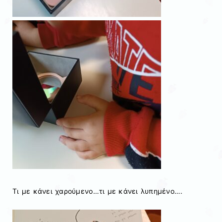
Τι με κάνει χαρούμενο…τι με κάνει λυπημένο….