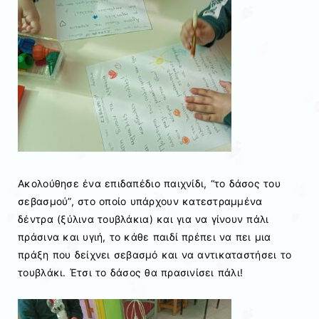
Ακολούθησε ένα επιδαπέδιο παιχνίδι, “το δάσος του
σεβασμού”, στο οποίο υπάρχουν κατεστραμμένα
δέντρα (ξύλινα τουβλάκια) και για να γίνουν πάλι
πράσινα και υγιή, το κάθε παιδί πρέπει να πει μια
πράξη που δείχνει σεβασμό και να αντικαταστήσει το
τουβλάκι. Έτσι το δάσος θα πρασινίσει πάλι!