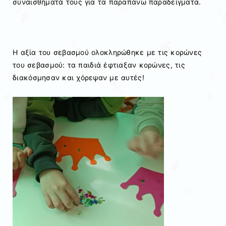
συναισθήματά τους για τα παραπάνω παραδείγματα.
Η αξία του σεβασμού ολοκληρώθηκε με τις κορώνες
του σεβασμού: τα παιδιά έφτιαξαν κορώνες, τις
διακόσμησαν και χόρεψαν με αυτές!