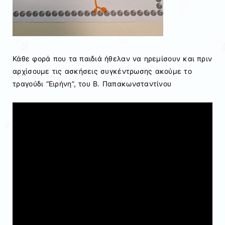
Κάθε φορά που τα παιδιά ήθελαν να ηρεμίσουν και πριν
αρχίσουμε τις ασκήσεις συγκέντρωσης ακούμε το
τραγούδι “Ειρήνη”, του Β. Παπακωνσταντίνου