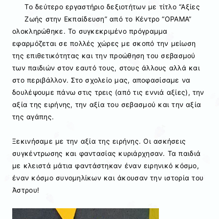
Το δεύτερο εργαστήριο δεξιοτήτων με τίτλο “Αξίες
Ζωής στην Εκπαίδευση” από το Κέντρο “ΟΡΑΜΑ”
ολοκληρώθηκε. Το συγκεκριμένο πρόγραμμα
εφαρμόζεται σε πολλές χώρες με σκοπό την μείωση
της επιθετικότητας και την προώθηση του σεβασμού
των παιδιών στον εαυτό τους, στους άλλους αλλά και
στο περιβάλλον. Στο σχολείο μας, αποφασίσαμε να
δουλέψουμε πάνω στις τρεις (από τις εννιά αξίες), την
αξία της ειρήνης, την αξία του σεβασμού και την αξία
της αγάπης.
Ξεκινήσαμε με την αξία της ειρήνης. Οι ασκήσεις
συγκέντρωσης και φαντασίας κυριάρχησαν. Τα παιδιά
με κλειστά μάτια φαντάστηκαν έναν ειρηνικό κόσμο,
έναν κόσμο συνομηλίκων και άκουσαν την ιστορία του
Άστρου!