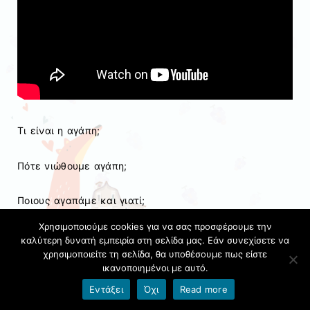
Τι είναι η αγάπη;
Πότε νιώθουμε αγάπη;
Ποιους αγαπάμε και γιατί;
Χρησιμοποιούμε cookies για να σας προσφέρουμε την
…ήταν μερικά από τα ερωτήματα που μας
καλύτερη δυνατή εμπειρία στη σελίδα μας. Εάν συνεχίσετε να
προβλημάτισαν και προσπαθήσαμε να απαντήσουμε
χρησιμοποιείτε τη σελίδα, θα υποθέσουμε πως είστε
ικανοποιημένοι με αυτό.
στην παρεούλα μας!
Εντάξει
Όχι
Read more