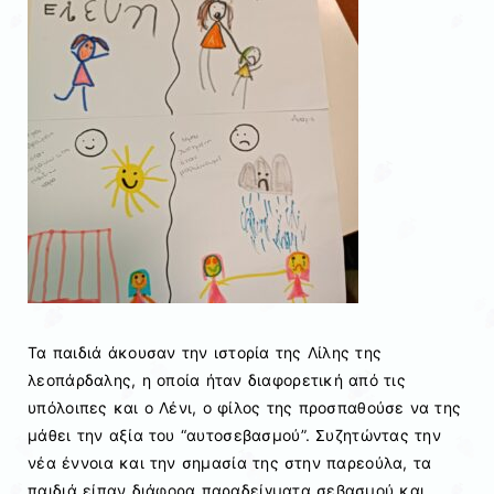
Τα παιδιά άκουσαν την ιστορία της Λίλης της
λεοπάρδαλης, η οποία ήταν διαφορετική από τις
υπόλοιπες και ο Λένι, ο φίλος της προσπαθούσε να της
μάθει την αξία του “αυτοσεβασμού”. Συζητώντας την
νέα έννοια και την σημασία της στην παρεούλα, τα
παιδιά είπαν διάφορα παραδείγματα σεβασμού και