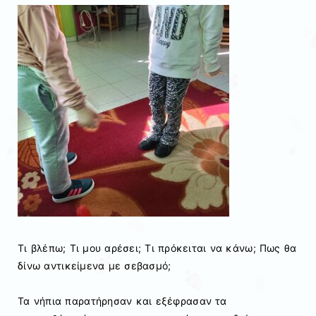
Τι βλέπω; Τι μου αρέσει; Τι πρόκειται να κάνω; Πως θα
δίνω αντικείμενα με σεβασμό;
Τα νήπια παρατήρησαν και εξέφρασαν τα