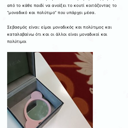
από το κάθε παιδί να ανοίξει το κουτί κοιτάζοντας το
“μοναδικό και πολύτιμο” που υπάρχει μέσα.
Σεβασμός είναι: είμαι μοναδικός και πολύτιμος και
καταλαβαίνω ότι και οι άλλοι είναι μοναδικοί και
πολύτιμοι