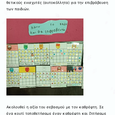
θετικούς ενισχυτές (αυτοκόλλητα) για την επιβράβευση
των παιδιών.
Ακολουθεί η αξία του σεβασμού με τον καθρέφτη. Σε
ένα κουτί τοποθετήσαμε έναν καθρέφτη και ζητήσαμε