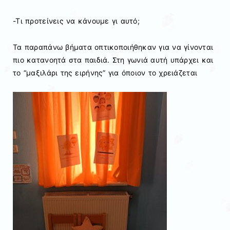
-Τι προτείνεις να κάνουμε γι αυτό;
Τα παραπάνω βήματα οπτικοποιήθηκαν για να γίνονται
πιο κατανοητά στα παιδιά. Στη γωνιά αυτή υπάρχει και
το “μαξιλάρι της ειρήνης” για όποιον το χρειάζεται