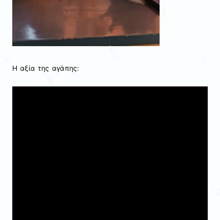
Η αξία της αγάπης: