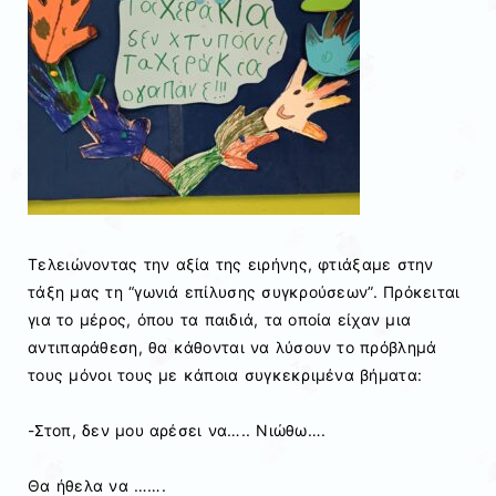
Τελειώνοντας την αξία της ειρήνης, φτιάξαμε στην
τάξη μας τη “γωνιά επίλυσης συγκρούσεων”. Πρόκειται
για το μέρος, όπου τα παιδιά, τα οποία είχαν μια
αντιπαράθεση, θα κάθονται να λύσουν το πρόβλημά
τους μόνοι τους με κάποια συγκεκριμένα βήματα:
-Στοπ, δεν μου αρέσει να….. Νιώθω….
Θα ήθελα να …….