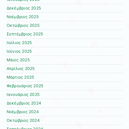
Δεκέμβριος 2025
Νοέμβριος 2025
Οκτώβριος 2025
Σεπτέμβριος 2025
Ιούλιος 2025
Ιούνιος 2025
Μάιος 2025
Απρίλιος 2025
Μάρτιος 2025
Φεβρουάριος 2025
Ιανουάριος 2025
Δεκέμβριος 2024
Νοέμβριος 2024
Οκτώβριος 2024