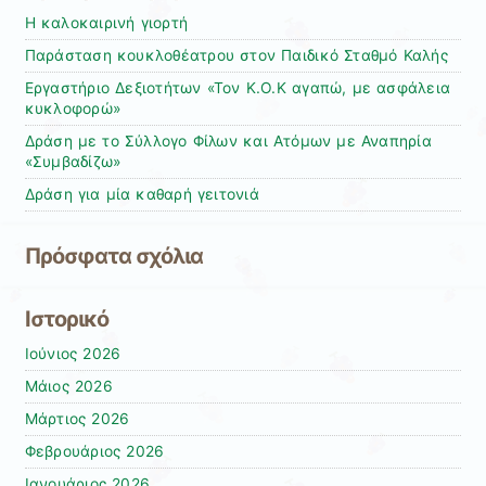
Η καλοκαιρινή γιορτή
Παράσταση κουκλοθέατρου στον Παιδικό Σταθμό Καλής
Εργαστήριο Δεξιοτήτων «Τον Κ.Ο.Κ αγαπώ, με ασφάλεια
κυκλοφορώ»
Δράση με το Σύλλογο Φίλων και Ατόμων με Αναπηρία
«Συμβαδίζω»
Δράση για μία καθαρή γειτονιά
Πρόσφατα σχόλια
Ιστορικό
Ιούνιος 2026
Μάιος 2026
Μάρτιος 2026
Φεβρουάριος 2026
Ιανουάριος 2026