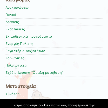
Ανακοινώσεις
Γενικά
Δράσεις
Εκδηλώσεις
Εκπαιδευτικά προγράμματα
Ενεργός Πολίτης
Εργαστήρια Δεξιοτήτων
Κοινωνικές
Πολιτιστικές
Σχέδιο Δράσης "Ομαλή μετάβαση"
Μεταστοιχεία
Σύνδεση
Entries
RSS
Χρησιμοποιούμε cookies για να σας προσφέρουμε την