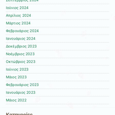
Σεπτέμβριος 2024
Ιούνιος 2024
Απρίλιος 2024
Μάρτιος 2024
Φεβρουάριος 2024
Ιανουάριος 2024
Δεκέμβριος 2023
Νοέμβριος 2023
Οκτώβριος 2023
Ιούνιος 2023
Μάιος 2023
Φεβρουάριος 2023
Ιανουάριος 2023
Μάιος 2022
Kατηγορίες