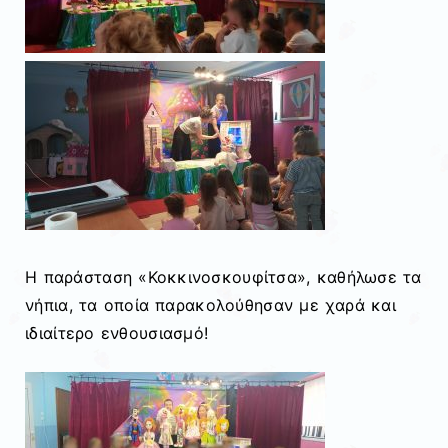
Η παράσταση «Κοκκινοσκουφίτσα», καθήλωσε τα
νήπια, τα οποία παρακολούθησαν με χαρά και
ιδιαίτερο ενθουσιασμό!