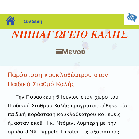
blogs.sch.gr
Σύνδεση
ΝΗΠΙΑΓΩΓΕΙΟ ΚΑΛΗΣ
Μενού
Μετάβαση στο περιεχόμενο
Παράσταση κουκλοθέατρου στον
Παιδικό Σταθμό Καλής
Την Παρασκευή 5 Ιουνίου στον χώρο του
Παιδικού Σταθμού Καλής πραγματοποιήθηκε μία
παιδική παράσταση κουκλοθέατρου και εμείς
ήμασταν εκεί! Η κ. Ντόμινι Λυμπέρη με την
ομάδα JINX Puppets Theater, τις εξαιρετικές