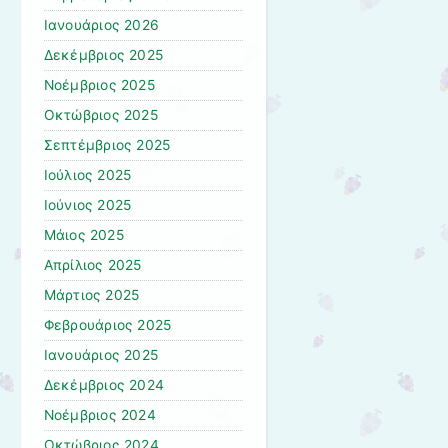
Ιανουάριος 2026
Δεκέμβριος 2025
Νοέμβριος 2025
Οκτώβριος 2025
Σεπτέμβριος 2025
Ιούλιος 2025
Ιούνιος 2025
Μάιος 2025
Απρίλιος 2025
Μάρτιος 2025
Φεβρουάριος 2025
Ιανουάριος 2025
Δεκέμβριος 2024
Νοέμβριος 2024
Οκτώβριος 2024