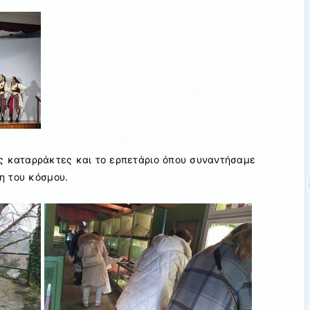
ς καταρράκτες και το ερπετάριο όπου συναντήσαμε
η του κόσμου.