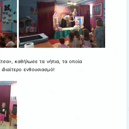
τσα», καθήλωσε τα νήπια, τα οποία
ιδιαίτερο ενθουσιασμό!