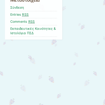
Μεταστοιχεία
Σύνδεση
Entries
RSS
Comments
RSS
Εκπαιδευτικές Κοινότητες &
Ιστολόγια ΠΣΔ