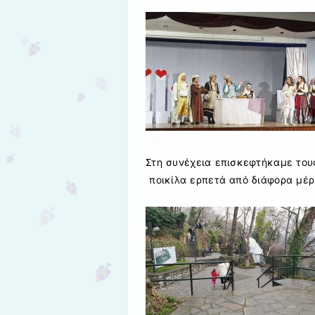
Στη συνέχεια επισκεφτήκαμε του
ποικίλα ερπετά από διάφορα μέρ