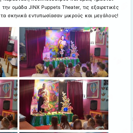
ε την ομάδα JINX Puppets Theater, τις εξαιρετικές
 τα σκηνικά εντυπωσίασαν μικρούς και μεγάλους!