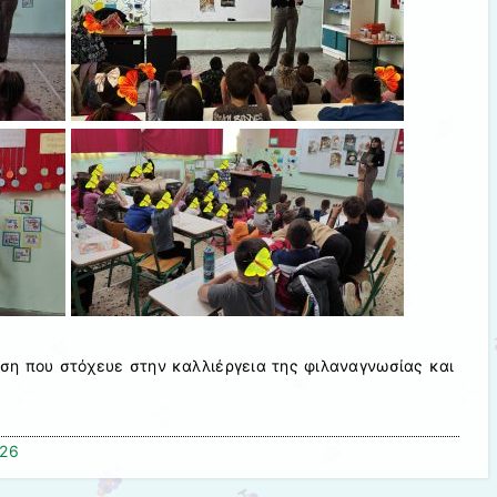
ση που στόχευε στην καλλιέργεια της φιλαναγνωσίας και
026