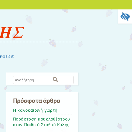
ΛΗΣ
νωνία
Αναζήτηση
Πρόσφατα άρθρα
Η καλοκαιρινή γιορτή
Παράσταση κουκλοθέατρου
στον Παιδικό Σταθμό Καλής