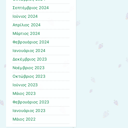
Σεπτέμβριος 2024
Ιούνιος 2024
Απρίλιος 2024
Μάρτιος 2024
Φεβρουάριος 2024
Ιανουάριος 2024
Δεκέμβριος 2023
Νοέμβριος 2023
Οκτώβριος 2023
Ιούνιος 2023
Μάιος 2023
Φεβρουάριος 2023
Ιανουάριος 2023
Μάιος 2022