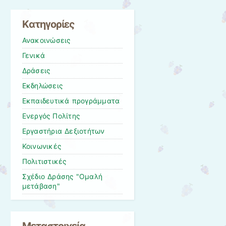
Kατηγορίες
Ανακοινώσεις
Γενικά
Δράσεις
Εκδηλώσεις
Εκπαιδευτικά προγράμματα
Ενεργός Πολίτης
Εργαστήρια Δεξιοτήτων
Κοινωνικές
Πολιτιστικές
Σχέδιο Δράσης "Ομαλή
μετάβαση"