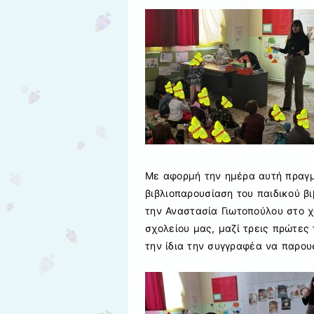
Με αφορμή την ημέρα αυτή πραγμ
βιβλιοπαρουσίαση του παιδικού β
την Αναστασία Γιωτοπούλου στο χ
σχολείου μας, μαζί τρεις πρώτες
την ίδια την συγγραφέα να παρουσ