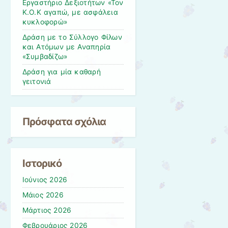
Εργαστήριο Δεξιοτήτων «Τον
Κ.Ο.Κ αγαπώ, με ασφάλεια
κυκλοφορώ»
Δράση με το Σύλλογο Φίλων
και Ατόμων με Αναπηρία
«Συμβαδίζω»
Δράση για μία καθαρή
γειτονιά
Πρόσφατα σχόλια
Ιστορικό
Ιούνιος 2026
Μάιος 2026
Μάρτιος 2026
Φεβρουάριος 2026