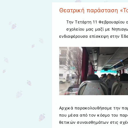
Θεατρική παράσταση «Το
Την Τετάρτη 11 Φεβρουαρίου ο
σχολείου μας μαζί με Νηπιαγ
ενδιαφέρουσα επίσκεψη στην Έδ
Αρχικά παρακολουθήσαμε την παρ
που μέσα από τον κόσμο του πα
θετικών συναισθημάτων στις σχέ