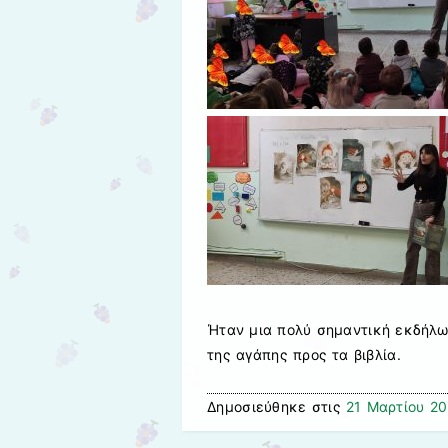
Ήταν μια πολύ σημαντική εκδήλω
της αγάπης προς τα βιβλία.
Δημοσιεύθηκε στις
21 Μαρτίου 2