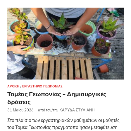
ΑΡΧΙΚΉ
/
ΕΡΓΑΣΤΉΡΙΟ ΓΕΩΠΟΝΊΑΣ
Τομέας Γεωπονίας – Δημιουργικές
δράσεις
31 Μαΐου 2026
-
από τον/την
ΚΑΡΥΔΑ ΣΤΥΛΙΑΝΗ
Στο πλαίσιο των εργαστηριακών μαθημάτων οι μαθητές
του Τομέα Γεωπονίας πραγματοποίησαν μεταφύτευση