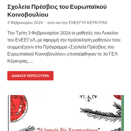
Σχολεία Πρέσβεις του Ευρωπαϊκού
Κοινοβουλίου
3 Φεβρουαρίου 2026
-
από τον/την
ΕΝΕΕΓΥΛ ΚΕΡΚΥΡΑΣ
Την Τρίτη 3 Φεβρουαρίου 2026 οι μαθητές του Λυκείου
του ΕνΕΕΓυΛ, με αφορμή την πρόσκληση μαθητών που
συμμετέχουν στο Πρόγραμμα «Σχολεία Πρέσβεις του
Ευρωπαϊκού Κοινοβουλίου», επισκέφθηκαν το 3ο ΓΕΛ
Κέρκυρας, …
ΔΙΆΒΑΣΕ ΠΕΡΙΣΣΌΤΕΡΑ