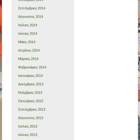
Σεπτέμβριος 2014
Αύγουστος 2014
Ιούλιος 2014
Ιούνιος 2014
Μάιος 2014
Απρίλιος 2014
Μάρτιος 2014
Φεβρουάριος 2014
Ιανουάριος 2014
Δεκέμβριος 2013
Νοέμβριος 2013
Οκτώβριος 2013
Σεπτέμβριος 2013
Αύγουστος 2013
Ιούλιος 2013
Ιούνιος 2013