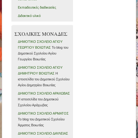
Εκπαιδευτικές διαδικασίες
Διδακτικό υλικό
ΣΧΟΛΙΚΕΣ ΜΟΝΑΔΕΣ
ΔΗΜΟΤΙΚΟ ΣΧΟΛΕΙΟ ΑΓΙΟΥ
ΓΕΩΡΓΙΟΥ ΒΟΙΩΤΙΑΣ
Το blog του
Δημοτικού Σχολείου Αγίου
Γεωργίου Βοιωτίας
ΔΗΜΟΤΙΚΟ ΣΧΟΛΕΙΟ ΑΓΙΟΥ
ΔΗΜΗΤΡΙΟΥ ΒΟΙΩΤΙΑΣ
Η
ιστοσελίδα του Δημοτικού Σχολείου
Αγίου Δημητρίου Βοιωτίας
ΔΗΜΟΤΙΚΟ ΣΧΟΛΕΙΟ ΑΡΑΧΩΒΑΣ
Η ιστοσελίδα του Δημοτικού
Σχολείου Αράχωβας
ΔΗΜΟΤΙΚΟ ΣΧΟΛΕΙΟ ΑΡΜΑΤΟΣ
To blog του Δημοτικού Σχολείου
Άρματος Βοιωτίας
ΔΗΜΟΤΙΚΟ ΣΧΟΛΕΙΟ ΔΑΥΛΕΙΑΣ