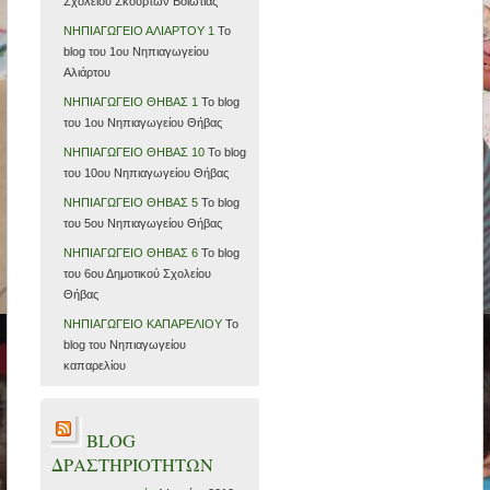
Σχολείου Σκούρτων Βοιωτίας
ΝΗΠΙΑΓΩΓΕΙΟ ΑΛΙΑΡΤΟΥ 1
Το
blog του 1ου Νηπιαγωγείου
Αλιάρτου
ΝΗΠΙΑΓΩΓΕΙΟ ΘΗΒΑΣ 1
Το blog
του 1ου Νηπιαγωγείου Θήβας
ΝΗΠΙΑΓΩΓΕΙΟ ΘΗΒΑΣ 10
Το blog
του 10ου Νηπιαγωγείου Θήβας
ΝΗΠΙΑΓΩΓΕΙΟ ΘΗΒΑΣ 5
Το blog
του 5ου Νηπιαγωγείου Θήβας
ΝΗΠΙΑΓΩΓΕΙΟ ΘΗΒΑΣ 6
Το blog
του 6ου Δημοτικού Σχολείου
Θήβας
ΝΗΠΙΑΓΩΓΕΙΟ ΚΑΠΑΡΕΛΙΟΥ
Το
blog του Νηπιαγωγείου
καπαρελίου
BLOG
ΔΡΑΣΤΗΡΙΟΤΗΤΩΝ