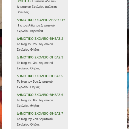
ΒΟΙΩΤΙΑΣ
Η ιστοσελίδα του
Δημοτικού Σχολείου Δαύλειας
Βοιωτίας
ΔΗΜΟΤΙΚΟ ΣΧΟΛΕΙΟ ΔΗΛΕΣΙΟΥ
Η ιστοσελίδα του Δημοτικού
Σχολείου Δηλεσίου
ΔΗΜΟΤΙΚΟ ΣΧΟΛΕΙΟ ΘΗΒΑΣ 2
Το blog του 2ου Δημοτικού
Σχολείου Θήβας
ΔΗΜΟΤΙΚΟ ΣΧΟΛΕΙΟ ΘΗΒΑΣ 3
Το blog του 3ου Δημοτικού
Σχολείου Θήβας
ΔΗΜΟΤΙΚΟ ΣΧΟΛΕΙΟ ΘΗΒΑΣ 5
Το blog toy 5ου Δημοτικού
Σχολείου Θήβας
ΔΗΜΟΤΙΚΟ ΣΧΟΛΕΙΟ ΘΗΒΑΣ 6
Το blog τoυ 6ου Δημοτικού
Σχολείου Θήβας
ΔΗΜΟΤΙΚΟ ΣΧΟΛΕΙΟ ΘΗΒΑΣ 7
To blog toy 7ου Δημοτικού
Σχολείου Θήβας