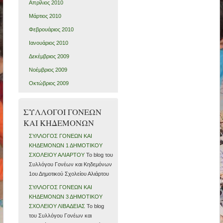
Απρίλιος 2010
Μάρτιος 2010
Φεβρουάριος 2010
Ιανουάριος 2010
Δεκέμβριος 2009
Νοέμβριος 2009
Οκτώβριος 2009
ΣΥΛΛΟΓΟΙ ΓΟΝΕΩΝ
ΚΑΙ ΚΗΔΕΜΟΝΩΝ
ΣΥΛΛΟΓΟΣ ΓΟΝΕΩΝ ΚΑΙ
ΚΗΔΕΜΟΝΩΝ 1 ΔΗΜΟΤΙΚΟΥ
ΣΧΟΛΕΙΟΥ ΑΛΙΑΡΤΟΥ
Το blog του
Συλλόγου Γονέων και Κηδεμόνων
1ου Δημοτικού Σχολείου Αλιάρτου
ΣΥΛΛΟΓΟΣ ΓΟΝΕΩΝ ΚΑΙ
ΚΗΔΕΜΟΝΩΝ 3 ΔΗΜΟΤΙΚΟΥ
ΣΧΟΛΕΙΟΥ ΛΙΒΑΔΕΙΑΣ
Το blog
του Συλλόγου Γονέων και