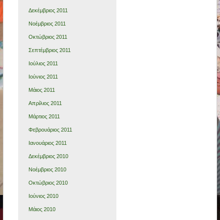
Δεκέμβριος 2011
Νοέμβριος 2011
Οκτώβριος 2011
Σεπτέμβριος 2011
Ιούλιος 2011
Ιούνιος 2011
Μάιος 2011
Απρίλιος 2011
Μάρτιος 2011
Φεβρουάριος 2011
Ιανουάριος 2011
Δεκέμβριος 2010
Νοέμβριος 2010
Οκτώβριος 2010
Ιούνιος 2010
Μάιος 2010