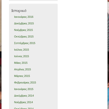
Ιστορικό
Ιανουάριος 2016
Δεκέμβριος 2015
Νοέμβριος 2015
Οκτώβριος 2015
Σεπτέμβριος 2015
Ιούλιος 2015
Ιούνιος 2015
Μάιος 2015
Απρίλιος 2015
Μάρτιος 2015
Φεβρουάριος 2015
Ιανουάριος 2015
Δεκέμβριος 2014
Νοέμβριος 2014
Οκτώβριος 2014