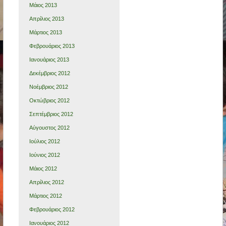
Μάιος 2013
Απρίλιος 2013
Μάρτιος 2013
Φεβρουάριος 2013
Ιανουάριος 2013
Δεκέμβριος 2012
Νοέμβριος 2012
Οκτώβριος 2012
Σεπτέμβριος 2012
Αύγουστος 2012
Ιούλιος 2012
Ιούνιος 2012
Μάιος 2012
Απρίλιος 2012
Μάρτιος 2012
Φεβρουάριος 2012
Ιανουάριος 2012