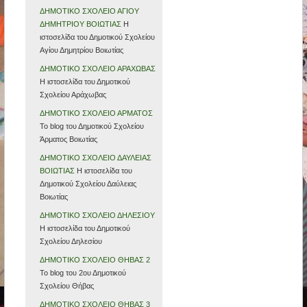
ΔΗΜΟΤΙΚΟ ΣΧΟΛΕΙΟ ΑΓΙΟΥ
ΔΗΜΗΤΡΙΟΥ ΒΟΙΩΤΙΑΣ
Η
ιστοσελίδα του Δημοτικού Σχολείου
Αγίου Δημητρίου Βοιωτίας
ΔΗΜΟΤΙΚΟ ΣΧΟΛΕΙΟ ΑΡΑΧΩΒΑΣ
Η ιστοσελίδα του Δημοτικού
Σχολείου Αράχωβας
ΔΗΜΟΤΙΚΟ ΣΧΟΛΕΙΟ ΑΡΜΑΤΟΣ
To blog του Δημοτικού Σχολείου
Άρματος Βοιωτίας
ΔΗΜΟΤΙΚΟ ΣΧΟΛΕΙΟ ΔΑΥΛΕΙΑΣ
ΒΟΙΩΤΙΑΣ
Η ιστοσελίδα του
Δημοτικού Σχολείου Δαύλειας
Βοιωτίας
ΔΗΜΟΤΙΚΟ ΣΧΟΛΕΙΟ ΔΗΛΕΣΙΟΥ
Η ιστοσελίδα του Δημοτικού
Σχολείου Δηλεσίου
ΔΗΜΟΤΙΚΟ ΣΧΟΛΕΙΟ ΘΗΒΑΣ 2
Το blog του 2ου Δημοτικού
Σχολείου Θήβας
ΔΗΜΟΤΙΚΟ ΣΧΟΛΕΙΟ ΘΗΒΑΣ 3