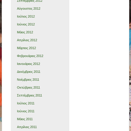
Σεπτέμβριος 2012
Αύγουστος 2012
Ιούλιος 2012
Ιούνιος 2012
Μάιος 2012
Απρίλιος 2012
Μάρτιος 2012
Φεβρουάριος 2012
Ιανουάριος 2012
Δεκέμβριος 2011
Νοέμβριος 2011
Οκτώβριος 2011
Σεπτέμβριος 2011
Ιούλιος 2011
Ιούνιος 2011
Μάιος 2011
Απρίλιος 2011