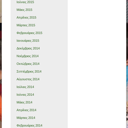
Ιούνιος 2015
Μάιος 2015
Απρίλιος 2015
Μάρτιος 2015
Φεβρουάριος 2015
Ιανουάριος 2015
Δεκέμβριος 2014
Νοέμβριος 2014
Οκτώβριος 2014
Σεπτέμβριος 2014
Αύγουστος 2014
Ιούλιος 2014
Ιούνιος 2014
Μάιος 2014
Απρίλιος 2014
Μάρτιος 2014
Φεβρουάριος 2014