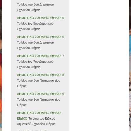
Το blog του 3ου Δημοτικού
Σχολείου Θήβας
ΔΗΜΟΤΙΚΟ ΣΧΟΛΕΙΟ ΘΗΒΑΣ 5
Το blog toy 5ου Δημοτικού
Σχολείου Θήβας
ΔΗΜΟΤΙΚΟ ΣΧΟΛΕΙΟ ΘΗΒΑΣ 6
Το blog τoυ 6ου Δημοτικού
Σχολείου Θήβας
ΔΗΜΟΤΙΚΟ ΣΧΟΛΕΙΟ ΘΗΒΑΣ 7
To blog toy 7ου Δημοτικού
Σχολείου Θήβας
ΔΗΜΟΤΙΚΟ ΣΧΟΛΕΙΟ ΘΗΒΑΣ 8
Το blog του 8ου Νηπιαγωγείου
Θήβας
ΔΗΜΟΤΙΚΟ ΣΧΟΛΕΙΟ ΘΗΒΑΣ 9
Το blog του 9ου Νηπιαγωγείου
Θήβας
ΔΗΜΟΤΙΚΟ ΣΧΟΛΕΙΟ ΘΗΒΑΣ
ΕΙΔΙΚΟ
Το blog του Ειδικού
Δημοτικού Σχολείου Θήβας