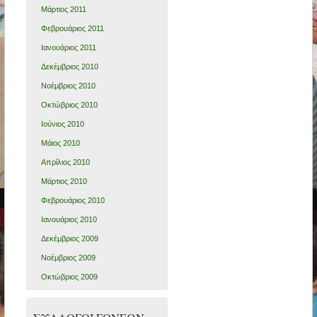
Μάρτιος 2011
Φεβρουάριος 2011
Ιανουάριος 2011
Δεκέμβριος 2010
Νοέμβριος 2010
Οκτώβριος 2010
Ιούνιος 2010
Μάιος 2010
Απρίλιος 2010
Μάρτιος 2010
Φεβρουάριος 2010
Ιανουάριος 2010
Δεκέμβριος 2009
Νοέμβριος 2009
Οκτώβριος 2009