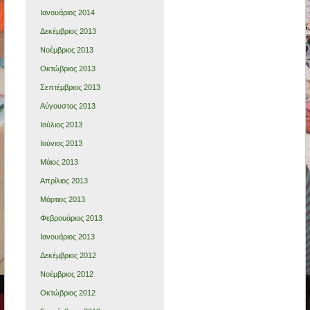
Ιανουάριος 2014
Δεκέμβριος 2013
Νοέμβριος 2013
Οκτώβριος 2013
Σεπτέμβριος 2013
Αύγουστος 2013
Ιούλιος 2013
Ιούνιος 2013
Μάιος 2013
Απρίλιος 2013
Μάρτιος 2013
Φεβρουάριος 2013
Ιανουάριος 2013
Δεκέμβριος 2012
Νοέμβριος 2012
Οκτώβριος 2012