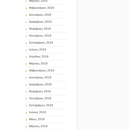
Μάρτιος 2020
Φεβρουάριος 2020
Ιανουάριος 2020
Δεκέμβριος 2019
Νοέμβριος 2019
Οκτώβριος 2019
Σεπτέμβριος 2019
Ιούνιος 2019
Απρίλιος 2019
Μάρτιος 2019
Φεβρουάριος 2019
Ιανουάριος 2019
Δεκέμβριος 2018
Νοέμβριος 2018
Οκτώβριος 2018
Σεπτέμβριος 2018
Ιούνιος 2018
Μάιος 2018
Μάρτιος 2018