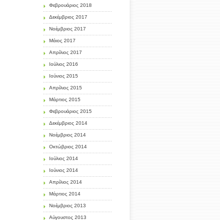
Φεβρουάριος 2018
Δεκέμβριος 2017
Νοέμβριος 2017
Μάιος 2017
Απρίλιος 2017
Ιούλιος 2016
Ιούνιος 2015
Απρίλιος 2015
Μάρτιος 2015
Φεβρουάριος 2015
Δεκέμβριος 2014
Νοέμβριος 2014
Οκτώβριος 2014
Ιούλιος 2014
Ιούνιος 2014
Απρίλιος 2014
Μάρτιος 2014
Νοέμβριος 2013
Αύγουστος 2013