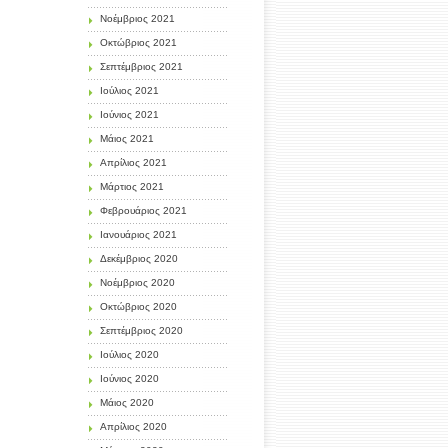
Νοέμβριος 2021
Οκτώβριος 2021
Σεπτέμβριος 2021
Ιούλιος 2021
Ιούνιος 2021
Μάιος 2021
Απρίλιος 2021
Μάρτιος 2021
Φεβρουάριος 2021
Ιανουάριος 2021
Δεκέμβριος 2020
Νοέμβριος 2020
Οκτώβριος 2020
Σεπτέμβριος 2020
Ιούλιος 2020
Ιούνιος 2020
Μάιος 2020
Απρίλιος 2020