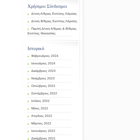
Χρήσιμοι Σύνδεσμοι
Δ/νση Α/θμιας Εκπ/σης Λάρισας
Δ/νση Β/θμιας Εκπ/σης Λάρισας
Περ/κή Δ/νση Α/θμιας & Β/θμιας
Εκπ/σης Θεσσαλίας
Ιστορικό
Φεβρουάριος 2024
Ιανουάριος 2024
Δεκέμβριος 2023
Νοέμβριος 2023
Οκτώβριος 2022
Σεπτέμβριος 2022
Ιούλιος 2022
Μάιος 2022
Απρίλιος 2022
Μάρτιος 2022
Ιανουάριος 2022
Δεκέμβριος 2021