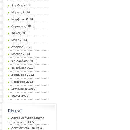
Απρίλιος 2014
Μάρτιος 2014
Νοέμβριος 2013
Αύγουστος 2013
Ιούλιος 2013
Μάιος 2013
Απρίλιος 2013
Μάρτιος 2013
Φεβρουάριος 2013
Ιανουάριος 2013
Δεκέμβριος 2012
Νοέμβριος 2012
Σεπτέμβριος 2012
Ιούλιος 2012
Blogroll
Αρχεία Βοήθειας χρήσης
Ιστολογίου στο ΠΣΔ
Ασφάλεια στο Διαδίκτυο-