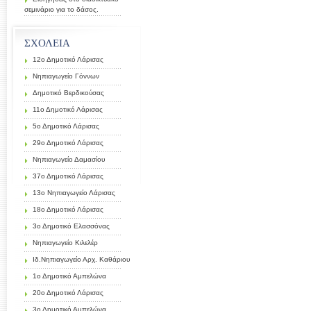
σεμινάριο για το δάσος.
ΣΧΟΛΕΙΑ
12ο Δημοτικό Λάρισας
Νηπιαγωγείο Γόννων
Δημοτικό Βερδικούσας
11ο Δημοτικό Λάρισας
5ο Δημοτικό Λάρισας
29ο Δημοτικό Λάρισας
Νηπιαγωγείο Δαμασίου
37ο Δημοτικό Λάρισας
13ο Νηπιαγωγείο Λάρισας
18ο Δημοτικό Λάρισας
3ο Δημοτικό Ελασσόνας
Νηπιαγωγείο Κιλελέρ
Ιδ.Νηπιαγωγείο Αρχ. Καθάριου
1ο Δημοτικό Αμπελώνα
20ο Δημοτικό Λάρισας
3ο Δημοτικό Αμπελώνα