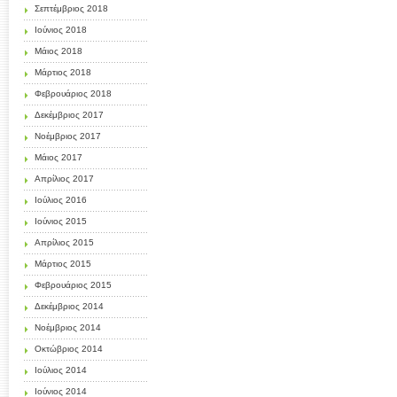
Σεπτέμβριος 2018
Ιούνιος 2018
Μάιος 2018
Μάρτιος 2018
Φεβρουάριος 2018
Δεκέμβριος 2017
Νοέμβριος 2017
Μάιος 2017
Απρίλιος 2017
Ιούλιος 2016
Ιούνιος 2015
Απρίλιος 2015
Μάρτιος 2015
Φεβρουάριος 2015
Δεκέμβριος 2014
Νοέμβριος 2014
Οκτώβριος 2014
Ιούλιος 2014
Ιούνιος 2014