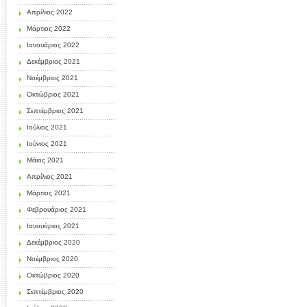
Απρίλιος 2022
Μάρτιος 2022
Ιανουάριος 2022
Δεκέμβριος 2021
Νοέμβριος 2021
Οκτώβριος 2021
Σεπτέμβριος 2021
Ιούλιος 2021
Ιούνιος 2021
Μάιος 2021
Απρίλιος 2021
Μάρτιος 2021
Φεβρουάριος 2021
Ιανουάριος 2021
Δεκέμβριος 2020
Νοέμβριος 2020
Οκτώβριος 2020
Σεπτέμβριος 2020