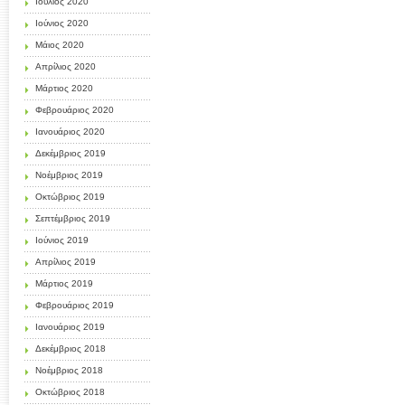
Ιούλιος 2020
Ιούνιος 2020
Μάιος 2020
Απρίλιος 2020
Μάρτιος 2020
Φεβρουάριος 2020
Ιανουάριος 2020
Δεκέμβριος 2019
Νοέμβριος 2019
Οκτώβριος 2019
Σεπτέμβριος 2019
Ιούνιος 2019
Απρίλιος 2019
Μάρτιος 2019
Φεβρουάριος 2019
Ιανουάριος 2019
Δεκέμβριος 2018
Νοέμβριος 2018
Οκτώβριος 2018