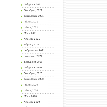
Νοέμβριος 2021
Οκτώβριος 2021
Σεπτέμβριος 2021
Ιούλιος 2021
Ιούνιος 2021
Μάιος 2021
Απρίλιος 2021
Μάρτιος 2021
Φεβρουάριος 2021
Ιανουάριος 2021
Δεκέμβριος 2020
Νοέμβριος 2020
Οκτώβριος 2020
Σεπτέμβριος 2020
Ιούλιος 2020
Ιούνιος 2020
Μάιος 2020
Απρίλιος 2020