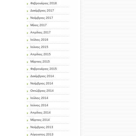
Φεβρουάριος 2018
Δεκέμβριος 2017
Νοέμβριος 2017
Μάιος 2017
Απρίλιος 2017
Ιούλιος 2016
Ιούνιος 2015
Απρίλιος 2015
Μάρτιος 2015
Φεβρουάριος 2015
Δεκέμβριος 2014
Νοέμβριος 2014
Οκτώβριος 2014
Ιούλιος 2014
Ιούνιος 2014
Απρίλιος 2014
Μάρτιος 2014
Νοέμβριος 2013
Αύγουστος 2013