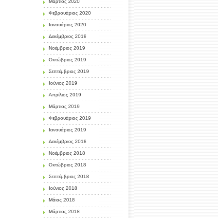
Μάρτιος 2020
Φεβρουάριος 2020
Ιανουάριος 2020
Δεκέμβριος 2019
Νοέμβριος 2019
Οκτώβριος 2019
Σεπτέμβριος 2019
Ιούνιος 2019
Απρίλιος 2019
Μάρτιος 2019
Φεβρουάριος 2019
Ιανουάριος 2019
Δεκέμβριος 2018
Νοέμβριος 2018
Οκτώβριος 2018
Σεπτέμβριος 2018
Ιούνιος 2018
Μάιος 2018
Μάρτιος 2018