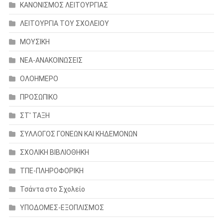
ΚΑΝΟΝΙΣΜΟΣ ΛΕΙΤΟΥΡΓΙΑΣ
ΛΕΙΤΟΥΡΓΙΑ ΤΟΥ ΣΧΟΛΕΙΟΥ
ΜΟΥΣΙΚΗ
ΝΕΑ-ΑΝΑΚΟΙΝΩΣΕΙΣ
ΟΛΟΗΜΕΡΟ
ΠΡΟΣΩΠΙΚΟ
ΣΤ' ΤΑΞΗ
ΣΥΛΛΟΓΟΣ ΓΟΝΕΩΝ ΚΑΙ ΚΗΔΕΜΟΝΩΝ
ΣΧΟΛΙΚΗ ΒΙΒΛΙΟΘΗΚΗ
ΤΠΕ-ΠΛΗΡΟΦΟΡΙΚΗ
Τσάντα στο Σχολείο
ΥΠΟΔΟΜΕΣ-ΕΞΟΠΛΙΣΜΟΣ