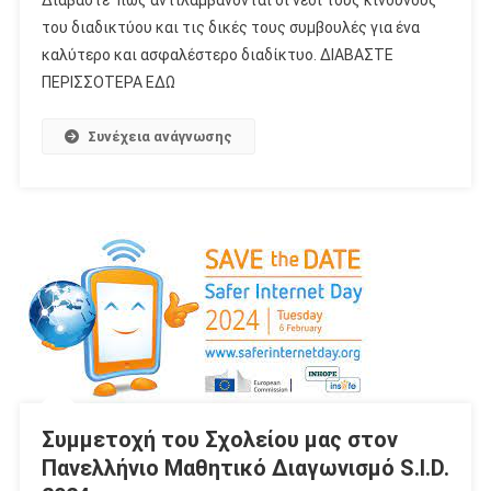
του διαδικτύου και τις δικές τους συμβουλές για ένα
καλύτερο και ασφαλέστερο διαδίκτυο. ΔΙΑΒΑΣΤΕ
ΠΕΡΙΣΣΟΤΕΡΑ ΕΔΩ
Συνέχεια ανάγνωσης
Συμμετοχή του Σχολείου μας στον
Πανελλήνιο Μαθητικό Διαγωνισμό S.I.D.