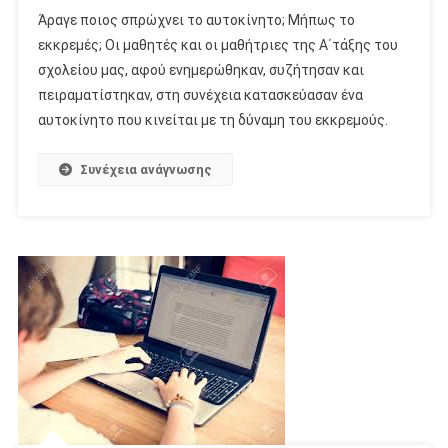
Άραγε ποιος σπρώχνει το αυτοκίνητο; Μήπως το
εκκρεμές; Οι μαθητές και οι μαθήτριες της Α΄τάξης του
σχολείου μας, αφού ενημερώθηκαν, συζήτησαν και
πειραματίστηκαν, στη συνέχεια κατασκεύασαν ένα
αυτοκίνητο που κινείται με τη δύναμη του εκκρεμούς.
Συνέχεια ανάγνωσης