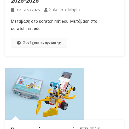
2025-2026
Σαλαπάτα Μαρία
9 Ιουνίου 2026
Μετάβαση στο scratch.mit.edu. Μετάβαση στο
scratch.mit.edu.
Συνέχεια ανάγνωσης