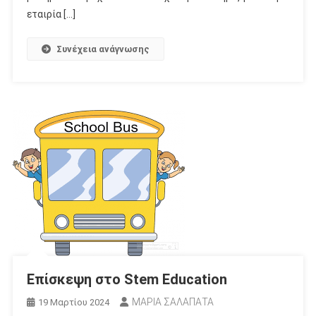
εταιρία […]
Συνέχεια ανάγνωσης
Επίσκεψη στο Stem Education
ΜΑΡΙΑ ΣΑΛΑΠΑΤΑ
19 Μαρτίου 2024