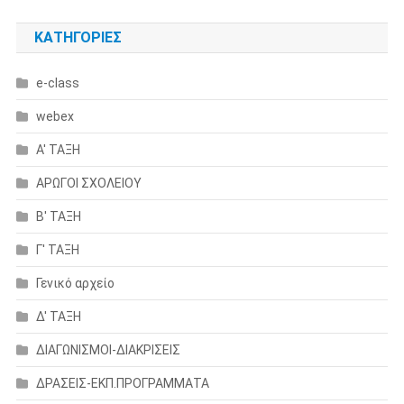
KΑΤΗΓΟΡΊΕΣ
e-class
webex
Α' ΤΑΞΗ
ΑΡΩΓΟΙ ΣΧΟΛΕΙΟΥ
Β' ΤΑΞΗ
Γ' ΤΑΞΗ
Γενικό αρχείο
Δ' ΤΑΞΗ
ΔΙΑΓΩΝΙΣΜΟΙ-ΔΙΑΚΡΙΣΕΙΣ
ΔΡΑΣΕΙΣ-ΕΚΠ.ΠΡΟΓΡΑΜΜΑΤΑ