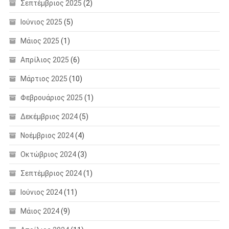
Σεπτέμβριος 2025
(2)
Ιούνιος 2025
(5)
Μάιος 2025
(1)
Απρίλιος 2025
(6)
Μάρτιος 2025
(10)
Φεβρουάριος 2025
(1)
Δεκέμβριος 2024
(5)
Νοέμβριος 2024
(4)
Οκτώβριος 2024
(3)
Σεπτέμβριος 2024
(1)
Ιούνιος 2024
(11)
Μάιος 2024
(9)