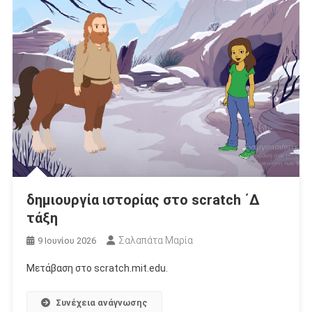
δημιουργία ιστορίας στο scratch ΄Δ
τάξη
Σαλαπάτα Μαρία
9 Ιουνίου 2026
Μετάβαση στο scratch.mit.edu.
Συνέχεια ανάγνωσης