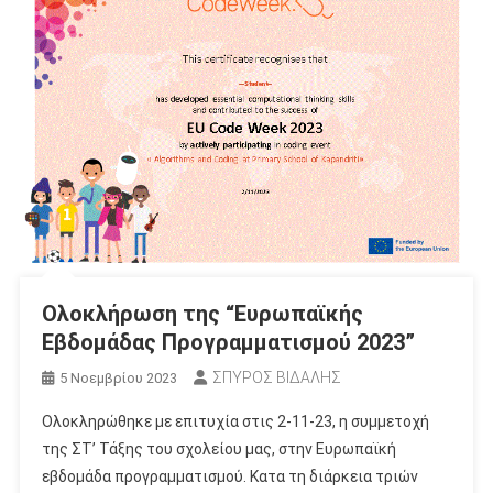
Ολοκλήρωση της “Ευρωπαϊκής
Εβδομάδας Προγραμματισμού 2023”
ΣΠΥΡΟΣ ΒΙΔΑΛΗΣ
5 Νοεμβρίου 2023
Ολοκληρώθηκε με επιτυχία στις 2-11-23, η συμμετοχή
της ΣΤ’ Τάξης του σχολείου μας, στην Ευρωπαϊκή
εβδομάδα προγραμματισμού. Κατα τη διάρκεια τριών