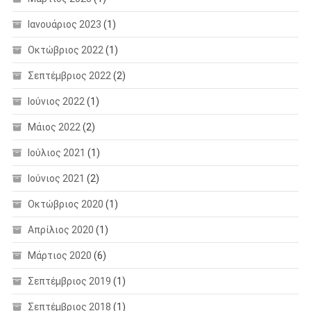
Ιανουάριος 2023
(1)
Οκτώβριος 2022
(1)
Σεπτέμβριος 2022
(2)
Ιούνιος 2022
(1)
Μάιος 2022
(2)
Ιούλιος 2021
(1)
Ιούνιος 2021
(2)
Οκτώβριος 2020
(1)
Απρίλιος 2020
(1)
Μάρτιος 2020
(6)
Σεπτέμβριος 2019
(1)
Σεπτέμβριος 2018
(1)