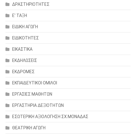
ΔΡΑΣΤΗΡΙΟΤΗΤΕΣ
Ε' ΤΑΞΗ
ΕΙΔΙΚΗ ΑΓΩΓΗ
ΕΙΔΙΚΟΤΗΤΕΣ
ΕΙΚΑΣΤΙΚΑ
ΕΚΔΗΛΩΣΕΙΣ
ΕΚΔΡΟΜΕΣ
ΕΚΠΑΙΔΕΥΤΙΚΟΙ ΟΜΙΛΟΙ
ΕΡΓΑΣΙΕΣ ΜΑΘΗΤΩΝ
ΕΡΓΑΣΤΗΡΙΑ ΔΕΞΙΟΤΗΤΩΝ
ΕΣΩΤΕΡΙΚΗ ΑΞΙΟΛΟΓΗΣΗ ΣΧ.ΜΟΝΑΔΑΣ
ΘΕΑΤΡΙΚΗ ΑΓΩΓΗ