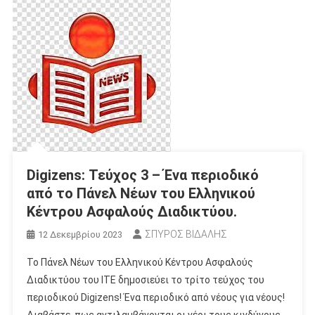
Digizens: Τεύχος 3 – Ένα περιοδικό
από το Πάνελ Νέων του Ελληνικού
Κέντρου Ασφαλούς Διαδικτύου.
ΣΠΥΡΟΣ ΒΙΔΑΛΗΣ
12 Δεκεμβρίου 2023
Το Πάνελ Νέων του Ελληνικού Κέντρου Ασφαλούς
Διαδικτύου του ITE δημοσιεύει το τρίτο τεύχος του
περιοδικού Digizens! Ένα περιοδικό από νέους για νέους!
Διαβάστε πως αντιλαμβάνονται οι νέοι τους κινδύνους