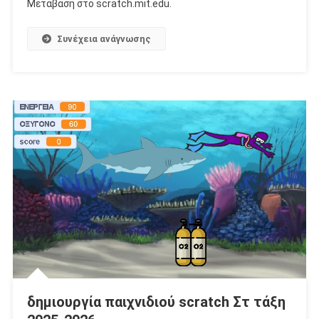
Μετάβαση στο scratch.mit.edu.
Συνέχεια ανάγνωσης
δημιουργία παιχνιδιού scratch Στ τάξη