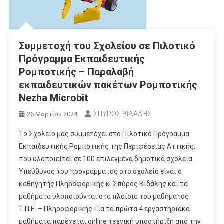
Συμμετοχή του Σχολείου σε Πιλοτικό
Πρόγραμμα Εκπαιδευτικής
Ρομποτικής – Παραλαβή
εκπαιδευτικών πακέτων Ρομποτικής
Nezha Microbit
ΣΠΥΡΟΣ ΒΙΔΑΛΗΣ
26 Μαρτίου 2024
Το Σχολείο μας συμμετέχει στο Πιλοτικό Πρόγραμμα
Εκπαιδευτικής Ρομποτικής της Περιφέρειας Αττικής,
που υλοποιείται σε 100 επιλεγμένα δημοτικά σχολεία.
Υπεύθυνος του προγράμματος στο σχολείο είναι ο
καθηγητής Πληροφορικής κ. Σπύρος Βιδάλης και τα
μαθήματα υλοποιούνται στα πλαίσια του μαθήματος
Τ.Π.Ε. – Πληροφορικής. Για τα πρώτα 4 εργαστηριακά
μαθήματα παρέχεται online τεχνική υποστήριξη από την