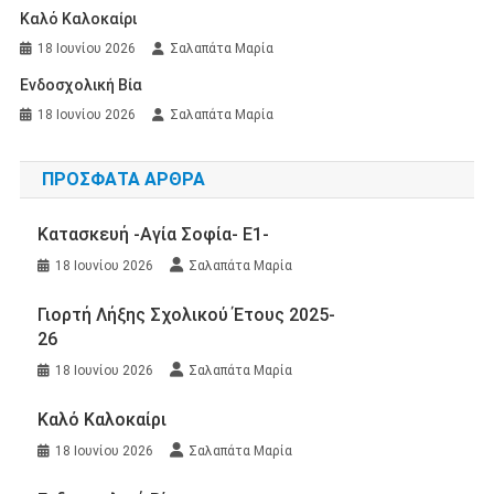
Καλό Καλοκαίρι
18 Ιουνίου 2026
Σαλαπάτα Μαρία
Ενδοσχολική Βία
18 Ιουνίου 2026
Σαλαπάτα Μαρία
ΠΡΌΣΦΑΤΑ ΆΡΘΡΑ
Κατασκευή -Αγία Σοφία- Ε1-
18 Ιουνίου 2026
Σαλαπάτα Μαρία
Γιορτή Λήξης Σχολικού Έτους 2025-
26
18 Ιουνίου 2026
Σαλαπάτα Μαρία
Καλό Καλοκαίρι
18 Ιουνίου 2026
Σαλαπάτα Μαρία