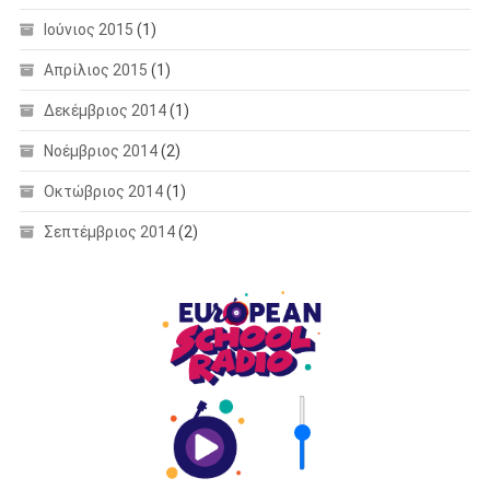
Ιούνιος 2015
(1)
Απρίλιος 2015
(1)
Δεκέμβριος 2014
(1)
Νοέμβριος 2014
(2)
Οκτώβριος 2014
(1)
Σεπτέμβριος 2014
(2)