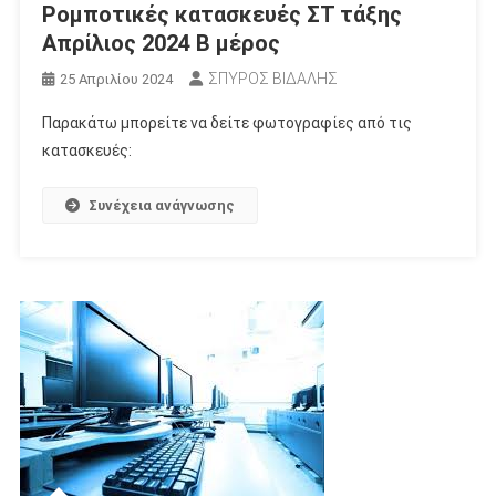
Ρομποτικές κατασκευές ΣΤ τάξης
Απρίλιος 2024 Β μέρος
ΣΠΥΡΟΣ ΒΙΔΑΛΗΣ
25 Απριλίου 2024
Παρακάτω μπορείτε να δείτε φωτογραφίες από τις
κατασκευές:
Συνέχεια ανάγνωσης