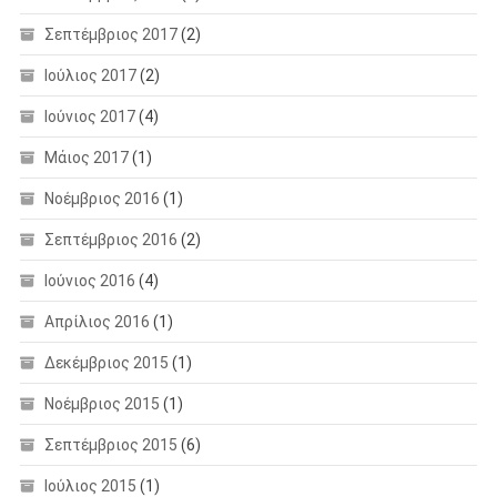
Σεπτέμβριος 2017
(2)
Ιούλιος 2017
(2)
Ιούνιος 2017
(4)
Μάιος 2017
(1)
Νοέμβριος 2016
(1)
Σεπτέμβριος 2016
(2)
Ιούνιος 2016
(4)
Απρίλιος 2016
(1)
Δεκέμβριος 2015
(1)
Νοέμβριος 2015
(1)
Σεπτέμβριος 2015
(6)
Ιούλιος 2015
(1)