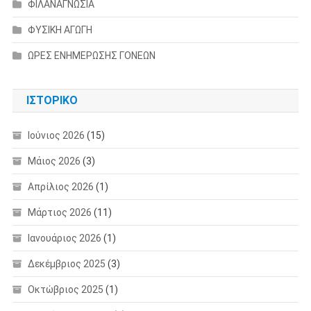
ΦΙΛΑΝΑΓΝΩΣΙΑ
ΦΥΣΙΚΗ ΑΓΩΓΗ
ΩΡΕΣ ΕΝΗΜΕΡΩΣΗΣ ΓΟΝΕΩΝ
ΙΣΤΟΡΙΚΌ
Ιούνιος 2026
(15)
Μάιος 2026
(3)
Απρίλιος 2026
(1)
Μάρτιος 2026
(11)
Ιανουάριος 2026
(1)
Δεκέμβριος 2025
(3)
Οκτώβριος 2025
(1)