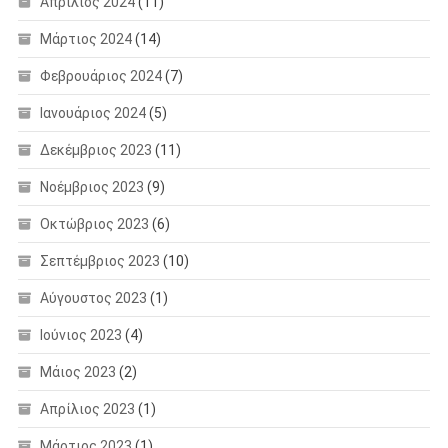
Απρίλιος 2024
(11)
Μάρτιος 2024
(14)
Φεβρουάριος 2024
(7)
Ιανουάριος 2024
(5)
Δεκέμβριος 2023
(11)
Νοέμβριος 2023
(9)
Οκτώβριος 2023
(6)
Σεπτέμβριος 2023
(10)
Αύγουστος 2023
(1)
Ιούνιος 2023
(4)
Μάιος 2023
(2)
Απρίλιος 2023
(1)
Μάρτιος 2023
(1)