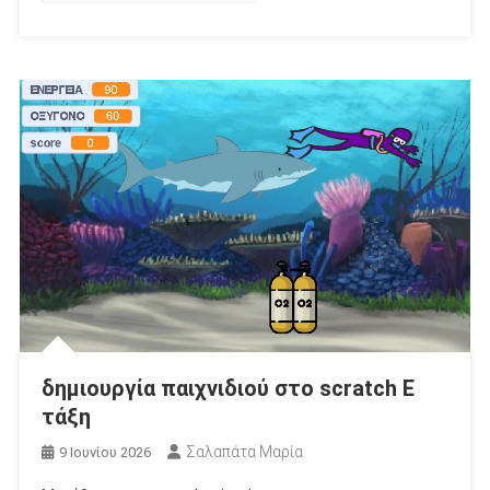
δημιουργία παιχνιδιού στο scratch E
τάξη
Σαλαπάτα Μαρία
9 Ιουνίου 2026