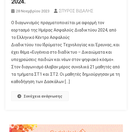
2024.
ΣΠΥΡΟΣ ΒΙΔΑΛΗΣ
28 Νοεμβρίου 2023
Ο διαγωνισμός πραγματοποιείται με αφορμή τον
εορτασμό της Ημέρας Ασφαλούς Διαδικτύου 2024, από
το Ελληνικό Κέντρο Ασφαλούς
Διαδικτύου του Ιδρύματος Τεχνολογίας και Έρευνας, και
έχει θέμα «Ευγένεια στο διαδίκτυο – Δικαιώματα και
υποχρεώσεις παιδιών και νέων στον ψηφιακό κόσμο».
Στον διαγωνισμό έλαβαν μέρος συνολικά 21 μαθητές από
τα τμήματα ΣΤ1 και ΣΤ2. Οι μαθητές δημιούργησαν με τη
καθοδήγηση των Δασκάλων […]
Συνέχεια ανάγνωσης