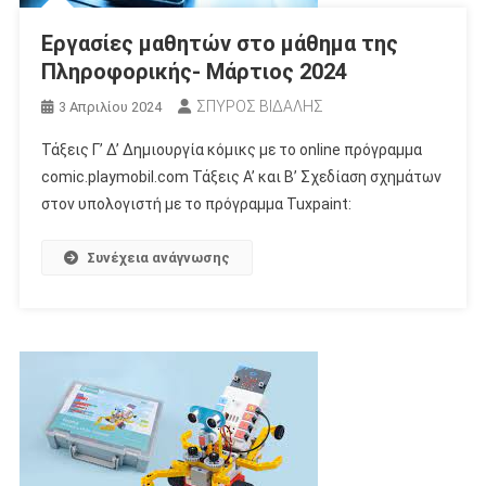
Εργασίες μαθητών στο μάθημα της
Πληροφορικής- Μάρτιος 2024
ΣΠΥΡΟΣ ΒΙΔΑΛΗΣ
3 Απριλίου 2024
Τάξεις Γ’ Δ’ Δημιουργία κόμικς με το online πρόγραμμα
comic.playmobil.com Τάξεις Α’ και Β’ Σχεδίαση σχημάτων
στον υπολογιστή με το πρόγραμμα Tuxpaint:
Συνέχεια ανάγνωσης