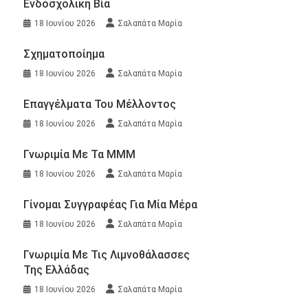
Ενδοσχολική Βία
18 Ιουνίου 2026
Σαλαπάτα Μαρία
Σχηματοποίημα
18 Ιουνίου 2026
Σαλαπάτα Μαρία
Επαγγέλματα Του Μέλλοντος
18 Ιουνίου 2026
Σαλαπάτα Μαρία
Γνωριμία Με Τα ΜΜΜ
18 Ιουνίου 2026
Σαλαπάτα Μαρία
Γίνομαι Συγγραφέας Για Μία Μέρα
18 Ιουνίου 2026
Σαλαπάτα Μαρία
Γνωριμία Με Τις Λιμνοθάλασσες
Της Ελλάδας
18 Ιουνίου 2026
Σαλαπάτα Μαρία