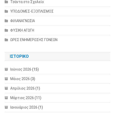
Τσάντα στο Σχολείο
ΥΠΟΔΟΜΕΣ-ΕΞΟΠΛΙΣΜΟΣ
ΦΙΛΑΝΑΓΝΩΣΙΑ
ΦΥΣΙΚΗ ΑΓΩΓΗ
ΩΡΕΣ ΕΝΗΜΕΡΩΣΗΣ ΓΟΝΕΩΝ
ΙΣΤΟΡΙΚΌ
Ιούνιος 2026
(15)
Μάιος 2026
(3)
Απρίλιος 2026
(1)
Μάρτιος 2026
(11)
Ιανουάριος 2026
(1)