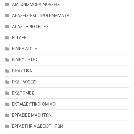
ΔΙΑΓΩΝΙΣΜΟΙ-ΔΙΑΚΡΙΣΕΙΣ
ΔΡΑΣΕΙΣ-ΕΚΠ.ΠΡΟΓΡΑΜΜΑΤΑ
ΔΡΑΣΤΗΡΙΟΤΗΤΕΣ
Ε' ΤΑΞΗ
ΕΙΔΙΚΗ ΑΓΩΓΗ
ΕΙΔΙΚΟΤΗΤΕΣ
ΕΙΚΑΣΤΙΚΑ
ΕΚΔΗΛΩΣΕΙΣ
ΕΚΔΡΟΜΕΣ
ΕΚΠΑΙΔΕΥΤΙΚΟΙ ΟΜΙΛΟΙ
ΕΡΓΑΣΙΕΣ ΜΑΘΗΤΩΝ
ΕΡΓΑΣΤΗΡΙΑ ΔΕΞΙΟΤΗΤΩΝ