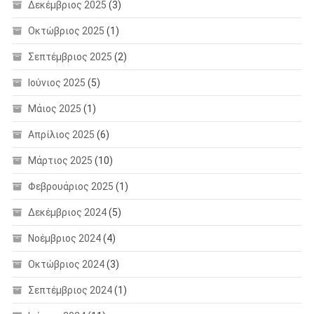
Δεκέμβριος 2025
(3)
Οκτώβριος 2025
(1)
Σεπτέμβριος 2025
(2)
Ιούνιος 2025
(5)
Μάιος 2025
(1)
Απρίλιος 2025
(6)
Μάρτιος 2025
(10)
Φεβρουάριος 2025
(1)
Δεκέμβριος 2024
(5)
Νοέμβριος 2024
(4)
Οκτώβριος 2024
(3)
Σεπτέμβριος 2024
(1)