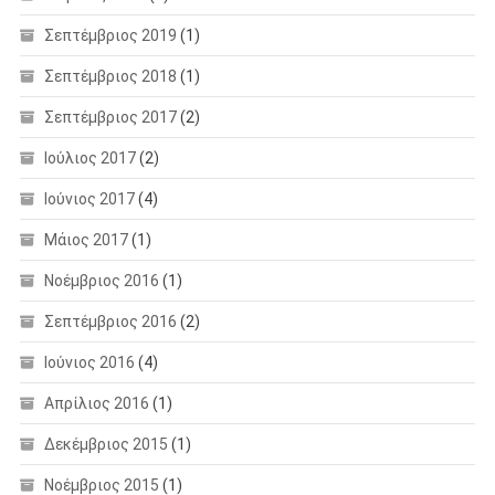
Σεπτέμβριος 2019
(1)
Σεπτέμβριος 2018
(1)
Σεπτέμβριος 2017
(2)
Ιούλιος 2017
(2)
Ιούνιος 2017
(4)
Μάιος 2017
(1)
Νοέμβριος 2016
(1)
Σεπτέμβριος 2016
(2)
Ιούνιος 2016
(4)
Απρίλιος 2016
(1)
Δεκέμβριος 2015
(1)
Νοέμβριος 2015
(1)