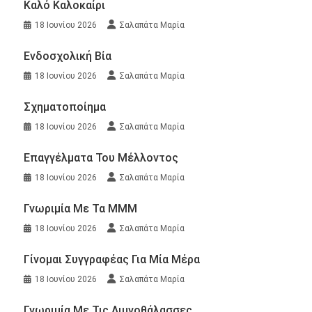
Καλό Καλοκαίρι
18 Ιουνίου 2026
Σαλαπάτα Μαρία
Ενδοσχολική Βία
18 Ιουνίου 2026
Σαλαπάτα Μαρία
Σχηματοποίημα
18 Ιουνίου 2026
Σαλαπάτα Μαρία
Επαγγέλματα Του Μέλλοντος
18 Ιουνίου 2026
Σαλαπάτα Μαρία
Γνωριμία Με Τα ΜΜΜ
18 Ιουνίου 2026
Σαλαπάτα Μαρία
Γίνομαι Συγγραφέας Για Μία Μέρα
18 Ιουνίου 2026
Σαλαπάτα Μαρία
Γνωριμία Με Τις Λιμνοθάλασσες