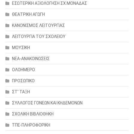
ΕΣΩΤΕΡΙΚΗ ΑΞΙΟΛΟΓΗΣΗ ΣΧ.ΜΟΝΑΔΑΣ
ΘΕΑΤΡΙΚΗ ΑΓΩΓΗ
ΚΑΝΟΝΙΣΜΟΣ ΛΕΙΤΟΥΡΓΙΑΣ
ΛΕΙΤΟΥΡΓΙΑ ΤΟΥ ΣΧΟΛΕΙΟΥ
ΜΟΥΣΙΚΗ
ΝΕΑ-ΑΝΑΚΟΙΝΩΣΕΙΣ
ΟΛΟΗΜΕΡΟ
ΠΡΟΣΩΠΙΚΟ
ΣΤ' ΤΑΞΗ
ΣΥΛΛΟΓΟΣ ΓΟΝΕΩΝ ΚΑΙ ΚΗΔΕΜΟΝΩΝ
ΣΧΟΛΙΚΗ ΒΙΒΛΙΟΘΗΚΗ
ΤΠΕ-ΠΛΗΡΟΦΟΡΙΚΗ