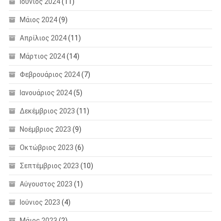
Ιούνιος 2024
(11)
Μάιος 2024
(9)
Απρίλιος 2024
(11)
Μάρτιος 2024
(14)
Φεβρουάριος 2024
(7)
Ιανουάριος 2024
(5)
Δεκέμβριος 2023
(11)
Νοέμβριος 2023
(9)
Οκτώβριος 2023
(6)
Σεπτέμβριος 2023
(10)
Αύγουστος 2023
(1)
Ιούνιος 2023
(4)
Μάιος 2023
(2)