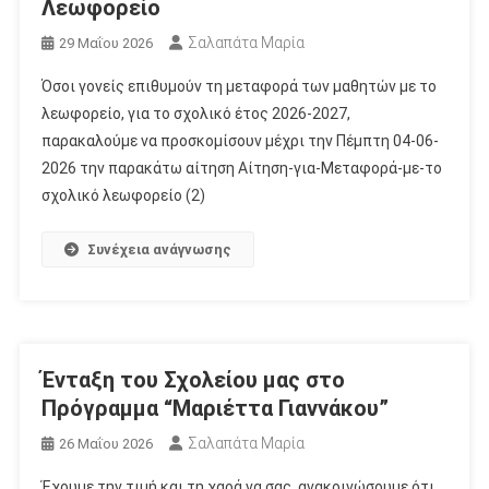
Λεωφορείο
Σαλαπάτα Μαρία
29 Μαΐου 2026
Όσοι γονείς επιθυμούν τη μεταφορά των μαθητών με το
λεωφορείο, για το σχολικό έτος 2026-2027,
παρακαλούμε να προσκομίσουν μέχρι την Πέμπτη 04-06-
2026 την παρακάτω αίτηση Αίτηση-για-Μεταφορά-με-το
σχολικό λεωφορείο (2)
Συνέχεια ανάγνωσης
Ένταξη του Σχολείου μας στο
Πρόγραμμα “Μαριέττα Γιαννάκου”
Σαλαπάτα Μαρία
26 Μαΐου 2026
Έχουμε την τιμή και τη χαρά να σας ανακοινώσουμε ότι