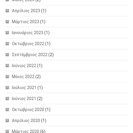
Απρίλιος 2023
(1)
Μάρτιος 2023
(1)
Ιανουάριος 2023
(1)
Οκτώβριος 2022
(1)
Σεπτέμβριος 2022
(2)
Ιούνιος 2022
(1)
Μάιος 2022
(2)
Ιούλιος 2021
(1)
Ιούνιος 2021
(2)
Οκτώβριος 2020
(1)
Απρίλιος 2020
(1)
Μάρτιος 2020
(6)