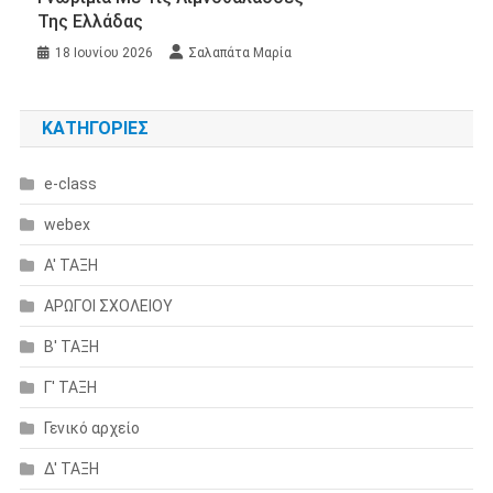
Της Ελλάδας
18 Ιουνίου 2026
Σαλαπάτα Μαρία
KΑΤΗΓΟΡΊΕΣ
e-class
webex
Α' ΤΑΞΗ
ΑΡΩΓΟΙ ΣΧΟΛΕΙΟΥ
Β' ΤΑΞΗ
Γ' ΤΑΞΗ
Γενικό αρχείο
Δ' ΤΑΞΗ