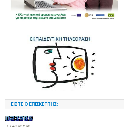
ΕΊΣΤΕ Ο ΕΠΙΣΚΈΠΤΗΣ:
This Website Visits