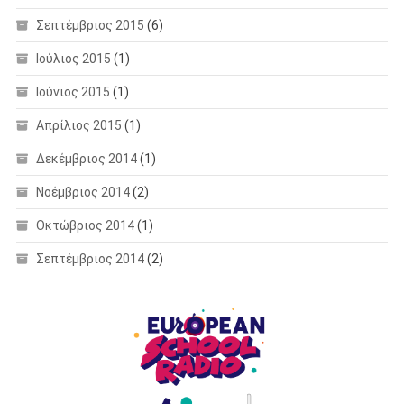
Σεπτέμβριος 2015
(6)
Ιούλιος 2015
(1)
Ιούνιος 2015
(1)
Απρίλιος 2015
(1)
Δεκέμβριος 2014
(1)
Νοέμβριος 2014
(2)
Οκτώβριος 2014
(1)
Σεπτέμβριος 2014
(2)