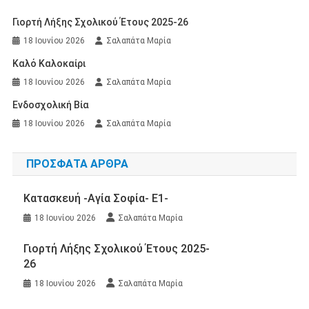
Γιορτή Λήξης Σχολικού Έτους 2025-26
18 Ιουνίου 2026
Σαλαπάτα Μαρία
Καλό Καλοκαίρι
18 Ιουνίου 2026
Σαλαπάτα Μαρία
Ενδοσχολική Βία
18 Ιουνίου 2026
Σαλαπάτα Μαρία
ΠΡΌΣΦΑΤΑ ΆΡΘΡΑ
Κατασκευή -Αγία Σοφία- Ε1-
18 Ιουνίου 2026
Σαλαπάτα Μαρία
Γιορτή Λήξης Σχολικού Έτους 2025-
26
18 Ιουνίου 2026
Σαλαπάτα Μαρία