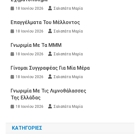
18 Ιουνίου 2026
Σαλαπάτα Μαρία
Επαγγέλματα Του Μέλλοντος
18 Ιουνίου 2026
Σαλαπάτα Μαρία
Γνωριμία Με Τα ΜΜΜ
18 Ιουνίου 2026
Σαλαπάτα Μαρία
Γίνομαι Συγγραφέας Για Μία Μέρα
18 Ιουνίου 2026
Σαλαπάτα Μαρία
Γνωριμία Με Τις Λιμνοθάλασσες
Της Ελλάδας
18 Ιουνίου 2026
Σαλαπάτα Μαρία
KΑΤΗΓΟΡΊΕΣ