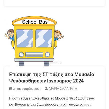
Επίσκεψη της ΣΤ τάξης στο Μουσείο
Ψευδαισθήσεων Ιανουάριος 2024
ΜΑΡΙΑ ΣΑΛΑΠΑΤΑ
31 Ιανουαρίου 2024
Η έκτη τάξη επισκέφθηκε το Μουσείο Ψευδαισθήσεων
και βίωσαν μια ενδιαφέρουσα οπτική, σωματική και