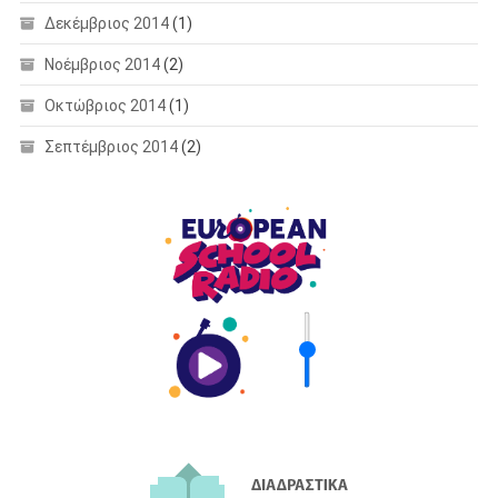
Δεκέμβριος 2014
(1)
Νοέμβριος 2014
(2)
Οκτώβριος 2014
(1)
Σεπτέμβριος 2014
(2)