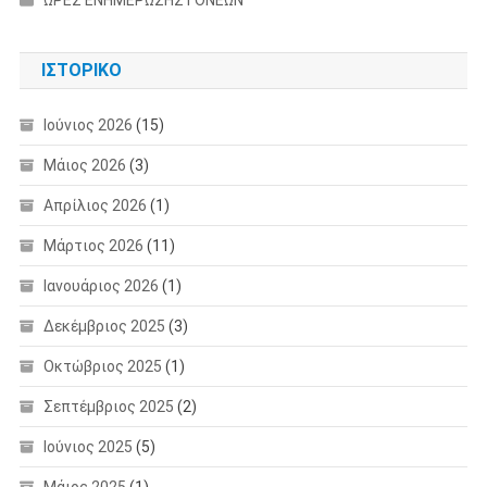
ΙΣΤΟΡΙΚΌ
Ιούνιος 2026
(15)
Μάιος 2026
(3)
Απρίλιος 2026
(1)
Μάρτιος 2026
(11)
Ιανουάριος 2026
(1)
Δεκέμβριος 2025
(3)
Οκτώβριος 2025
(1)
Σεπτέμβριος 2025
(2)
Ιούνιος 2025
(5)
Μάιος 2025
(1)