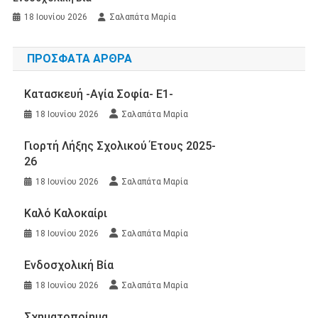
18 Ιουνίου 2026
Σαλαπάτα Μαρία
ΠΡΌΣΦΑΤΑ ΆΡΘΡΑ
Κατασκευή -Αγία Σοφία- Ε1-
18 Ιουνίου 2026
Σαλαπάτα Μαρία
Γιορτή Λήξης Σχολικού Έτους 2025-
26
18 Ιουνίου 2026
Σαλαπάτα Μαρία
Καλό Καλοκαίρι
18 Ιουνίου 2026
Σαλαπάτα Μαρία
Ενδοσχολική Βία
18 Ιουνίου 2026
Σαλαπάτα Μαρία
Σχηματοποίημα