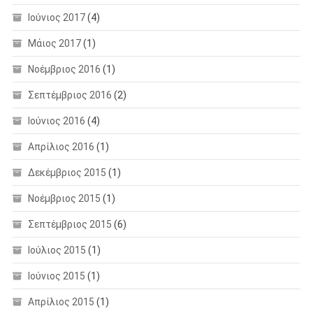
Ιούνιος 2017
(4)
Μάιος 2017
(1)
Νοέμβριος 2016
(1)
Σεπτέμβριος 2016
(2)
Ιούνιος 2016
(4)
Απρίλιος 2016
(1)
Δεκέμβριος 2015
(1)
Νοέμβριος 2015
(1)
Σεπτέμβριος 2015
(6)
Ιούλιος 2015
(1)
Ιούνιος 2015
(1)
Απρίλιος 2015
(1)