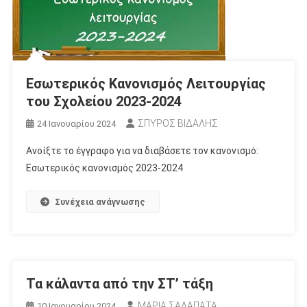
Εσωτερικός Κανονισμός Λειτουργίας
του Σχολείου 2023-2024
ΣΠΥΡΟΣ ΒΙΔΑΛΗΣ
24 Ιανουαρίου 2024
Ανοίξτε το έγγραφο για να διαβάσετε τον κανονισμό:
Εσωτερικός κανονισμός 2023-2024
Συνέχεια ανάγνωσης
Τα κάλαντα από την ΣΤ’ τάξη
ΜΑΡΙΑ ΣΑΛΑΠΑΤΑ
10 Ιανουαρίου 2024