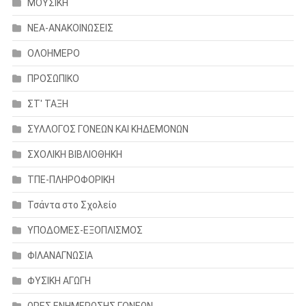
ΜΟΥΣΙΚΗ
ΝΕΑ-ΑΝΑΚΟΙΝΩΣΕΙΣ
ΟΛΟΗΜΕΡΟ
ΠΡΟΣΩΠΙΚΟ
ΣΤ' ΤΑΞΗ
ΣΥΛΛΟΓΟΣ ΓΟΝΕΩΝ ΚΑΙ ΚΗΔΕΜΟΝΩΝ
ΣΧΟΛΙΚΗ ΒΙΒΛΙΟΘΗΚΗ
ΤΠΕ-ΠΛΗΡΟΦΟΡΙΚΗ
Τσάντα στο Σχολείο
ΥΠΟΔΟΜΕΣ-ΕΞΟΠΛΙΣΜΟΣ
ΦΙΛΑΝΑΓΝΩΣΙΑ
ΦΥΣΙΚΗ ΑΓΩΓΗ
ΩΡΕΣ ΕΝΗΜΕΡΩΣΗΣ ΓΟΝΕΩΝ