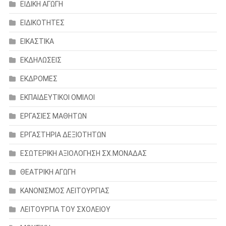
ΕΙΔΙΚΗ ΑΓΩΓΗ
ΕΙΔΙΚΟΤΗΤΕΣ
ΕΙΚΑΣΤΙΚΑ
ΕΚΔΗΛΩΣΕΙΣ
ΕΚΔΡΟΜΕΣ
ΕΚΠΑΙΔΕΥΤΙΚΟΙ ΟΜΙΛΟΙ
ΕΡΓΑΣΙΕΣ ΜΑΘΗΤΩΝ
ΕΡΓΑΣΤΗΡΙΑ ΔΕΞΙΟΤΗΤΩΝ
ΕΣΩΤΕΡΙΚΗ ΑΞΙΟΛΟΓΗΣΗ ΣΧ.ΜΟΝΑΔΑΣ
ΘΕΑΤΡΙΚΗ ΑΓΩΓΗ
ΚΑΝΟΝΙΣΜΟΣ ΛΕΙΤΟΥΡΓΙΑΣ
ΛΕΙΤΟΥΡΓΙΑ ΤΟΥ ΣΧΟΛΕΙΟΥ