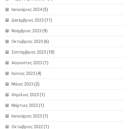
Ιανουάριος 2024
(5)
Δεκέμβριος 2023
(11)
Νοέμβριος 2023
(9)
Οκτώβριος 2023
(6)
Σεπτέμβριος 2023
(10)
Αύγουστος 2023
(1)
Ιούνιος 2023
(4)
Μάιος 2023
(2)
Απρίλιος 2023
(1)
Μάρτιος 2023
(1)
Ιανουάριος 2023
(1)
Οκτώβριος 2022
(1)