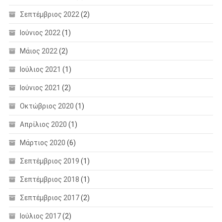
Σεπτέμβριος 2022
(2)
Ιούνιος 2022
(1)
Μάιος 2022
(2)
Ιούλιος 2021
(1)
Ιούνιος 2021
(2)
Οκτώβριος 2020
(1)
Απρίλιος 2020
(1)
Μάρτιος 2020
(6)
Σεπτέμβριος 2019
(1)
Σεπτέμβριος 2018
(1)
Σεπτέμβριος 2017
(2)
Ιούλιος 2017
(2)