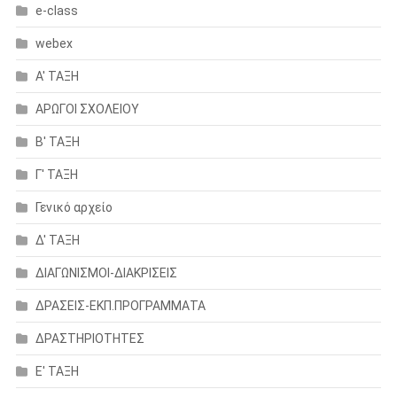
e-class
webex
Α' ΤΑΞΗ
ΑΡΩΓΟΙ ΣΧΟΛΕΙΟΥ
Β' ΤΑΞΗ
Γ' ΤΑΞΗ
Γενικό αρχείο
Δ' ΤΑΞΗ
ΔΙΑΓΩΝΙΣΜΟΙ-ΔΙΑΚΡΙΣΕΙΣ
ΔΡΑΣΕΙΣ-ΕΚΠ.ΠΡΟΓΡΑΜΜΑΤΑ
ΔΡΑΣΤΗΡΙΟΤΗΤΕΣ
Ε' ΤΑΞΗ