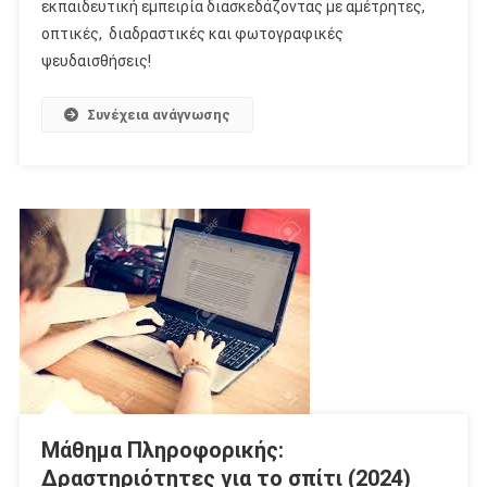
εκπαιδευτική εμπειρία διασκεδάζοντας με αμέτρητες,
οπτικές, διαδραστικές και φωτογραφικές
ψευδαισθήσεις!
Συνέχεια ανάγνωσης
Μάθημα Πληροφορικής:
Δραστηριότητες για το σπίτι (2024)