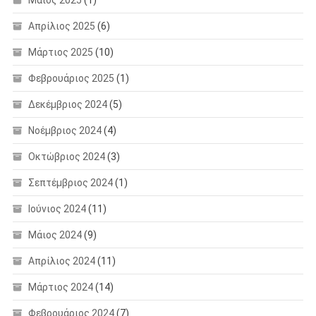
Απρίλιος 2025
(6)
Μάρτιος 2025
(10)
Φεβρουάριος 2025
(1)
Δεκέμβριος 2024
(5)
Νοέμβριος 2024
(4)
Οκτώβριος 2024
(3)
Σεπτέμβριος 2024
(1)
Ιούνιος 2024
(11)
Μάιος 2024
(9)
Απρίλιος 2024
(11)
Μάρτιος 2024
(14)
Φεβρουάριος 2024
(7)